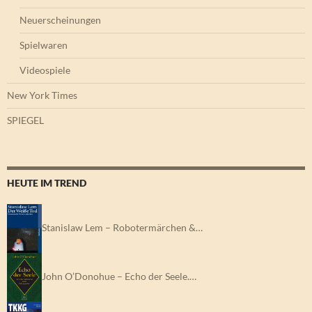
Neuerscheinungen
Spielwaren
Videospiele
New York Times
SPIEGEL
HEUTE IM TREND
Stanislaw Lem – Robotermärchen &…
John O’Donohue – Echo der Seele.…