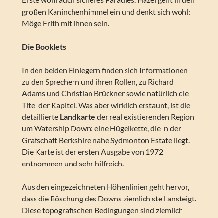
großen Kaninchenhimmel ein und denkt sich wohl:
Möge Frith mit ihnen sein.
Die Booklets
In den beiden Einlegern finden sich Informationen
zu den Sprechern und ihren Rollen, zu Richard
Adams und Christian Brückner sowie natürlich die
Titel der Kapitel. Was aber wirklich erstaunt, ist die
detaillierte
Landkarte
der real existierenden Region
um Watership Down: eine Hügelkette, die in der
Grafschaft Berkshire nahe Sydmonton Estate liegt.
Die Karte ist der ersten Ausgabe von 1972
entnommen und sehr hilfreich.
Aus den eingezeichneten Höhenlinien geht hervor,
dass die Böschung des Downs ziemlich steil ansteigt.
Diese topografischen Bedingungen sind ziemlich