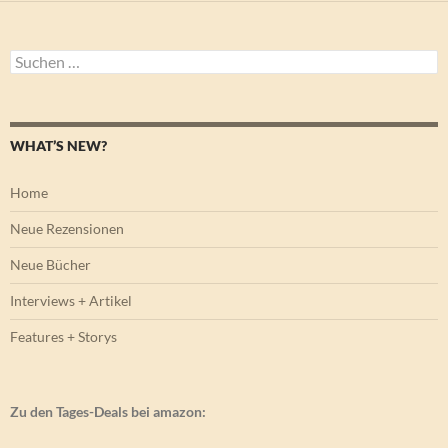
Suchen
nach:
WHAT’S NEW?
Home
Neue Rezensionen
Neue Bücher
Interviews + Artikel
Features + Storys
Zu den Tages-Deals bei amazon: