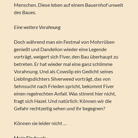
Menschen. Diese leben auf einem Bauernhof unweit
des Baues.
Eine weitere Vorahnung
Doch während man ein Festmal von Mohrrüben
genießt und Dandelion wieder eine Legende
vorträgt, weigert sich Fiver, den Bau überhaupt zu
betreten. Er hat wieder mal eine ganz schlimme
Vorahnung. Und als Cowslip ein Gedicht seines
Lieblingsdichters Silverweed vorträgt, das von
Sehnsucht nach Frieden spricht, bekommt Fiver
einen regelrechten Anfall. Was stimmt hier nicht,
fragt sich Hazel. Und natürlich: Können wir die
Gefahr rechtzeitig sehen und ihr begegnen?
Können sie leider nicht …
Mein Eindruck