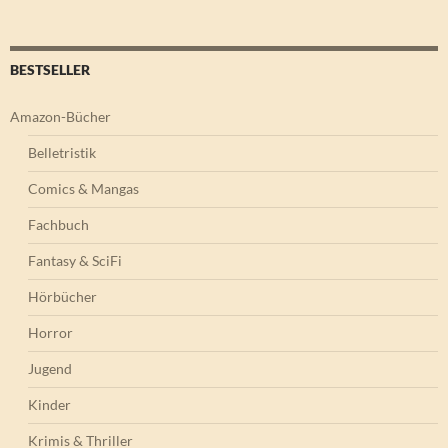
BESTSELLER
Amazon-Bücher
Belletristik
Comics & Mangas
Fachbuch
Fantasy & SciFi
Hörbücher
Horror
Jugend
Kinder
Krimis & Thriller