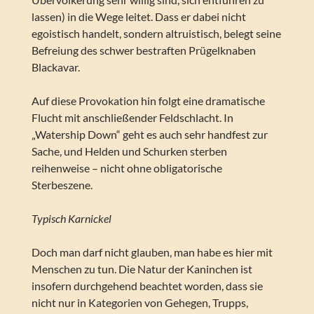
lassen) in die Wege leitet. Dass er dabei nicht
egoistisch handelt, sondern altruistisch, belegt seine
Befreiung des schwer bestraften Prügelknaben
Blackavar.
Auf diese Provokation hin folgt eine dramatische
Flucht mit anschließender Feldschlacht. In
„Watership Down“ geht es auch sehr handfest zur
Sache, und Helden und Schurken sterben
reihenweise – nicht ohne obligatorische
Sterbeszene.
Typisch Karnickel
Doch man darf nicht glauben, man habe es hier mit
Menschen zu tun. Die Natur der Kaninchen ist
insofern durchgehend beachtet worden, dass sie
nicht nur in Kategorien von Gehegen, Trupps,