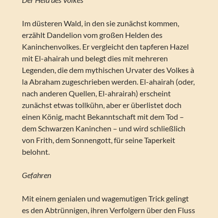
Im düsteren Wald, in den sie zunächst kommen,
erzählt Dandelion vom großen Helden des
Kaninchenvolkes. Er vergleicht den tapferen Hazel
mit El-ahairah und belegt dies mit mehreren
Legenden, die dem mythischen Urvater des Volkes à
la Abraham zugeschrieben werden. El-ahairah (oder,
nach anderen Quellen, El-ahrairah) erscheint
zunächst etwas tollkühn, aber er überlistet doch
einen König, macht Bekanntschaft mit dem Tod –
dem Schwarzen Kaninchen – und wird schließlich
von Frith, dem Sonnengott, für seine Taperkeit
belohnt.
Gefahren
Mit einem genialen und wagemutigen Trick gelingt
es den Abtrünnigen, ihren Verfolgern über den Fluss