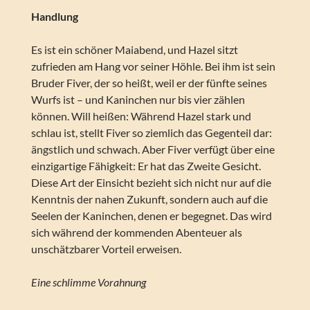
Handlung
Es ist ein schöner Maiabend, und Hazel sitzt
zufrieden am Hang vor seiner Höhle. Bei ihm ist sein
Bruder Fiver, der so heißt, weil er der fünfte seines
Wurfs ist – und Kaninchen nur bis vier zählen
können. Will heißen: Während Hazel stark und
schlau ist, stellt Fiver so ziemlich das Gegenteil dar:
ängstlich und schwach. Aber Fiver verfügt über eine
einzigartige Fähigkeit: Er hat das Zweite Gesicht.
Diese Art der Einsicht bezieht sich nicht nur auf die
Kenntnis der nahen Zukunft, sondern auch auf die
Seelen der Kaninchen, denen er begegnet. Das wird
sich während der kommenden Abenteuer als
unschätzbarer Vorteil erweisen.
Eine schlimme Vorahnung