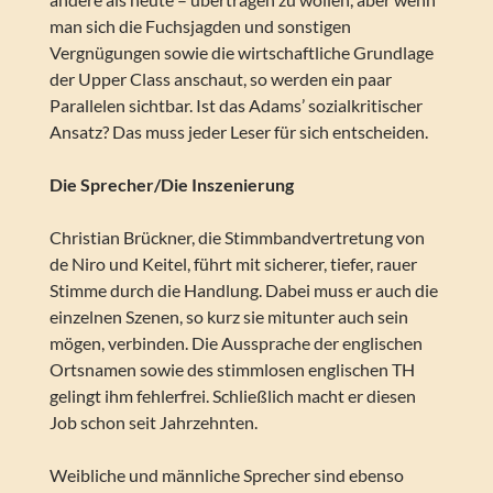
man sich die Fuchsjagden und sonstigen
Vergnügungen sowie die wirtschaftliche Grundlage
der Upper Class anschaut, so werden ein paar
Parallelen sichtbar. Ist das Adams’ sozialkritischer
Ansatz? Das muss jeder Leser für sich entscheiden.
Die Sprecher/Die Inszenierung
Christian Brückner, die Stimmbandvertretung von
de Niro und Keitel, führt mit sicherer, tiefer, rauer
Stimme durch die Handlung. Dabei muss er auch die
einzelnen Szenen, so kurz sie mitunter auch sein
mögen, verbinden. Die Aussprache der englischen
Ortsnamen sowie des stimmlosen englischen TH
gelingt ihm fehlerfrei. Schließlich macht er diesen
Job schon seit Jahrzehnten.
Weibliche und männliche Sprecher sind ebenso