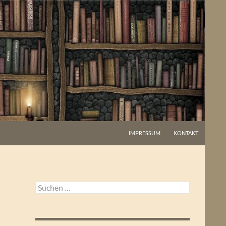
IMPRESSUM
KONTAKT
Suchen
nach: