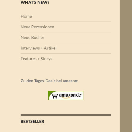
WHAT’S NEW?
Home
Neue Rezensionen
Neue Bücher
Interviews + Artikel
Features + Storys
Zu den Tages-Deals bei amazon:
BESTSELLER