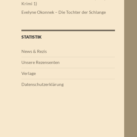
Krimi 1)
Evelyne Okonnek – Die Tochter der Schlange
STATISTIK
News & Rezis
Unsere Rezensenten
Verlage
Datenschutzerklärung