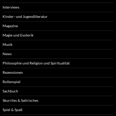
Interviews
Kinder- und Jugendliteratur
Magazine
Magie und Esoterik
Musik
News
Philosophie und Religion und Spiritualität
Rezensionen
Rollenspiel
Sachbuch
Skurriles & Satirisches
Spiel & Spaß