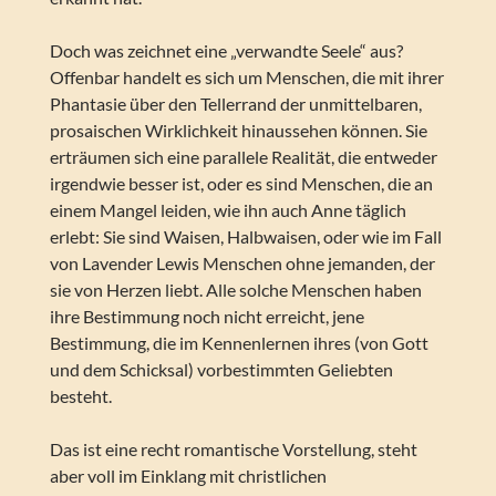
Doch was zeichnet eine „verwandte Seele“ aus?
Offenbar handelt es sich um Menschen, die mit ihrer
Phantasie über den Tellerrand der unmittelbaren,
prosaischen Wirklichkeit hinaussehen können. Sie
erträumen sich eine parallele Realität, die entweder
irgendwie besser ist, oder es sind Menschen, die an
einem Mangel leiden, wie ihn auch Anne täglich
erlebt: Sie sind Waisen, Halbwaisen, oder wie im Fall
von Lavender Lewis Menschen ohne jemanden, der
sie von Herzen liebt. Alle solche Menschen haben
ihre Bestimmung noch nicht erreicht, jene
Bestimmung, die im Kennenlernen ihres (von Gott
und dem Schicksal) vorbestimmten Geliebten
besteht.
Das ist eine recht romantische Vorstellung, steht
aber voll im Einklang mit christlichen