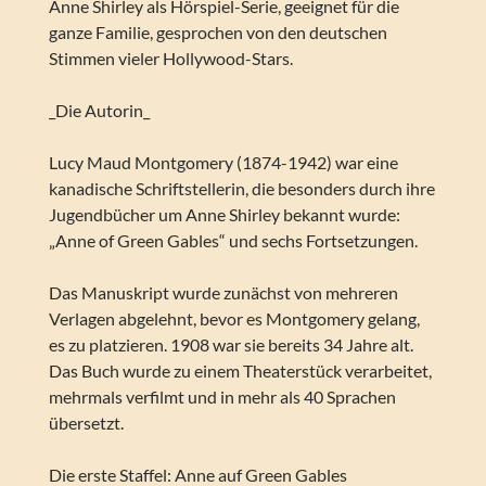
Anne Shirley als Hörspiel-Serie, geeignet für die
ganze Familie, gesprochen von den deutschen
Stimmen vieler Hollywood-Stars.
_Die Autorin_
Lucy Maud Montgomery (1874-1942) war eine
kanadische Schriftstellerin, die besonders durch ihre
Jugendbücher um Anne Shirley bekannt wurde:
„Anne of Green Gables“ und sechs Fortsetzungen.
Das Manuskript wurde zunächst von mehreren
Verlagen abgelehnt, bevor es Montgomery gelang,
es zu platzieren. 1908 war sie bereits 34 Jahre alt.
Das Buch wurde zu einem Theaterstück verarbeitet,
mehrmals verfilmt und in mehr als 40 Sprachen
übersetzt.
Die erste Staffel: Anne auf Green Gables