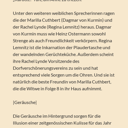
Unter den weiteren weiblichen Sprecherinnen ragen
die der Marilla Cuthbert (Dagmar von Kurmin) und
der Rachel Lynde (Regina Lemnitz) heraus. Dagmar
von Kurmin muss wie Heinz Ostermann sowohl
Strenge als auch Freundlichkeit verkörpern. Regina
Lemnitz ist die Inkarnation der Plaudertasche und
der wandelnden Gerüchteküche. Außerdem scheint
ihre Rachel Lynde Vorsitzende des
Dorfverschönerungsvereins zu sein und hat
entsprechend viele Sorgen um die Ohren. Und sie ist
natürlich die beste Freundin von Marilla Cuthbert,
die die Witwe in Folge 8 in ihr Haus aufnimmt.
|Geräusche|
Die Geräusche im Hintergrund sorgen für die
Illusion einer zeitgenössischen Kulisse für das Jahr