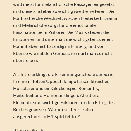
wird meist für melancholische Passagen eingesetzt,
und diese sind ebenso wichtig wie die heiteren. Der
kontrastreiche Wechsel zwischen Heiterkeit, Drama
und Melancholie sorgt für die emotionale
Faszination beim Zuhörer. Die Musik steuert die
Emotionen und untermalt die wichtigsten Szenen,
kommt aber nicht ständig im Hintergrund vor.
Ebenso wie mit den Geräuschen darf man es nicht
übertreiben.
Als Intro erklingt die Erkennungsmelodie der Serie:
In einem flotten Upbeat-Tempo lassen Streicher,
Holzbläser und ein Glockenspiel Romantik,
Heiterkeit und Humor anklingen. Alle diese
Elemente sind wichtige Faktoren für den Erfolg des
Buches gewesen. Warum sollten sie also
ausgerechnet im Hörspiel fehlen?
_Unterm Strich_