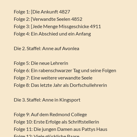
Folge 1: [Die Ankunft 4827
Folge 2: [Verwandte Seelen 4852
Folge 3: [Jede Menge Missgeschicke 4911
Folge 4: Ein Abschied und ein Anfang
Die 2. Staffel: Anne auf Avonlea
Folge 5: Die neue Lehrerin
Folge 6: Ein rabenschwarzer Tag und seine Folgen
Folge 7: Eine weitere verwandte Seele
Folge 8: Das letzte Jahr als Dorfschullehrerin
Die 3. Staffel: Anne in Kingsport
Folge 9: Auf dem Redmond College
Folge 10: Erste Erfolge als Schriftstellerin
Folge 11: Die jungen Damen aus Pattys Haus
Folge 12: Viele glückliche Paare