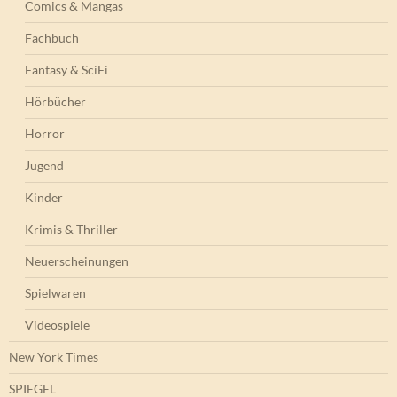
Comics & Mangas
Fachbuch
Fantasy & SciFi
Hörbücher
Horror
Jugend
Kinder
Krimis & Thriller
Neuerscheinungen
Spielwaren
Videospiele
New York Times
SPIEGEL