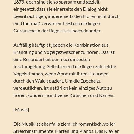
1879, doch sind sie so sparsam und gezielt
eingesetzt, dass sie einerseits den Dialog nicht
beeinträchtigen, andererseits den Hörer nicht durch
ein Übermaß verwirren. Deshalb erklingen
Geräusche in der Regel stets nacheinander.
Auffällig häufig ist jedoch die Kombination aus
Brandung und Vogelgezwitscher zu hören. Das ist
eine Besonderheit der meerumtosten
Inselumgebung. Selbstredend erklingen zahlreiche
Vogelstimmen, wenn Anne mit ihren Freunden
durch den Wald spaziert. Um die Epoche zu
verdeutlichen, ist natürlich kein einziges Auto zu
hören, sondern nur diverse Kutschen und Karren.
|Musik|
Die Musik ist ebenfalls ziemlich romantisch, voller
Streichinstrumente, Harfen und Pianos. Das Klavier