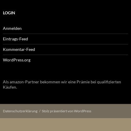
LOGIN
Anmelden
Eintrags-Feed
Kommentar-Feed
WordPress.org
Als amazon-Partner bekommen wir eine Prämie bei qualifizierten
Käufen.
Datenschutzerklärung
Stolz präsentiert von WordPress