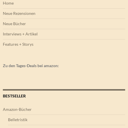
Home
Neue Rezensionen
Neue Bücher
Interviews + Artikel
Features + Storys
Zu den Tages-Deals bei amazon:
BESTSELLER
Amazon-Bücher
Belletristik