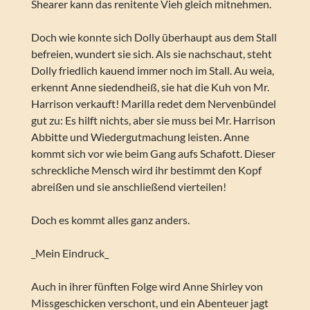
Shearer kann das renitente Vieh gleich mitnehmen.
Doch wie konnte sich Dolly überhaupt aus dem Stall
befreien, wundert sie sich. Als sie nachschaut, steht
Dolly friedlich kauend immer noch im Stall. Au weia,
erkennt Anne siedendheiß, sie hat die Kuh von Mr.
Harrison verkauft! Marilla redet dem Nervenbündel
gut zu: Es hilft nichts, aber sie muss bei Mr. Harrison
Abbitte und Wiedergutmachung leisten. Anne
kommt sich vor wie beim Gang aufs Schafott. Dieser
schreckliche Mensch wird ihr bestimmt den Kopf
abreißen und sie anschließend vierteilen!
Doch es kommt alles ganz anders.
_Mein Eindruck_
Auch in ihrer fünften Folge wird Anne Shirley von
Missgeschicken verschont, und ein Abenteuer jagt