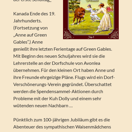
Kanada Ende des 19.
Jahrhunderts.
(Fortsetzung von
„Anne auf Green
Gables“.) Anne
genießt ihre letzten Ferientage auf Green Gables.
Mit Beginn des neuen Schuljahres wird sie die
Lehrerstelle an der Dorfschule von Avonlea
übernehmen. Für den kleinen Ort haben Anne und
ihre Freunde ehrgeizige Pläne. Flugs wird ein Dorf-
Verschönerungs-Verein gegründet. Überschattet
werden die Spendensammel-Aktionen durch
Probleme mit der Kuh Dolly und einem sehr
wütenden neuen Nachbarn …
Pünktlich zum 100-jährigen Jubiläum gibt es die
Abenteuer des sympathischen Waisenmädchens