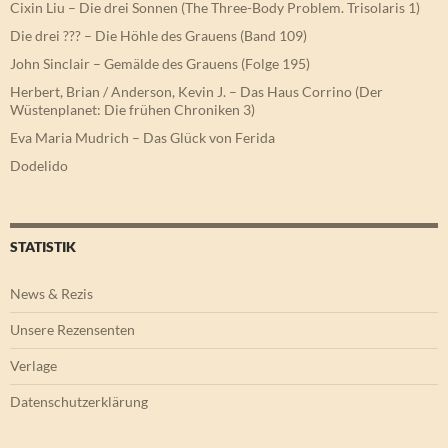
Cixin Liu – Die drei Sonnen (The Three-Body Problem. Trisolaris 1)
Die drei ??? – Die Höhle des Grauens (Band 109)
John Sinclair – Gemälde des Grauens (Folge 195)
Herbert, Brian / Anderson, Kevin J. – Das Haus Corrino (Der
Wüstenplanet: Die frühen Chroniken 3)
Eva Maria Mudrich – Das Glück von Ferida
Dodelido
STATISTIK
News & Rezis
Unsere Rezensenten
Verlage
Datenschutzerklärung