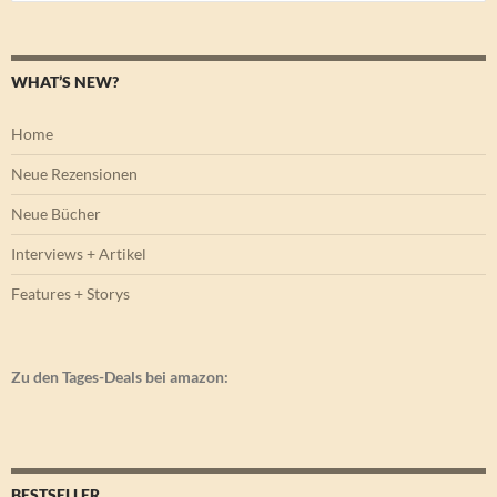
nach:
WHAT’S NEW?
Home
Neue Rezensionen
Neue Bücher
Interviews + Artikel
Features + Storys
Zu den Tages-Deals bei amazon:
BESTSELLER