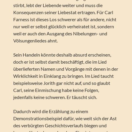
stirbt, lebt der Liebende weiter und muss die
Konsequenzen seiner Liebestat ertragen. Für Carl
Farness ist dieses Los schwerer als für andere, nicht
nur weil er selbst glücklich verheiratet ist, sondern
weil er auch den Ausgang des Nibelungen- und
Völsungenliedes ahnt.
Sein Handeln könnte deshalb absurd erscheinen,
doch er ist selbst damit beschäftigt, die im Lied
überlieferten Namen und Vorgänge mit denen in der
Wirklichkeit in Einklang zu bringen. Im Lied taucht
beispielsweise Jorith gar nicht auf, und so glaubt
Carl, seine Einmischung habe keine Folgen,
jedenfalls keine schweren. Er täuscht sich.
Dadurch wird die Erzählung zu einem
Demonstrationsbeispiel dafür, wie weit sich der Ast
des verbürgten Geschichtsverlaufs biegen und