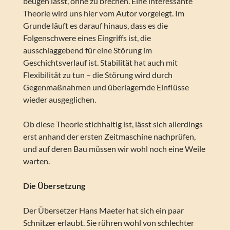
beugen lässt, ohne zu brechen. Eine interessante
Theorie wird uns hier vom Autor vorgelegt. Im
Grunde läuft es darauf hinaus, dass es die
Folgenschwere eines Eingriffs ist, die
ausschlaggebend für eine Störung im
Geschichtsverlauf ist. Stabilität hat auch mit
Flexibilität zu tun – die Störung wird durch
Gegenmaßnahmen und überlagernde Einflüsse
wieder ausgeglichen.
Ob diese Theorie stichhaltig ist, lässt sich allerdings
erst anhand der ersten Zeitmaschine nachprüfen,
und auf deren Bau müssen wir wohl noch eine Weile
warten.
Die Übersetzung
Der Übersetzer Hans Maeter hat sich ein paar
Schnitzer erlaubt. Sie rühren wohl von schlechter