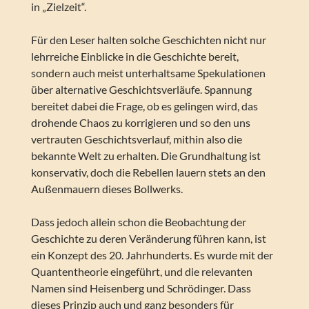
in „Zielzeit“.
Für den Leser halten solche Geschichten nicht nur
lehrreiche Einblicke in die Geschichte bereit,
sondern auch meist unterhaltsame Spekulationen
über alternative Geschichtsverläufe. Spannung
bereitet dabei die Frage, ob es gelingen wird, das
drohende Chaos zu korrigieren und so den uns
vertrauten Geschichtsverlauf, mithin also die
bekannte Welt zu erhalten. Die Grundhaltung ist
konservativ, doch die Rebellen lauern stets an den
Außenmauern dieses Bollwerks.
Dass jedoch allein schon die Beobachtung der
Geschichte zu deren Veränderung führen kann, ist
ein Konzept des 20. Jahrhunderts. Es wurde mit der
Quantentheorie eingeführt, und die relevanten
Namen sind Heisenberg und Schrödinger. Dass
dieses Prinzip auch und ganz besonders für