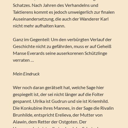
Schatzes. Nach Jahren des Verhandelns und
Taktierens kommt es jedoch unweigerlich zur finalen
Auseinandersetzung, die auch der Wanderer Karl
nicht mehr aufhalten kann.
Ganz im Gegenteil: Um den verbürgten Verlauf der
Geschichte nicht zu gefährden, muss er auf Geheiß
Manse Everards seine auserkorenen Schützlinge
verraten …
Mein Eindruck
Wer noch daran gerätselt hat, welche Sage hier
gespiegelt ist, der sei nicht länger auf die Folter
gespannt. Ulrika ist Gudrun und sie ist Kriemhild.
Die Konkubine ihres Mannes, in der Sage die Rivalin
Brunhilde, entspricht Erelieva, der Mutter von
Alawin, dem Retter der Ostgoten. Der