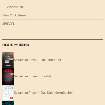
Videospiele
New York Times
SPIEGEL
HEUTE IM TREND
Sebastian Fitzek – Die Einladung
Sebastian Fitzek – Playlist
Sebastian Fitzek – Das Kalendermädchen