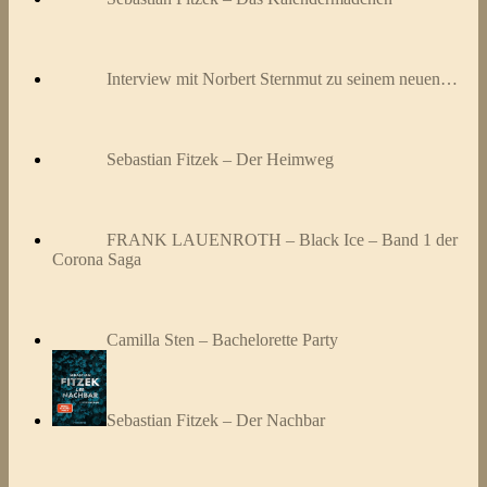
Interview mit Norbert Sternmut zu seinem neuen…
Sebastian Fitzek – Der Heimweg
FRANK LAUENROTH – Black Ice – Band 1 der
Corona Saga
Camilla Sten – Bachelorette Party
Sebastian Fitzek – Der Nachbar