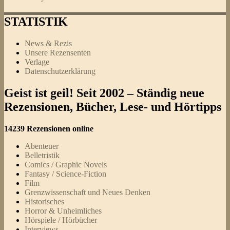
STATISTIK
News & Rezis
Unsere Rezensenten
Verlage
Datenschutzerklärung
Geist ist geil! Seit 2002 – Ständig neue
Rezensionen, Bücher, Lese- und Hörtipps
14239 Rezensionen online
Abenteuer
Belletristik
Comics / Graphic Novels
Fantasy / Science-Fiction
Film
Grenzwissenschaft und Neues Denken
Historisches
Horror & Unheimliches
Hörspiele / Hörbücher
Interviews