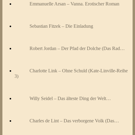
Emmanuelle Arsan – Vanna. Erotischer Roman
Sebastian Fitzek – Die Einladung
Robert Jordan – Der Pfad der Dolche (Das Rad…
Charlotte Link – Ohne Schuld (Kate-Linville-Reihe
3)
Willy Seidel – Das älteste Ding der Welt…
Charles de Lint – Das verborgene Volk (Das…