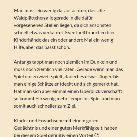
Man muss ein wenig darauf achten, dass die
Waldplättchen alle gerade in die dafür
vorgesehenen Stellen liegen, da sich ansonsten
schnell etwas verkantet. Eventuell brauchen hier
Kinderhände das ein oder andere Mal ein wenig
Hilfe, aber das passt schon.
Anfangs tappt man noch ziemlich im Dunkeln und
muss noch ziemlich viel raten. Gerade wenn man das
Spiel nur zu zweit spielt, dauert es etwas länger, bis
man einige Schätze entdeckt und sich gemerkt hat.
Hat man sich aber einmal einen Überblick verschafft,
so kommt Ein wenig mehr Tempo ins Spiel und man
somit auch schneller zum Ziel.
Kinder und Erwachsene mit einem guten
Gedächtnis und einer guten Merkfähigkeit, haben
bei diesem Spiel definitiv einen Vorteil 🙂