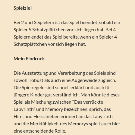
Spielziel
Bei 2 und 3 Spielern ist das Spiel beendet, sobald ein
Spieler 5 Schatzplättchen vor sich liegen hat. Bei 4
Spielern endet das Spiel bereits, wenn ein Spieler 4
Schatzplättchen vor sich liegen hat.
Mein Eindruck
Die Ausstattung und Verarbeitung des Spiels sind
sowohl robust als auch eine Augenweide zugleich.
Die Spielregeln sind schnell erklärt und auch für
jüngere Kinder gut verständlich. Man könnte dieses
Spiel als Mischung zwischen “Das verrückte
Labyrinth” und Memory bezeichnen, sprich, das
Hin-, und Herschieben erinnert an das Labyrinth
und die Merkfähigkeit des Memorys spielt auch hier
eine entscheidende Rolle.