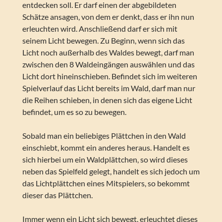
entdecken soll. Er darf einen der abgebildeten
Schätze ansagen, von dem er denkt, dass er ihn nun
erleuchten wird. Anschließend darf er sich mit
seinem Licht bewegen. Zu Beginn, wenn sich das
Licht noch außerhalb des Waldes bewegt, darf man
zwischen den 8 Waldeingängen auswählen und das
Licht dort hineinschieben. Befindet sich im weiteren
Spielverlauf das Licht bereits im Wald, darf man nur
die Reihen schieben, in denen sich das eigene Licht
befindet, um es so zu bewegen.
Sobald man ein beliebiges Plättchen in den Wald
einschiebt, kommt ein anderes heraus. Handelt es
sich hierbei um ein Waldplättchen, so wird dieses
neben das Spielfeld gelegt, handelt es sich jedoch um
das Lichtplättchen eines Mitspielers, so bekommt
dieser das Plättchen.
Immer wenn ein Licht sich bewegt, erleuchtet dieses