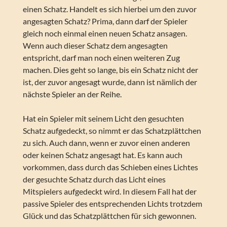
einen Schatz. Handelt es sich hierbei um den zuvor
angesagten Schatz? Prima, dann darf der Spieler
gleich noch einmal einen neuen Schatz ansagen.
Wenn auch dieser Schatz dem angesagten
entspricht, darf man noch einen weiteren Zug
machen. Dies geht so lange, bis ein Schatz nicht der
ist, der zuvor angesagt wurde, dann ist nämlich der
nächste Spieler an der Reihe.
Hat ein Spieler mit seinem Licht den gesuchten
Schatz aufgedeckt, so nimmt er das Schatzplättchen
zu sich. Auch dann, wenn er zuvor einen anderen
oder keinen Schatz angesagt hat. Es kann auch
vorkommen, dass durch das Schieben eines Lichtes
der gesuchte Schatz durch das Licht eines
Mitspielers aufgedeckt wird. In diesem Fall hat der
passive Spieler des entsprechenden Lichts trotzdem
Glück und das Schatzplättchen für sich gewonnen.