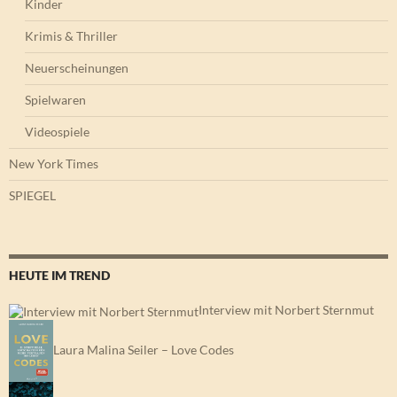
Kinder
Krimis & Thriller
Neuerscheinungen
Spielwaren
Videospiele
New York Times
SPIEGEL
HEUTE IM TREND
Interview mit Norbert Sternmut
Laura Malina Seiler – Love Codes