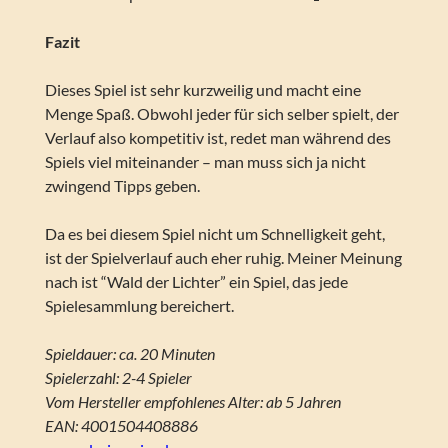
Fazit
Dieses Spiel ist sehr kurzweilig und macht eine
Menge Spaß. Obwohl jeder für sich selber spielt, der
Verlauf also kompetitiv ist, redet man während des
Spiels viel miteinander – man muss sich ja nicht
zwingend Tipps geben.
Da es bei diesem Spiel nicht um Schnelligkeit geht,
ist der Spielverlauf auch eher ruhig. Meiner Meinung
nach ist “Wald der Lichter” ein Spiel, das jede
Spielesammlung bereichert.
Spieldauer: ca. 20 Minuten
Spielerzahl: 2-4 Spieler
Vom Hersteller empfohlenes Alter: ab 5 Jahren
EAN: 4001504408886