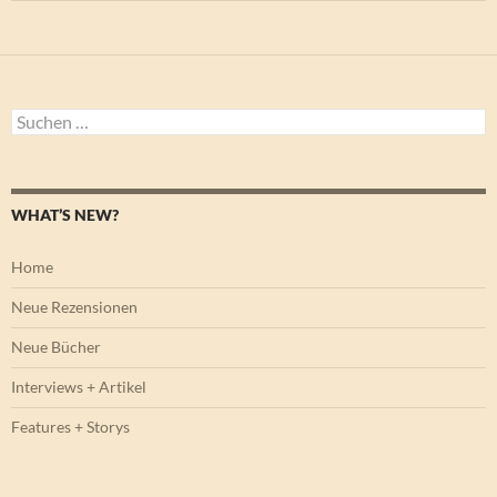
Suchen
nach:
WHAT’S NEW?
Home
Neue Rezensionen
Neue Bücher
Interviews + Artikel
Features + Storys