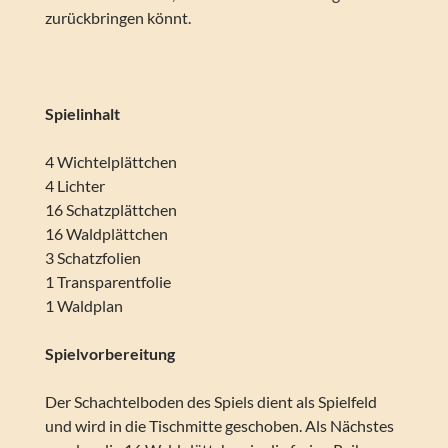
zurückbringen könnt.
Spielinhalt
4 Wichtelplättchen
4 Lichter
16 Schatzplättchen
16 Waldplättchen
3 Schatzfolien
1 Transparentfolie
1 Waldplan
Spielvorbereitung
Der Schachtelboden des Spiels dient als Spielfeld
und wird in die Tischmitte geschoben. Als Nächstes