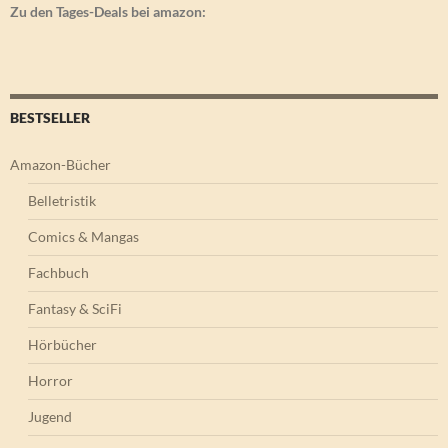
Zu den Tages-Deals bei amazon:
BESTSELLER
Amazon-Bücher
Belletristik
Comics & Mangas
Fachbuch
Fantasy & SciFi
Hörbücher
Horror
Jugend