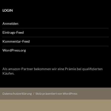
LOGIN
Anmelden
Eintrags-Feed
Kommentar-Feed
WordPress.org
Als amazon-Partner bekommen wir eine Prämie bei qualifizierten
Käufen.
Datenschutzerklärung
Stolz präsentiert von WordPress