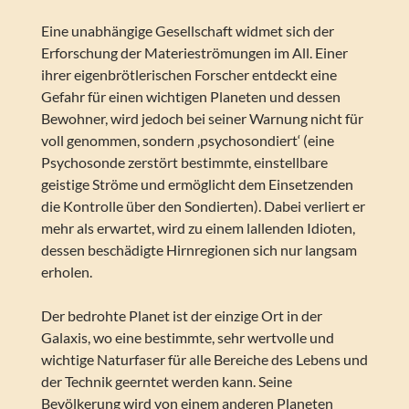
Eine unabhängige Gesellschaft widmet sich der
Erforschung der Materieströmungen im All. Einer
ihrer eigenbrötlerischen Forscher entdeckt eine
Gefahr für einen wichtigen Planeten und dessen
Bewohner, wird jedoch bei seiner Warnung nicht für
voll genommen, sondern ‚psychosondiert‘ (eine
Psychosonde zerstört bestimmte, einstellbare
geistige Ströme und ermöglicht dem Einsetzenden
die Kontrolle über den Sondierten). Dabei verliert er
mehr als erwartet, wird zu einem lallenden Idioten,
dessen beschädigte Hirnregionen sich nur langsam
erholen.
Der bedrohte Planet ist der einzige Ort in der
Galaxis, wo eine bestimmte, sehr wertvolle und
wichtige Naturfaser für alle Bereiche des Lebens und
der Technik geerntet werden kann. Seine
Bevölkerung wird von einem anderen Planeten