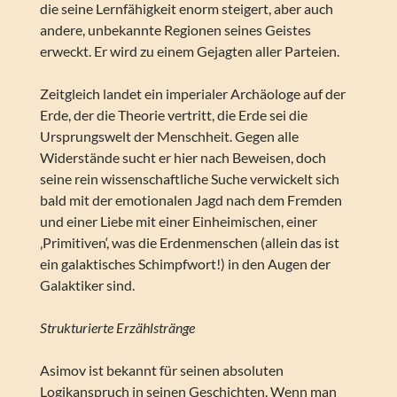
die seine Lernfähigkeit enorm steigert, aber auch
andere, unbekannte Regionen seines Geistes
erweckt. Er wird zu einem Gejagten aller Parteien.
Zeitgleich landet ein imperialer Archäologe auf der
Erde, der die Theorie vertritt, die Erde sei die
Ursprungswelt der Menschheit. Gegen alle
Widerstände sucht er hier nach Beweisen, doch
seine rein wissenschaftliche Suche verwickelt sich
bald mit der emotionalen Jagd nach dem Fremden
und einer Liebe mit einer Einheimischen, einer
‚Primitiven‘, was die Erdenmenschen (allein das ist
ein galaktisches Schimpfwort!) in den Augen der
Galaktiker sind.
Strukturierte Erzählstränge
Asimov ist bekannt für seinen absoluten
Logikanspruch in seinen Geschichten. Wenn man