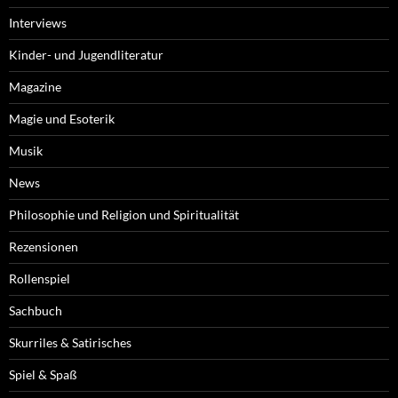
Interviews
Kinder- und Jugendliteratur
Magazine
Magie und Esoterik
Musik
News
Philosophie und Religion und Spiritualität
Rezensionen
Rollenspiel
Sachbuch
Skurriles & Satirisches
Spiel & Spaß