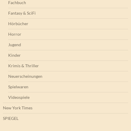
Fachbuch
Fantasy & SciFi
Hörbücher
Horror
Jugend
Kinder
Krimis & Thriller
Neuerscheinungen
Spielwaren
Videospiele
New York Times
SPIEGEL