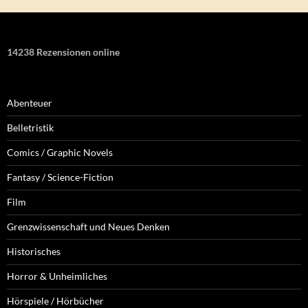
14238 Rezensionen online
Abenteuer
Belletristik
Comics / Graphic Novels
Fantasy / Science-Fiction
Film
Grenzwissenschaft und Neues Denken
Historisches
Horror & Unheimliches
Hörspiele / Hörbücher