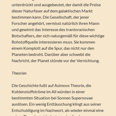
unterdrückt und ausgebeutet, der damit die Preise
dieser Naturfaser auf dem galaktischen Markt
bestimmen kann. Die Gesellschaft, der jener
Forscher angehört, vermisst natürlich ihren Mann
und gewinnt das Interesse des trantoranischen
Botschafters, der sich naturgemäß für diese wichtige
Rohstoffquelle interessieren muss. Sie kommen
einem Komplott auf die Spur, das nicht nur den
Planeten bedroht. Darüber aber schwebt die
Nachricht, der Planet stünde vor der Vernichtung.
Theorien
Die Geschichte fußt auf Asimovs Theorie, die
Kohlenstoffströme im All würden in einer
bestimmten Situation bei Sonnen Supernovae
auslösen. Ein wenig Enttäuschung klingt aus seiner
Entschuldigung im Nachwort, als wieder einmal eine