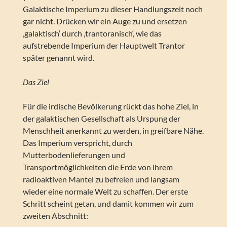
Galaktische Imperium zu dieser Handlungszeit noch
gar nicht. Drücken wir ein Auge zu und ersetzen
‚galaktisch‘ durch ‚trantoranisch‘, wie das
aufstrebende Imperium der Hauptwelt Trantor
später genannt wird.
Das Ziel
Für die irdische Bevölkerung rückt das hohe Ziel, in
der galaktischen Gesellschaft als Urspung der
Menschheit anerkannt zu werden, in greifbare Nähe.
Das Imperium verspricht, durch
Mutterbodenlieferungen und
Transportmöglichkeiten die Erde von ihrem
radioaktiven Mantel zu befreien und langsam
wieder eine normale Welt zu schaffen. Der erste
Schritt scheint getan, und damit kommen wir zum
zweiten Abschnitt: