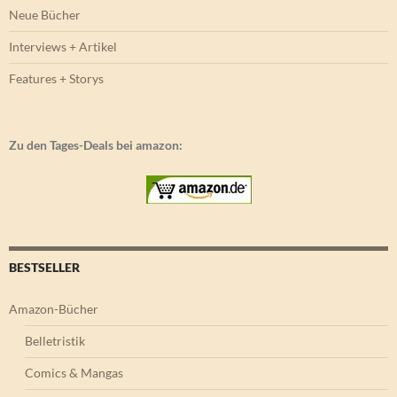
Neue Bücher
Interviews + Artikel
Features + Storys
Zu den Tages-Deals bei amazon:
BESTSELLER
Amazon-Bücher
Belletristik
Comics & Mangas