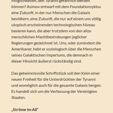
Möglichkeiten, den Tyranni gefährlich werden
können? Asimov entwarf mit dem Foundationzyklus
eine Zukunft, in der nur Menschen die Galaxis
bevölkern, eine Zukunft, die nur auf einem uns völlig
utopisch erscheinenden technologischen Niveau
basieren kann, die aber trotzdem von den allzu
menschlichen Machtbestrebungen jeglicher
Regierungen gezeichnet ist. Uns, oder zumindest die
Amerikaner, hebt er soziologisch über die Menschen
seines Galaktischen Imperiums, die demnach in
dieser Hinsicht äußerst rückständig sind.
Das geheimnisvolle Schriftstück soll den Keim einer
neuen Freiheit für die Unterdrückten der Tyranni
und womöglich auch für die gesamte Galaxis bergen.
Es handelt sich um die Verfassung der Vereinigten
Staaten.
„Ströme im All“