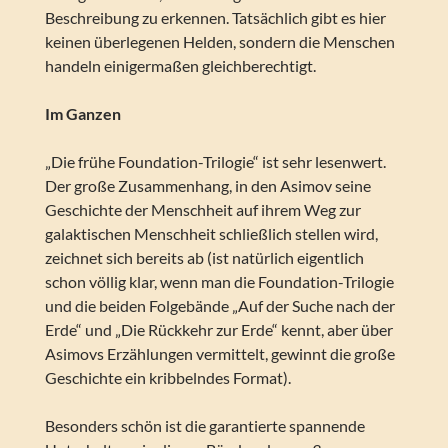
Beschreibung zu erkennen. Tatsächlich gibt es hier
keinen überlegenen Helden, sondern die Menschen
handeln einigermaßen gleichberechtigt.
Im Ganzen
„Die frühe Foundation-Trilogie“ ist sehr lesenwert.
Der große Zusammenhang, in den Asimov seine
Geschichte der Menschheit auf ihrem Weg zur
galaktischen Menschheit schließlich stellen wird,
zeichnet sich bereits ab (ist natürlich eigentlich
schon völlig klar, wenn man die Foundation-Trilogie
und die beiden Folgebände „Auf der Suche nach der
Erde“ und „Die Rückkehr zur Erde“ kennt, aber über
Asimovs Erzählungen vermittelt, gewinnt die große
Geschichte ein kribbelndes Format).
Besonders schön ist die garantierte spannende