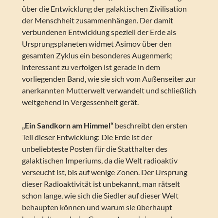
über die Entwicklung der galaktischen Zivilisation
der Menschheit zusammenhängen. Der damit
verbundenen Entwicklung speziell der Erde als
Ursprungsplaneten widmet Asimov über den
gesamten Zyklus ein besonderes Augenmerk;
interessant zu verfolgen ist gerade in dem
vorliegenden Band, wie sie sich vom Außenseiter zur
anerkannten Mutterwelt verwandelt und schließlich
weitgehend in Vergessenheit gerät.
„Ein Sandkorn am Himmel“
beschreibt den ersten
Teil dieser Entwicklung: Die Erde ist der
unbeliebteste Posten für die Statthalter des
galaktischen Imperiums, da die Welt radioaktiv
verseucht ist, bis auf wenige Zonen. Der Ursprung
dieser Radioaktivität ist unbekannt, man rätselt
schon lange, wie sich die Siedler auf dieser Welt
behaupten können und warum sie überhaupt