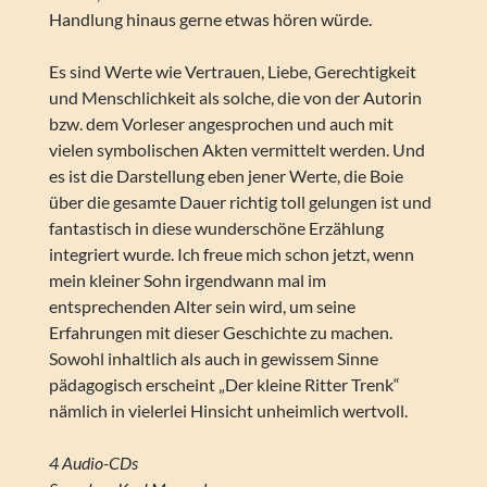
Handlung hinaus gerne etwas hören würde.
Es sind Werte wie Vertrauen, Liebe, Gerechtigkeit
und Menschlichkeit als solche, die von der Autorin
bzw. dem Vorleser angesprochen und auch mit
vielen symbolischen Akten vermittelt werden. Und
es ist die Darstellung eben jener Werte, die Boie
über die gesamte Dauer richtig toll gelungen ist und
fantastisch in diese wunderschöne Erzählung
integriert wurde. Ich freue mich schon jetzt, wenn
mein kleiner Sohn irgendwann mal im
entsprechenden Alter sein wird, um seine
Erfahrungen mit dieser Geschichte zu machen.
Sowohl inhaltlich als auch in gewissem Sinne
pädagogisch erscheint „Der kleine Ritter Trenk“
nämlich in vielerlei Hinsicht unheimlich wertvoll.
4 Audio-CDs