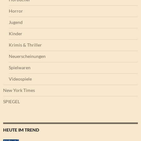
Horror
Jugend
Kinder
Krimis & Thriller
Neuerscheinungen
Spielwaren
Videospiele
New York Times
SPIEGEL
HEUTE IM TREND