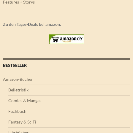
Features + Storys
Zu den Tages-Deals bei amazon:
BESTSELLER
Amazon-Bücher
Belletristik
Comics & Mangas
Fachbuch
Fantasy & SciFi
Hörbücher