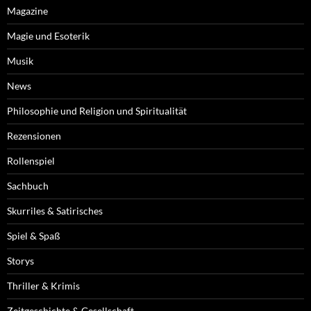
Magazine
Magie und Esoterik
Musik
News
Philosophie und Religion und Spiritualität
Rezensionen
Rollenspiel
Sachbuch
Skurriles & Satirisches
Spiel & Spaß
Storys
Thriller & Krimis
Zeitgeschichte & Gesellschaft