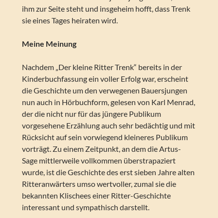
ihm zur Seite steht und insgeheim hofft, dass Trenk
sie eines Tages heiraten wird.
Meine Meinung
Nachdem „Der kleine Ritter Trenk“ bereits in der
Kinderbuchfassung ein voller Erfolg war, erscheint
die Geschichte um den verwegenen Bauersjungen
nun auch in Hörbuchform, gelesen von Karl Menrad,
der die nicht nur für das jüngere Publikum
vorgesehene Erzählung auch sehr bedächtig und mit
Rücksicht auf sein vorwiegend kleineres Publikum
vorträgt. Zu einem Zeitpunkt, an dem die Artus-
Sage mittlerweile vollkommen überstrapaziert
wurde, ist die Geschichte des erst sieben Jahre alten
Ritteranwärters umso wertvoller, zumal sie die
bekannten Klischees einer Ritter-Geschichte
interessant und sympathisch darstellt.