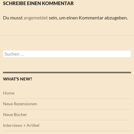
SCHREIBE EINEN KOMMENTAR
Du musst
angemeldet
sein, um einen Kommentar abzugeben.
Suchen
nach:
WHAT’S NEW?
Home
Neue Rezensionen
Neue Bücher
Interviews + Artikel