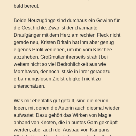
bald bereut.
Beide Neuzugänge sind durchaus ein Gewinn für
die Geschichte. Zwar ist der charmante
Draufgänger mit dem Herz am rechten Fleck nicht
gerade neu, Kristen Britain hat ihm aber genug
eigenes Profil verliehen, um ihn vom Klischee
abzuheben. Großmutter ihrerseits strahlt bei
weitem nicht so viel Bedrohlichkeit aus wie
Mornhavon, dennoch ist sie in ihrer geradezu
erbarmungslosen Zielstrebigkeit nicht zu
unterschätzen.
Was mir ebenfalls gut gefällt, sind die neuen
Ideen, mit denen die Autorin auch diesmal wieder
aufwartet. Dazu gehört das Wirken von Magie
anhand von Knoten, die in buntes Garn geknüpft
werden, aber auch der Ausbau von Karigans