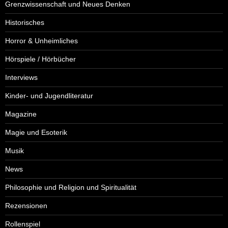
Grenzwissenschaft und Neues Denken
Historisches
Horror & Unheimliches
Hörspiele / Hörbücher
Interviews
Kinder- und Jugendliteratur
Magazine
Magie und Esoterik
Musik
News
Philosophie und Religion und Spiritualität
Rezensionen
Rollenspiel