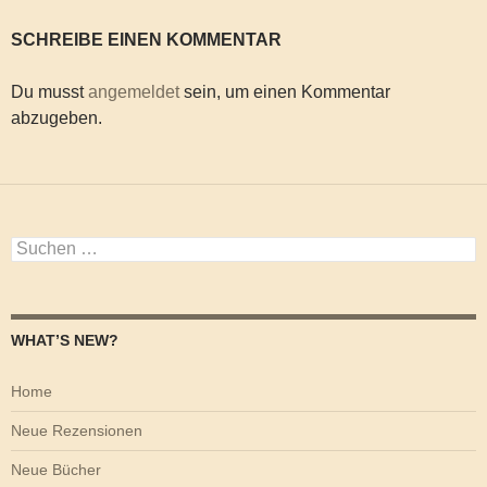
SCHREIBE EINEN KOMMENTAR
Du musst
angemeldet
sein, um einen Kommentar
abzugeben.
Suchen
nach:
WHAT’S NEW?
Home
Neue Rezensionen
Neue Bücher