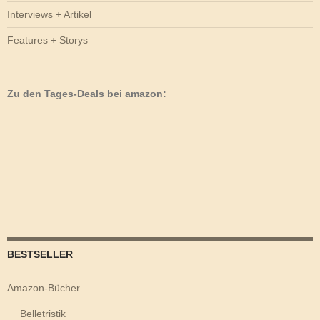
Interviews + Artikel
Features + Storys
Zu den Tages-Deals bei amazon:
BESTSELLER
Amazon-Bücher
Belletristik