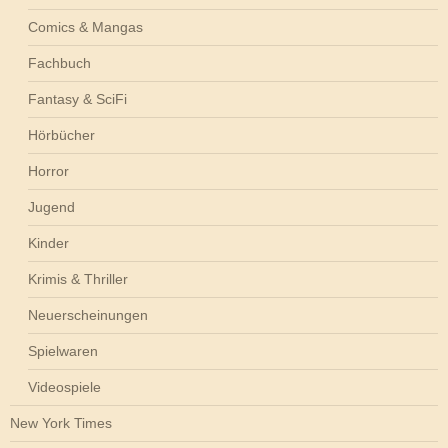
Comics & Mangas
Fachbuch
Fantasy & SciFi
Hörbücher
Horror
Jugend
Kinder
Krimis & Thriller
Neuerscheinungen
Spielwaren
Videospiele
New York Times