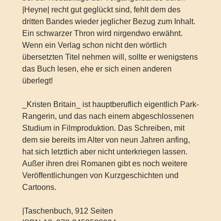
|Heyne| recht gut geglückt sind, fehlt dem des
dritten Bandes wieder jeglicher Bezug zum Inhalt.
Ein schwarzer Thron wird nirgendwo erwähnt.
Wenn ein Verlag schon nicht den wörtlich
übersetzten Titel nehmen will, sollte er wenigstens
das Buch lesen, ehe er sich einen anderen
überlegt!
_Kristen Britain_ ist hauptberuflich eigentlich Park-
Rangerin, und das nach einem abgeschlossenen
Studium in Filmproduktion. Das Schreiben, mit
dem sie bereits im Alter von neun Jahren anfing,
hat sich letztlich aber nicht unterkriegen lassen.
Außer ihren drei Romanen gibt es noch weitere
Veröffentlichungen von Kurzgeschichten und
Cartoons.
|Taschenbuch, 912 Seiten