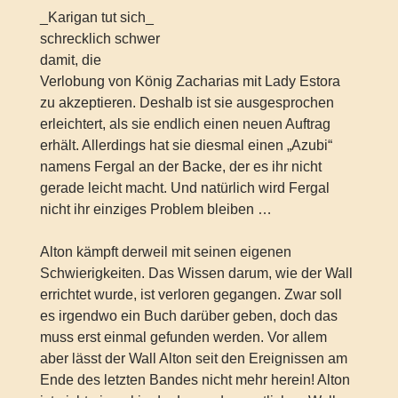
_Karigan tut sich_
schrecklich schwer
damit, die
Verlobung von König Zacharias mit Lady Estora
zu akzeptieren. Deshalb ist sie ausgesprochen
erleichtert, als sie endlich einen neuen Auftrag
erhält. Allerdings hat sie diesmal einen „Azubi“
namens Fergal an der Backe, der es ihr nicht
gerade leicht macht. Und natürlich wird Fergal
nicht ihr einziges Problem bleiben …
Alton kämpft derweil mit seinen eigenen
Schwierigkeiten. Das Wissen darum, wie der Wall
errichtet wurde, ist verloren gegangen. Zwar soll
es irgendwo ein Buch darüber geben, doch das
muss erst einmal gefunden werden. Vor allem
aber lässt der Wall Alton seit den Ereignissen am
Ende des letzten Bandes nicht mehr herein! Alton