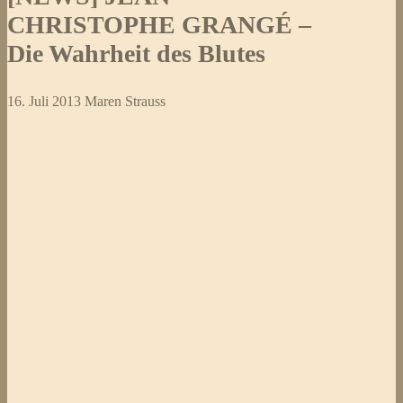
CHRISTOPHE GRANGÉ –
Die Wahrheit des Blutes
16. Juli 2013
Maren Strauss