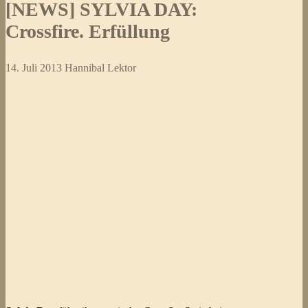
[NEWS] SYLVIA DAY:
Crossfire. Erfüllung
14. Juli 2013
Hannibal Lektor