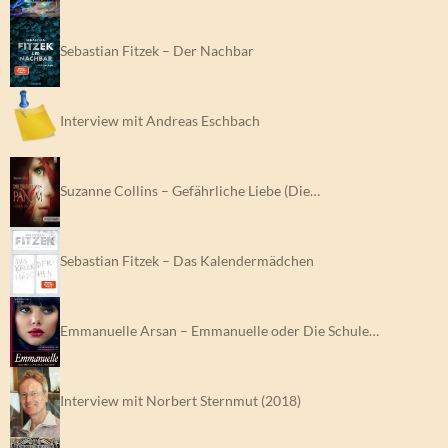
Sebastian Fitzek – Der Nachbar
Interview mit Andreas Eschbach
Suzanne Collins – Gefährliche Liebe (Die…
Sebastian Fitzek – Das Kalendermädchen
Emmanuelle Arsan – Emmanuelle oder Die Schule…
Interview mit Norbert Sternmut (2018)