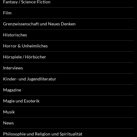
Fantasy / Science-Fiction
Film
Grenzwissenschaft und Neues Denken
Historisches
Horror & Unheimliches
Hörspiele / Hörbücher
Interviews
Kinder- und Jugendliteratur
Magazine
Magie und Esoterik
Musik
News
Philosophie und Religion und Spiritualität