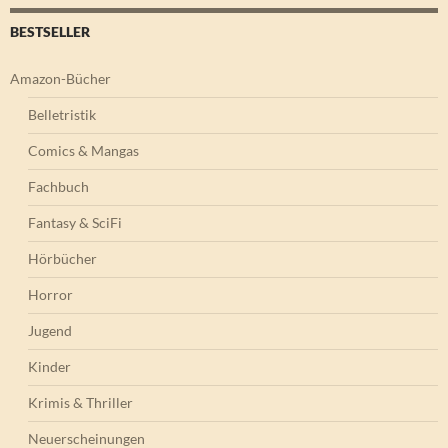
BESTSELLER
Amazon-Bücher
Belletristik
Comics & Mangas
Fachbuch
Fantasy & SciFi
Hörbücher
Horror
Jugend
Kinder
Krimis & Thriller
Neuerscheinungen