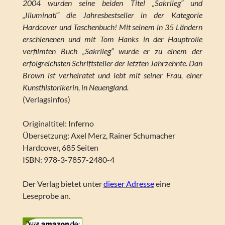
2004 wurden seine beiden Titel „Sakrileg“ und
„Illuminati“ die Jahresbestseller in der Kategorie
Hardcover und Taschenbuch! Mit seinem in 35 Ländern
erschienenen und mit Tom Hanks in der Hauptrolle
verfilmten Buch „Sakrileg“ wurde er zu einem der
erfolgreichsten Schriftsteller der letzten Jahrzehnte. Dan
Brown ist verheiratet und lebt mit seiner Frau, einer
Kunsthistorikerin, in Neuengland.
(Verlagsinfos)
Originaltitel: Inferno
Übersetzung: Axel Merz, Rainer Schumacher
Hardcover, 685 Seiten
ISBN: 978-3-7857-2480-4
Der Verlag bietet unter
dieser Adresse
eine
Leseprobe an.