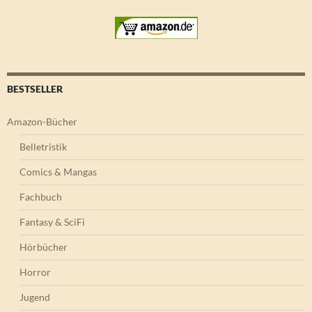
BESTSELLER
Amazon-Bücher
Belletristik
Comics & Mangas
Fachbuch
Fantasy & SciFi
Hörbücher
Horror
Jugend