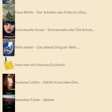
Gene Wolfe – Der Schatten des Folterers (Das…
Emmanuelle Arsan – Emmanuelle oder Die Schule…
Willy Seidel – Das älteste Ding der Welt…
Interview mit Andreas Eschbach
Suzanne Collins – Gefährliche Liebe (Die…
Sebastian Fitzek – Splitter