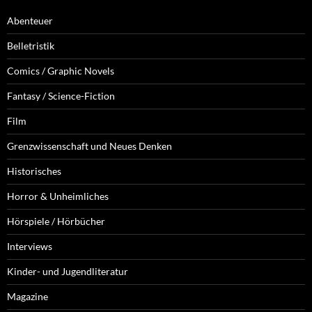
Abenteuer
Belletristik
Comics / Graphic Novels
Fantasy / Science-Fiction
Film
Grenzwissenschaft und Neues Denken
Historisches
Horror & Unheimliches
Hörspiele / Hörbücher
Interviews
Kinder- und Jugendliteratur
Magazine