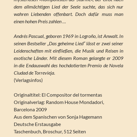
dem allmächtigen Lied der Seele suchte, das sich nur
wahren Liebenden offenbart. Doch dafür muss man
einen hohen Preis zahlen …
Andrés Pascual, geboren 1969 in Logroño, ist Anwalt. In
seinen Bestseller „Das geheime Lied“ lässt er zwei seiner
Leidenschaften mit einfließen, die Musik und Reisen in
exotische Länder. Mit diesem Roman gelangte er 2009
in die Endauswahl des hochdotierten
Premio de Novela
Ciudad de Torrevieja
.
(Verlagsinfos)
Originaltitel: El Compositor del tormentas
Originalverlag: Random House Mondadori,
Barcelona 2009
Aus dem Spanischen von Sonja Hagemann
Deutsche Erstausgabe
Taschenbuch, Broschur, 512 Seiten