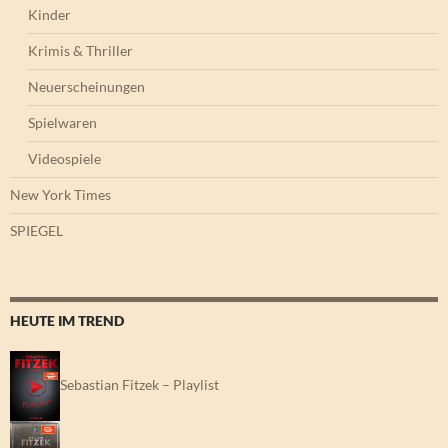
Kinder
Krimis & Thriller
Neuerscheinungen
Spielwaren
Videospiele
New York Times
SPIEGEL
HEUTE IM TREND
Sebastian Fitzek – Playlist