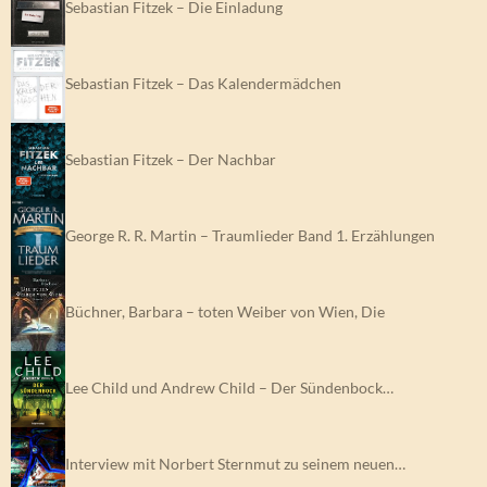
Sebastian Fitzek – Die Einladung
Sebastian Fitzek – Das Kalendermädchen
Sebastian Fitzek – Der Nachbar
George R. R. Martin – Traumlieder Band 1. Erzählungen
Büchner, Barbara – toten Weiber von Wien, Die
Lee Child und Andrew Child – Der Sündenbock…
Interview mit Norbert Sternmut zu seinem neuen…