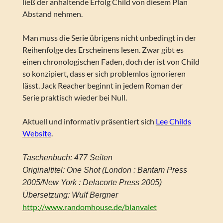
ließ der anhaltende Erfolg Child von diesem Plan
Abstand nehmen.
Man muss die Serie übrigens nicht unbedingt in der
Reihenfolge des Erscheinens lesen. Zwar gibt es
einen chronologischen Faden, doch der ist von Child
so konzipiert, dass er sich problemlos ignorieren
lässt. Jack Reacher beginnt in jedem Roman der
Serie praktisch wieder bei Null.
Aktuell und informativ präsentiert sich
Lee Childs
Website
.
Taschenbuch: 477 Seiten
Originaltitel: One Shot (London : Bantam Press
2005/New York : Delacorte Press 2005)
Übersetzung: Wulf Bergner
http://www.randomhouse.de/blanvalet