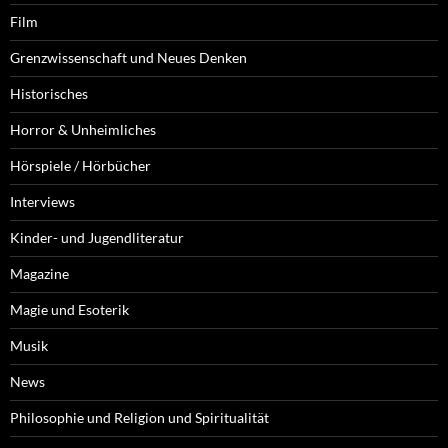
Film
Grenzwissenschaft und Neues Denken
Historisches
Horror & Unheimliches
Hörspiele / Hörbücher
Interviews
Kinder- und Jugendliteratur
Magazine
Magie und Esoterik
Musik
News
Philosophie und Religion und Spiritualität