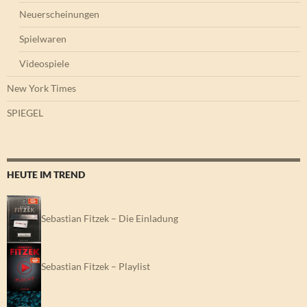
Neuerscheinungen
Spielwaren
Videospiele
New York Times
SPIEGEL
HEUTE IM TREND
Sebastian Fitzek – Die Einladung
Sebastian Fitzek – Playlist