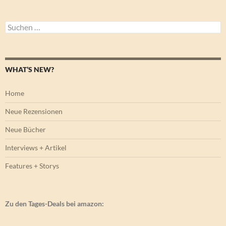
Suchen
nach:
WHAT’S NEW?
Home
Neue Rezensionen
Neue Bücher
Interviews + Artikel
Features + Storys
Zu den Tages-Deals bei amazon: