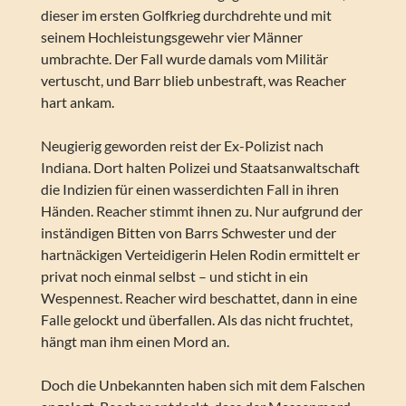
dieser im ersten Golfkrieg durchdrehte und mit
seinem Hochleistungsgewehr vier Männer
umbrachte. Der Fall wurde damals vom Militär
vertuscht, und Barr blieb unbestraft, was Reacher
hart ankam.
Neugierig geworden reist der Ex-Polizist nach
Indiana. Dort halten Polizei und Staatsanwaltschaft
die Indizien für einen wasserdichten Fall in ihren
Händen. Reacher stimmt ihnen zu. Nur aufgrund der
inständigen Bitten von Barrs Schwester und der
hartnäckigen Verteidigerin Helen Rodin ermittelt er
privat noch einmal selbst – und sticht in ein
Wespennest. Reacher wird beschattet, dann in eine
Falle gelockt und überfallen. Als das nicht fruchtet,
hängt man ihm einen Mord an.
Doch die Unbekannten haben sich mit dem Falschen