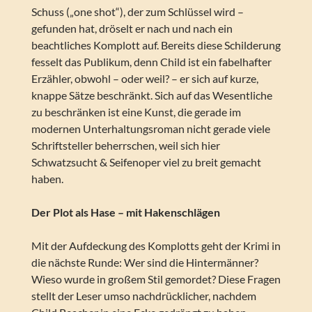
Schuss („one shot“), der zum Schlüssel wird –
gefunden hat, dröselt er nach und nach ein
beachtliches Komplott auf. Bereits diese Schilderung
fesselt das Publikum, denn Child ist ein fabelhafter
Erzähler, obwohl – oder weil? – er sich auf kurze,
knappe Sätze beschränkt. Sich auf das Wesentliche
zu beschränken ist eine Kunst, die gerade im
modernen Unterhaltungsroman nicht gerade viele
Schriftsteller beherrschen, weil sich hier
Schwatzsucht & Seifenoper viel zu breit gemacht
haben.
Der Plot als Hase – mit Hakenschlägen
Mit der Aufdeckung des Komplotts geht der Krimi in
die nächste Runde: Wer sind die Hintermänner?
Wieso wurde in großem Stil gemordet? Diese Fragen
stellt der Leser umso nachdrücklicher, nachdem