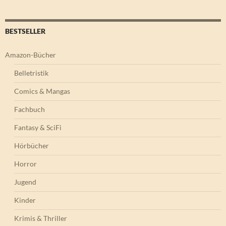
BESTSELLER
Amazon-Bücher
Belletristik
Comics & Mangas
Fachbuch
Fantasy & SciFi
Hörbücher
Horror
Jugend
Kinder
Krimis & Thriller