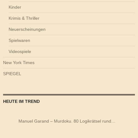
Kinder
Krimis & Thriller
Neuerscheinungen
Spielwaren
Videospiele
New York Times
SPIEGEL
HEUTE IM TREND
Manuel Garand – Murdoku. 80 Logikrätsel rund…