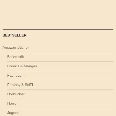
BESTSELLER
Amazon-Bücher
Belletristik
Comics & Mangas
Fachbuch
Fantasy & SciFi
Hörbücher
Horror
Jugend