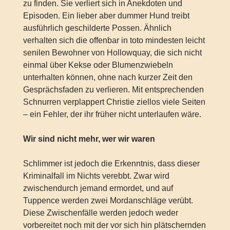
zu finden. Sie verliert sich in Anekdoten und
Episoden. Ein lieber aber dummer Hund treibt
ausführlich geschilderte Possen. Ähnlich
verhalten sich die offenbar in toto mindesten leicht
senilen Bewohner von Hollowquay, die sich nicht
einmal über Kekse oder Blumenzwiebeln
unterhalten können, ohne nach kurzer Zeit den
Gesprächsfaden zu verlieren. Mit entsprechenden
Schnurren verplappert Christie ziellos viele Seiten
– ein Fehler, der ihr früher nicht unterlaufen wäre.
Wir sind nicht mehr, wer wir waren
Schlimmer ist jedoch die Erkenntnis, dass dieser
Kriminalfall im Nichts verebbt. Zwar wird
zwischendurch jemand ermordet, und auf
Tuppence werden zwei Mordanschläge verübt.
Diese Zwischenfälle werden jedoch weder
vorbereitet noch mit der vor sich hin plätschernden