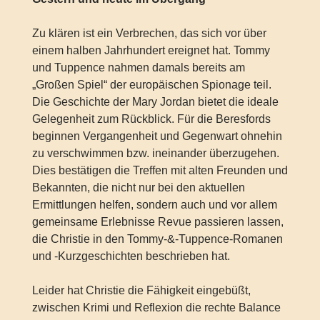
Zu klären ist ein Verbrechen, das sich vor über
einem halben Jahrhundert ereignet hat. Tommy
und Tuppence nahmen damals bereits am
„Großen Spiel“ der europäischen Spionage teil.
Die Geschichte der Mary Jordan bietet die ideale
Gelegenheit zum Rückblick. Für die Beresfords
beginnen Vergangenheit und Gegenwart ohnehin
zu verschwimmen bzw. ineinander überzugehen.
Dies bestätigen die Treffen mit alten Freunden und
Bekannten, die nicht nur bei den aktuellen
Ermittlungen helfen, sondern auch und vor allem
gemeinsame Erlebnisse Revue passieren lassen,
die Christie in den Tommy-&-Tuppence-Romanen
und -Kurzgeschichten beschrieben hat.
Leider hat Christie die Fähigkeit eingebüßt,
zwischen Krimi und Reflexion die rechte Balance