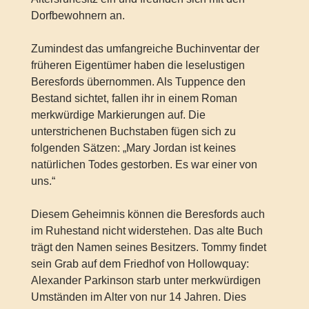
Dorfbewohnern an.
Zumindest das umfangreiche Buchinventar der
früheren Eigentümer haben die leselustigen
Beresfords übernommen. Als Tuppence den
Bestand sichtet, fallen ihr in einem Roman
merkwürdige Markierungen auf. Die
unterstrichenen Buchstaben fügen sich zu
folgenden Sätzen: „Mary Jordan ist keines
natürlichen Todes gestorben. Es war einer von
uns.“
Diesem Geheimnis können die Beresfords auch
im Ruhestand nicht widerstehen. Das alte Buch
trägt den Namen seines Besitzers. Tommy findet
sein Grab auf dem Friedhof von Hollowquay:
Alexander Parkinson starb unter merkwürdigen
Umständen im Alter von nur 14 Jahren. Dies