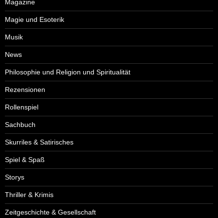
Magazine
Magie und Esoterik
Musik
News
Philosophie und Religion und Spiritualität
Rezensionen
Rollenspiel
Sachbuch
Skurriles & Satirisches
Spiel & Spaß
Storys
Thriller & Krimis
Zeitgeschichte & Gesellschaft