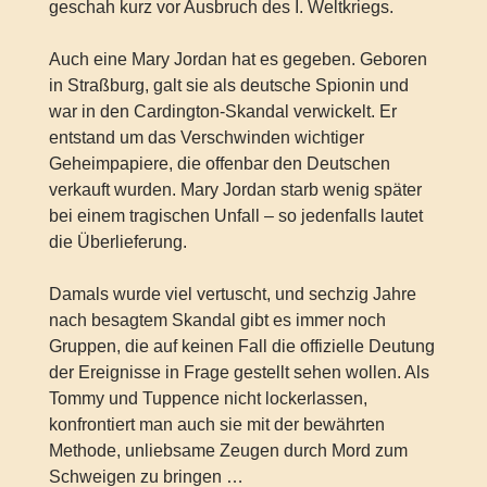
geschah kurz vor Ausbruch des I. Weltkriegs.
Auch eine Mary Jordan hat es gegeben. Geboren
in Straßburg, galt sie als deutsche Spionin und
war in den Cardington-Skandal verwickelt. Er
entstand um das Verschwinden wichtiger
Geheimpapiere, die offenbar den Deutschen
verkauft wurden. Mary Jordan starb wenig später
bei einem tragischen Unfall – so jedenfalls lautet
die Überlieferung.
Damals wurde viel vertuscht, und sechzig Jahre
nach besagtem Skandal gibt es immer noch
Gruppen, die auf keinen Fall die offizielle Deutung
der Ereignisse in Frage gestellt sehen wollen. Als
Tommy und Tuppence nicht lockerlassen,
konfrontiert man auch sie mit der bewährten
Methode, unliebsame Zeugen durch Mord zum
Schweigen zu bringen …