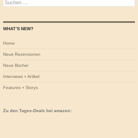
Suchen
nach:
WHAT’S NEW?
Home
Neue Rezensionen
Neue Bücher
Interviews + Artikel
Features + Storys
Zu den Tages-Deals bei amazon: