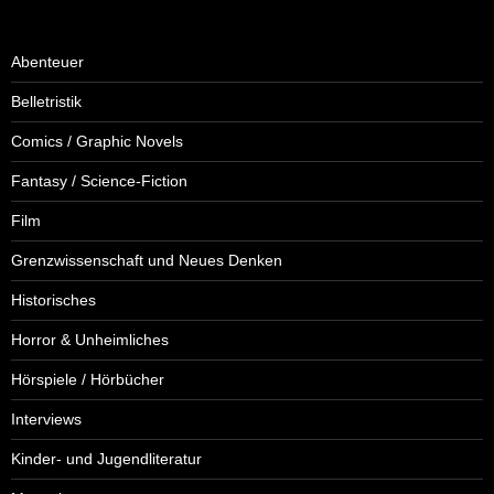
Abenteuer
Belletristik
Comics / Graphic Novels
Fantasy / Science-Fiction
Film
Grenzwissenschaft und Neues Denken
Historisches
Horror & Unheimliches
Hörspiele / Hörbücher
Interviews
Kinder- und Jugendliteratur