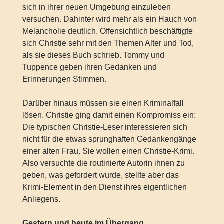
sich in ihrer neuen Umgebung einzuleben
versuchen. Dahinter wird mehr als ein Hauch von
Melancholie deutlich. Offensichtlich beschäftigte
sich Christie sehr mit den Themen Alter und Tod,
als sie dieses Buch schrieb. Tommy und
Tuppence geben ihren Gedanken und
Erinnerungen Stimmen.
Darüber hinaus müssen sie einen Kriminalfall
lösen. Christie ging damit einen Kompromiss ein:
Die typischen Christie-Leser interessieren sich
nicht für die etwas sprunghaften Gedankengänge
einer alten Frau. Sie wollen einen Christie-Krimi.
Also versuchte die routinierte Autorin ihnen zu
geben, was gefordert wurde, stellte aber das
Krimi-Element in den Dienst ihres eigentlichen
Anliegens.
Gestern und heute im Übergang