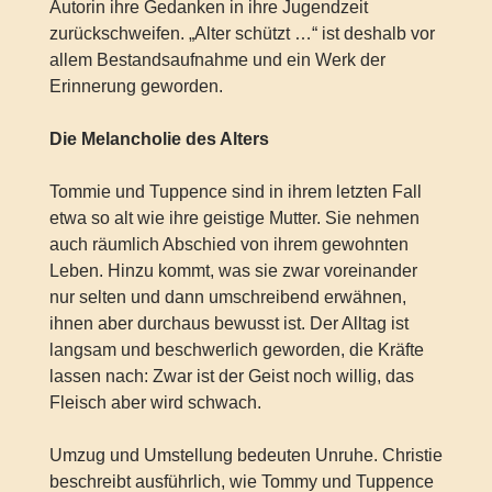
Autorin ihre Gedanken in ihre Jugendzeit
zurückschweifen. „Alter schützt …“ ist deshalb vor
allem Bestandsaufnahme und ein Werk der
Erinnerung geworden.
Die Melancholie des Alters
Tommie und Tuppence sind in ihrem letzten Fall
etwa so alt wie ihre geistige Mutter. Sie nehmen
auch räumlich Abschied von ihrem gewohnten
Leben. Hinzu kommt, was sie zwar voreinander
nur selten und dann umschreibend erwähnen,
ihnen aber durchaus bewusst ist. Der Alltag ist
langsam und beschwerlich geworden, die Kräfte
lassen nach: Zwar ist der Geist noch willig, das
Fleisch aber wird schwach.
Umzug und Umstellung bedeuten Unruhe. Christie
beschreibt ausführlich, wie Tommy und Tuppence