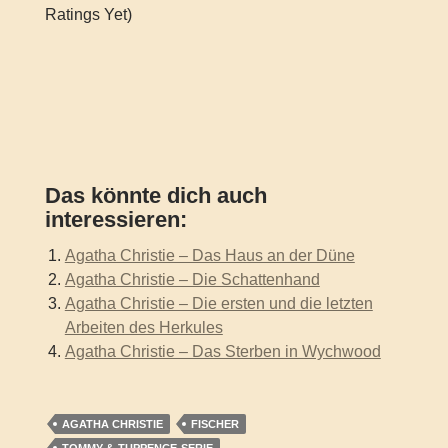
Ratings Yet)
Das könnte dich auch
interessieren:
Agatha Christie – Das Haus an der Düne
Agatha Christie – Die Schattenhand
Agatha Christie – Die ersten und die letzten
Arbeiten des Herkules
Agatha Christie – Das Sterben in Wychwood
AGATHA CHRISTIE
FISCHER
TOMMY-&-TUPPENCE-SERIE