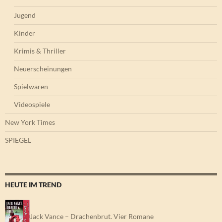
Jugend
Kinder
Krimis & Thriller
Neuerscheinungen
Spielwaren
Videospiele
New York Times
SPIEGEL
HEUTE IM TREND
Jack Vance – Drachenbrut. Vier Romane