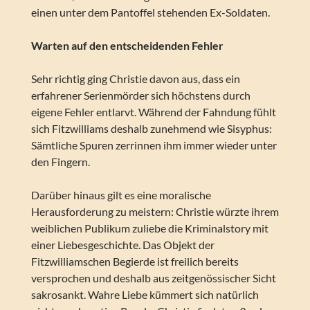
einen unter dem Pantoffel stehenden Ex-Soldaten.
Warten auf den entscheidenden Fehler
Sehr richtig ging Christie davon aus, dass ein
erfahrener Serienmörder sich höchstens durch
eigene Fehler entlarvt. Während der Fahndung fühlt
sich Fitzwilliams deshalb zunehmend wie Sisyphus:
Sämtliche Spuren zerrinnen ihm immer wieder unter
den Fingern.
Darüber hinaus gilt es eine moralische
Herausforderung zu meistern: Christie würzte ihrem
weiblichen Publikum zuliebe die Kriminalstory mit
einer Liebesgeschichte. Das Objekt der
Fitzwilliamschen Begierde ist freilich bereits
versprochen und deshalb aus zeitgenössischer Sicht
sakrosankt. Wahre Liebe kümmert sich natürlich