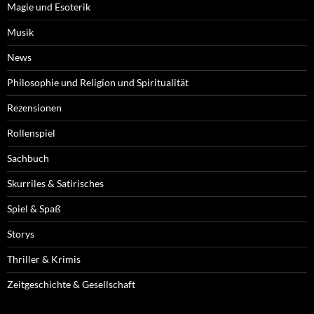
Magie und Esoterik
Musik
News
Philosophie und Religion und Spiritualität
Rezensionen
Rollenspiel
Sachbuch
Skurriles & Satirisches
Spiel & Spaß
Storys
Thriller & Krimis
Zeitgeschichte & Gesellschaft