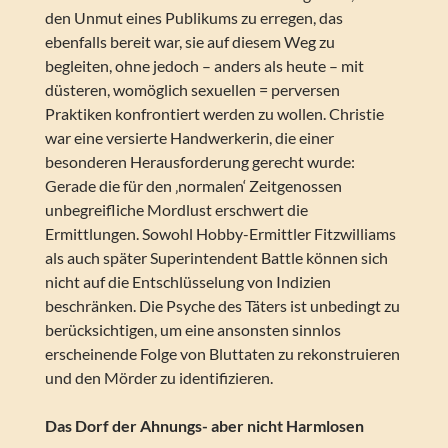
den Unmut eines Publikums zu erregen, das
ebenfalls bereit war, sie auf diesem Weg zu
begleiten, ohne jedoch – anders als heute – mit
düsteren, womöglich sexuellen = perversen
Praktiken konfrontiert werden zu wollen. Christie
war eine versierte Handwerkerin, die einer
besonderen Herausforderung gerecht wurde:
Gerade die für den ‚normalen‘ Zeitgenossen
unbegreifliche Mordlust erschwert die
Ermittlungen. Sowohl Hobby-Ermittler Fitzwilliams
als auch später Superintendent Battle können sich
nicht auf die Entschlüsselung von Indizien
beschränken. Die Psyche des Täters ist unbedingt zu
berücksichtigen, um eine ansonsten sinnlos
erscheinende Folge von Bluttaten zu rekonstruieren
und den Mörder zu identifizieren.
Das Dorf der Ahnungs- aber nicht Harmlosen