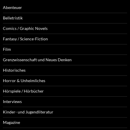
Abenteuer
Belletristik
Comics / Graphic Novels
Fantasy / Science-Fiction
Film
Grenzwissenschaft und Neues Denken
Historisches
Horror & Unheimliches
Hörspiele / Hörbücher
Interviews
Kinder- und Jugendliteratur
Magazine