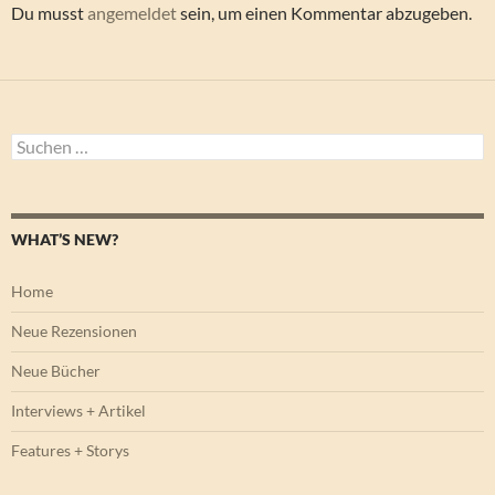
Du musst
angemeldet
sein, um einen Kommentar abzugeben.
Suchen
nach:
WHAT’S NEW?
Home
Neue Rezensionen
Neue Bücher
Interviews + Artikel
Features + Storys