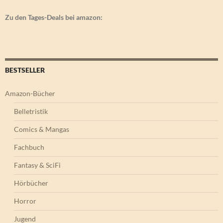
Zu den Tages-Deals bei amazon:
BESTSELLER
Amazon-Bücher
Belletristik
Comics & Mangas
Fachbuch
Fantasy & SciFi
Hörbücher
Horror
Jugend