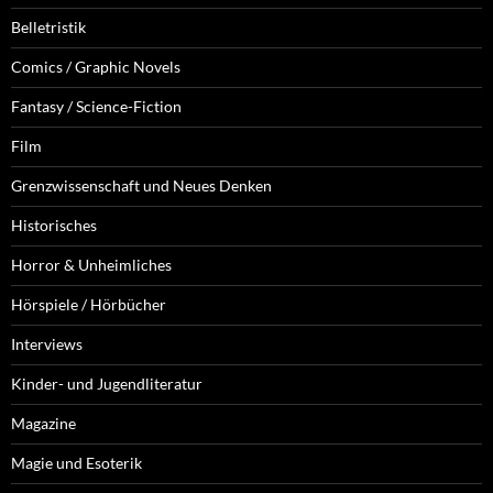
Belletristik
Comics / Graphic Novels
Fantasy / Science-Fiction
Film
Grenzwissenschaft und Neues Denken
Historisches
Horror & Unheimliches
Hörspiele / Hörbücher
Interviews
Kinder- und Jugendliteratur
Magazine
Magie und Esoterik