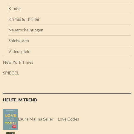
Kinder
Krimis & Thriller
Neuerscheinungen
Spielwaren
Videospiele
New York Times
SPIEGEL
HEUTE IM TREND
Laura Malina Seiler – Love Codes