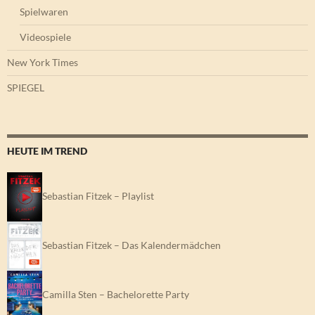
Spielwaren
Videospiele
New York Times
SPIEGEL
HEUTE IM TREND
Sebastian Fitzek – Playlist
Sebastian Fitzek – Das Kalendermädchen
Camilla Sten – Bachelorette Party