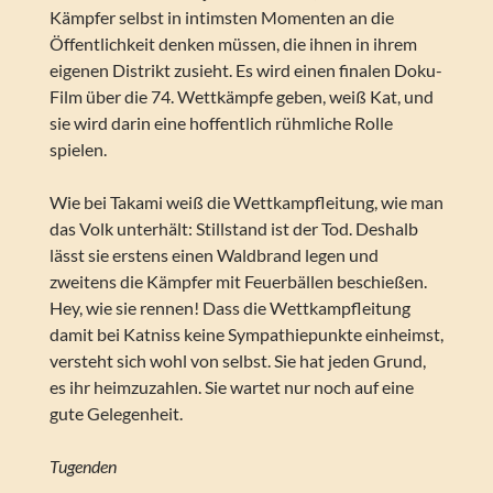
Kämpfer selbst in intimsten Momenten an die
Öffentlichkeit denken müssen, die ihnen in ihrem
eigenen Distrikt zusieht. Es wird einen finalen Doku-
Film über die 74. Wettkämpfe geben, weiß Kat, und
sie wird darin eine hoffentlich rühmliche Rolle
spielen.
Wie bei Takami weiß die Wettkampfleitung, wie man
das Volk unterhält: Stillstand ist der Tod. Deshalb
lässt sie erstens einen Waldbrand legen und
zweitens die Kämpfer mit Feuerbällen beschießen.
Hey, wie sie rennen! Dass die Wettkampfleitung
damit bei Katniss keine Sympathiepunkte einheimst,
versteht sich wohl von selbst. Sie hat jeden Grund,
es ihr heimzuzahlen. Sie wartet nur noch auf eine
gute Gelegenheit.
Tugenden