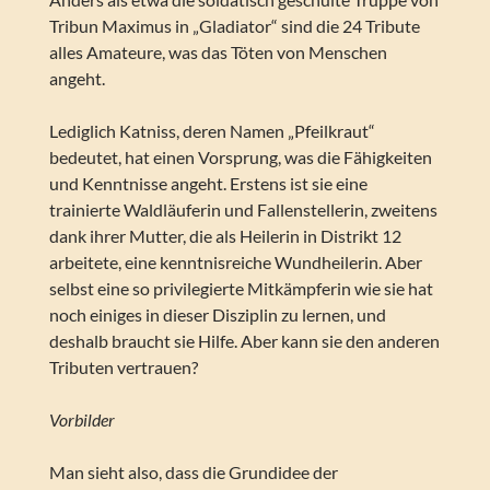
Tribun Maximus in „Gladiator“ sind die 24 Tribute
alles Amateure, was das Töten von Menschen
angeht.
Lediglich Katniss, deren Namen „Pfeilkraut“
bedeutet, hat einen Vorsprung, was die Fähigkeiten
und Kenntnisse angeht. Erstens ist sie eine
trainierte Waldläuferin und Fallenstellerin, zweitens
dank ihrer Mutter, die als Heilerin in Distrikt 12
arbeitete, eine kenntnisreiche Wundheilerin. Aber
selbst eine so privilegierte Mitkämpferin wie sie hat
noch einiges in dieser Disziplin zu lernen, und
deshalb braucht sie Hilfe. Aber kann sie den anderen
Tributen vertrauen?
Vorbilder
Man sieht also, dass die Grundidee der