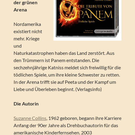
der grünen
Arena
Nordamerika
existiert nicht
mehr. Kriege
und
Naturkatastrophen haben das Land zerstört. Aus
den Trümmern ist Panem entstanden. Die
sechzehnjährige Katniss meldet sich freiwillig für die
tödlichen Spiele, um ihre kleine Schwester zu retten.
In der Arena trifft sie auf Peeta und der Kampf um
Liebe und Überleben beginnt. (Verlagsinfo)
Die Autorin
Suzanne Collins
, 1962 geboren, begann ihre Karriere
Anfang der 90er Jahre als Drehbuchautorin für das
amerikanische Kinderfernsehen. 2003