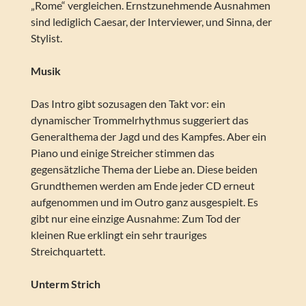
„Rome“ vergleichen. Ernstzunehmende Ausnahmen
sind lediglich Caesar, der Interviewer, und Sinna, der
Stylist.
Musik
Das Intro gibt sozusagen den Takt vor: ein
dynamischer Trommelrhythmus suggeriert das
Generalthema der Jagd und des Kampfes. Aber ein
Piano und einige Streicher stimmen das
gegensätzliche Thema der Liebe an. Diese beiden
Grundthemen werden am Ende jeder CD erneut
aufgenommen und im Outro ganz ausgespielt. Es
gibt nur eine einzige Ausnahme: Zum Tod der
kleinen Rue erklingt ein sehr trauriges
Streichquartett.
Unterm Strich