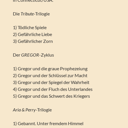
Die
Tribute
-Trilogie
1) Tödliche Spiele
2) Gefährliche Liebe
3) Gefährlicher Zorn
Der
GREGOR
-Zyklus
1) Gregor und die graue Prophezeiung
2) Gregor und der Schlüssel zur Macht
3) Gregor und der Spiegel der Wahrheit
4) Gregor und der Fluch des Unterlandes
5) Gregor und das Schwert des Kriegers
Aria & Perry
-Trilogie
1) Gebannt. Unter fremdem Himmel