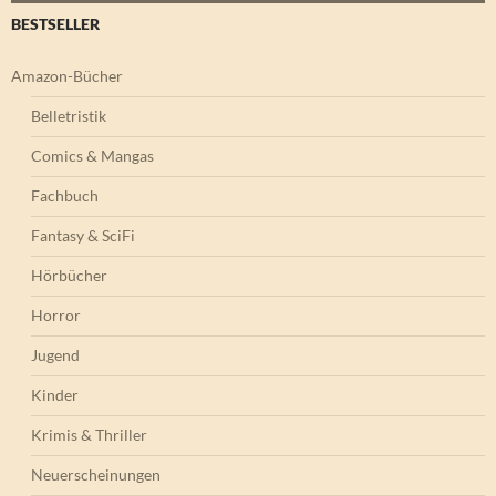
BESTSELLER
Amazon-Bücher
Belletristik
Comics & Mangas
Fachbuch
Fantasy & SciFi
Hörbücher
Horror
Jugend
Kinder
Krimis & Thriller
Neuerscheinungen