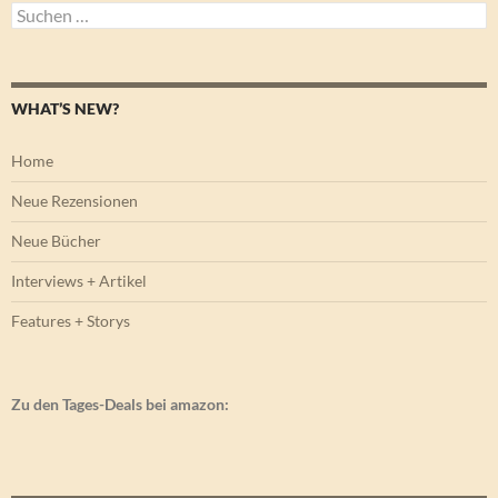
Suchen
nach:
WHAT’S NEW?
Home
Neue Rezensionen
Neue Bücher
Interviews + Artikel
Features + Storys
Zu den Tages-Deals bei amazon: