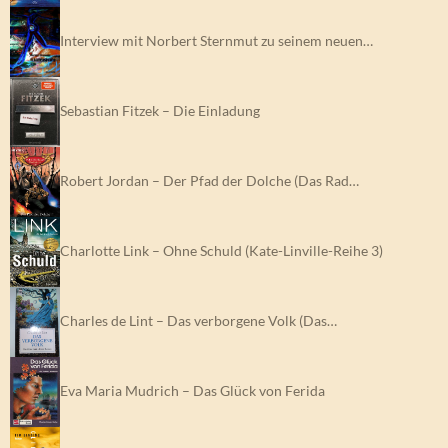
Interview mit Norbert Sternmut zu seinem neuen…
Sebastian Fitzek – Die Einladung
Robert Jordan – Der Pfad der Dolche (Das Rad…
Charlotte Link – Ohne Schuld (Kate-Linville-Reihe 3)
Charles de Lint – Das verborgene Volk (Das…
Eva Maria Mudrich – Das Glück von Ferida