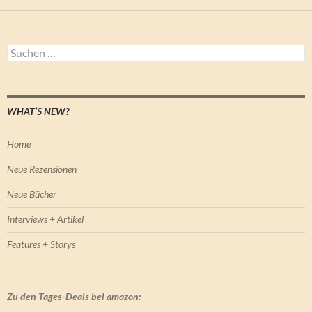
Suchen
nach:
WHAT’S NEW?
Home
Neue Rezensionen
Neue Bücher
Interviews + Artikel
Features + Storys
Zu den Tages-Deals bei amazon: