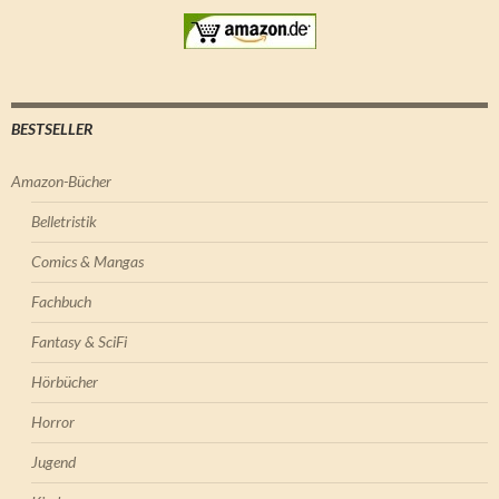
BESTSELLER
Amazon-Bücher
Belletristik
Comics & Mangas
Fachbuch
Fantasy & SciFi
Hörbücher
Horror
Jugend