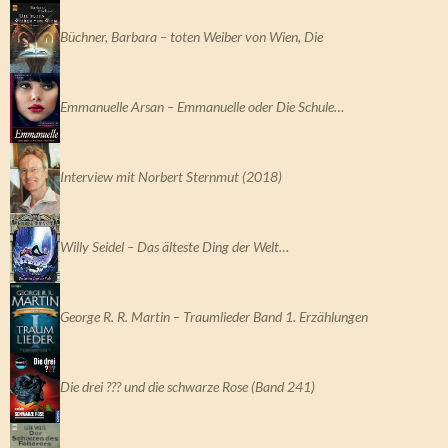
Büchner, Barbara – toten Weiber von Wien, Die
Emmanuelle Arsan – Emmanuelle oder Die Schule…
Interview mit Norbert Sternmut (2018)
Willy Seidel – Das älteste Ding der Welt…
George R. R. Martin – Traumlieder Band 1. Erzählungen
Die drei ??? und die schwarze Rose (Band 241)