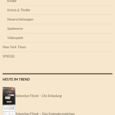
Kinder
Krimis & Thriller
Neuerscheinungen
Spielwaren
Videospiele
New York Times
SPIEGEL
HEUTE IM TREND
Sebastian Fitzek – Die Einladung
Sebastian Fitzek – Das Kalendermädchen