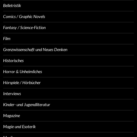
Belletristik
Comics / Graphic Novels
Fantasy / Science-Fiction
Film
Grenzwissenschaft und Neues Denken
Historisches
Horror & Unheimliches
Hörspiele / Hörbücher
Interviews
Kinder- und Jugendliteratur
Magazine
Magie und Esoterik