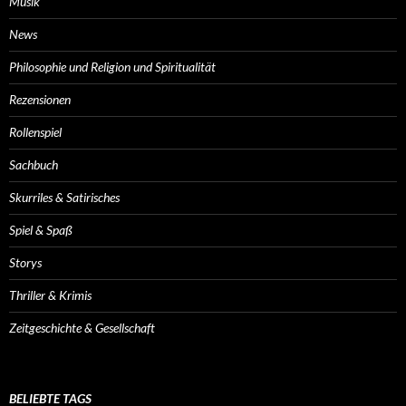
Musik
News
Philosophie und Religion und Spiritualität
Rezensionen
Rollenspiel
Sachbuch
Skurriles & Satirisches
Spiel & Spaß
Storys
Thriller & Krimis
Zeitgeschichte & Gesellschaft
BELIEBTE TAGS