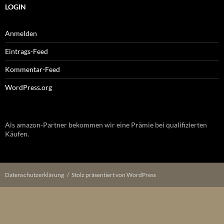
LOGIN
Anmelden
Eintrags-Feed
Kommentar-Feed
WordPress.org
Als amazon-Partner bekommen wir eine Prämie bei qualifizierten
Käufen.
Datenschutzerklärung
Stolz präsentiert von WordPress