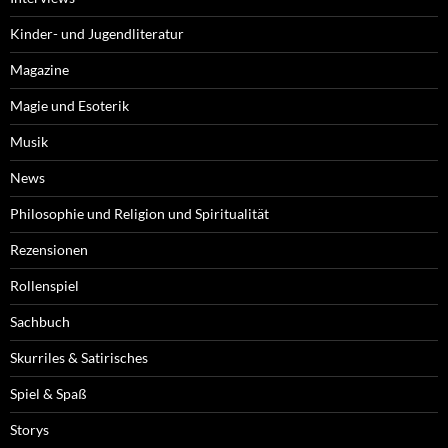
Kinder- und Jugendliteratur
Magazine
Magie und Esoterik
Musik
News
Philosophie und Religion und Spiritualität
Rezensionen
Rollenspiel
Sachbuch
Skurriles & Satirisches
Spiel & Spaß
Storys