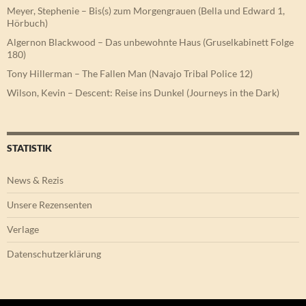
Meyer, Stephenie – Bis(s) zum Morgengrauen (Bella und Edward 1,
Hörbuch)
Algernon Blackwood – Das unbewohnte Haus (Gruselkabinett Folge
180)
Tony Hillerman – The Fallen Man (Navajo Tribal Police 12)
Wilson, Kevin – Descent: Reise ins Dunkel (Journeys in the Dark)
STATISTIK
News & Rezis
Unsere Rezensenten
Verlage
Datenschutzerklärung