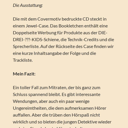
Die Ausstattung:
Die mit dem Covermotiv bedruckte CD steckt in
einem Jewel-Case. Das Bookletchen enthält eine
Doppelseite Werbung für Produkte aus der DIE-
DREI-???-KIDS-Schiene, die Technik-Credits und die
Sprecherliste. Auf der Rückseite des Case finden wir
eine kurze Inhaltsangabe der Folge und die
Trackliste.
Mein Fazit:
Ein toller Fall zum Mitraten, der bis ganz zum
Schluss spannend bleibt. Es gibt interessante
Wendungen, aber auch ein paar wenige
Ungereimtheiten, die dem aufmerksamen Hörer
auffallen. Aber die trüben den Hörspaß nicht
wirklich und so bieten die jungen Detektive wieder