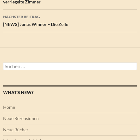
verriegelte Zimmer
NÄCHSTER BEITRAG
[NEWS] Jonas Winner – Die Zelle
Suchen
nach:
WHAT’S NEW?
Home
Neue Rezensionen
Neue Bücher