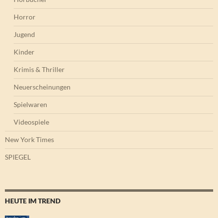
Horror
Jugend
Kinder
Krimis & Thriller
Neuerscheinungen
Spielwaren
Videospiele
New York Times
SPIEGEL
HEUTE IM TREND