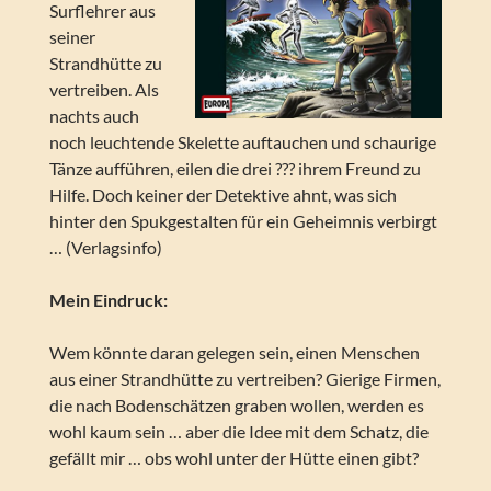
Surflehrer aus
seiner
Strandhütte zu
vertreiben. Als
nachts auch
noch leuchtende Skelette auftauchen und schaurige
Tänze aufführen, eilen die drei ??? ihrem Freund zu
Hilfe. Doch keiner der Detektive ahnt, was sich
hinter den Spukgestalten für ein Geheimnis verbirgt
… (Verlagsinfo)
Mein Eindruck:
Wem könnte daran gelegen sein, einen Menschen
aus einer Strandhütte zu vertreiben? Gierige Firmen,
die nach Bodenschätzen graben wollen, werden es
wohl kaum sein … aber die Idee mit dem Schatz, die
gefällt mir … obs wohl unter der Hütte einen gibt?