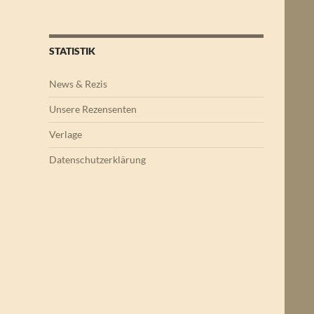
STATISTIK
News & Rezis
Unsere Rezensenten
Verlage
Datenschutzerklärung