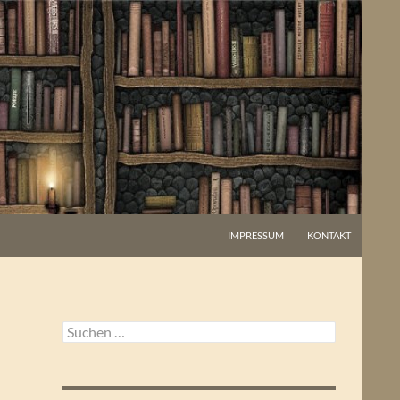
IMPRESSUM
KONTAKT
Suchen
nach: