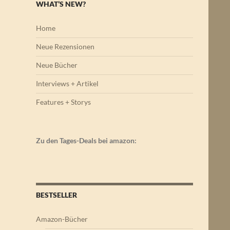
WHAT’S NEW?
Home
Neue Rezensionen
Neue Bücher
Interviews + Artikel
Features + Storys
Zu den Tages-Deals bei amazon:
BESTSELLER
Amazon-Bücher