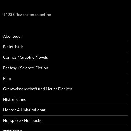
14238 Rezensionen online
Abenteuer
Belletristik
Comics / Graphic Novels
Fantasy / Science-Fiction
Film
Grenzwissenschaft und Neues Denken
Historisches
Horror & Unheimliches
Hörspiele / Hörbücher
Interviews