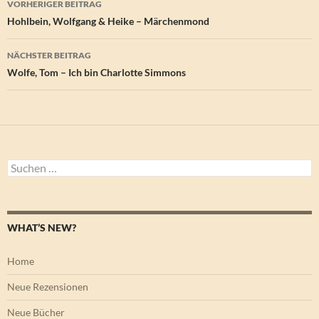
VORHERIGER BEITRAG
Hohlbein, Wolfgang & Heike – Märchenmond
NÄCHSTER BEITRAG
Wolfe, Tom – Ich bin Charlotte Simmons
Suchen
nach:
WHAT’S NEW?
Home
Neue Rezensionen
Neue Bücher