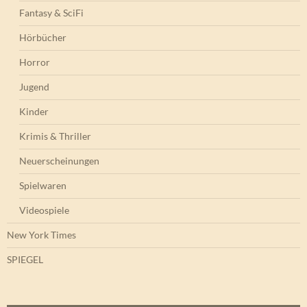
Fantasy & SciFi
Hörbücher
Horror
Jugend
Kinder
Krimis & Thriller
Neuerscheinungen
Spielwaren
Videospiele
New York Times
SPIEGEL