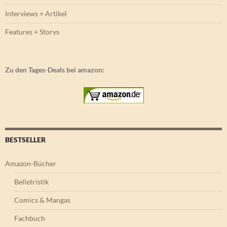
Interviews + Artikel
Features + Storys
Zu den Tages-Deals bei amazon:
BESTSELLER
Amazon-Bücher
Belletristik
Comics & Mangas
Fachbuch