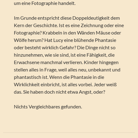
um eine Fotographie handelt.
Im Grunde entspricht diese Doppeldeutigkeit dem
Kern der Geschichte. Ist es eine Zeichnung oder eine
Fotographie? Krabbeln in den Wänden Mäuse oder
Wölfe herum? Hat Lucy eine blühende Phantasie
oder besteht wirklich Gefahr? Die Dinge nicht so
hinzunehmen, wie sie sind, ist eine Fähigkeit, die
Erwachsene manchmal verlieren. Kinder hingegen
stellen alles in Frage, weil alles neu, unbekannt und
phantastisch ist. Wenn die Phantasie in die
Wirklichkeit einbricht, ist alles vorbei. Jeder weiß
das. Sie haben doch nicht etwa Angst, oder?
Nichts Vergleichbares gefunden.
Beitragsnavigation