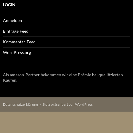
LOGIN
Anmelden
Eintrags-Feed
Kommentar-Feed
WordPress.org
Als amazon-Partner bekommen wir eine Prämie bei qualifizierten
Käufen.
Datenschutzerklärung
Stolz präsentiert von WordPress