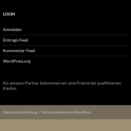
LOGIN
Anmelden
Eintrags-Feed
Kommentar-Feed
WordPress.org
Als amazon-Partner bekommen wir eine Prämie bei qualifizierten
Käufen.
Datenschutzerklärung
Stolz präsentiert von WordPress