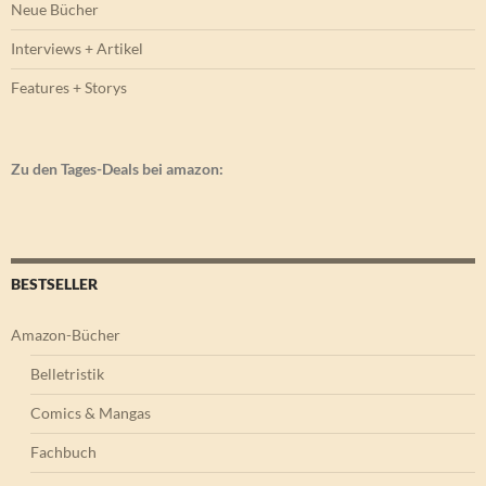
Neue Bücher
Interviews + Artikel
Features + Storys
Zu den Tages-Deals bei amazon:
BESTSELLER
Amazon-Bücher
Belletristik
Comics & Mangas
Fachbuch