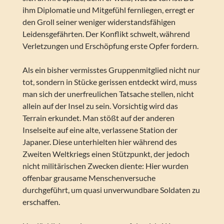
ihm Diplomatie und Mitgefühl fernliegen, erregt er
den Groll seiner weniger widerstandsfähigen
Leidensgefährten. Der Konflikt schwelt, während
Verletzungen und Erschöpfung erste Opfer fordern.
Als ein bisher vermisstes Gruppenmitglied nicht nur
tot, sondern in Stücke gerissen entdeckt wird, muss
man sich der unerfreulichen Tatsache stellen, nicht
allein auf der Insel zu sein. Vorsichtig wird das
Terrain erkundet. Man stößt auf der anderen
Inselseite auf eine alte, verlassene Station der
Japaner. Diese unterhielten hier während des
Zweiten Weltkriegs einen Stützpunkt, der jedoch
nicht militärischen Zwecken diente: Hier wurden
offenbar grausame Menschenversuche
durchgeführt, um quasi unverwundbare Soldaten zu
erschaffen.