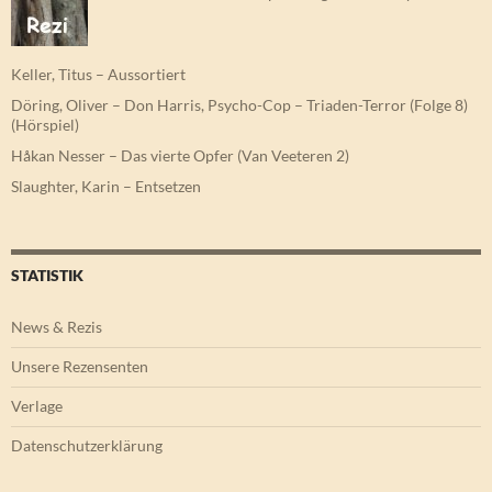
Keller, Titus – Aussortiert
Döring, Oliver – Don Harris, Psycho-Cop – Triaden-Terror (Folge 8)
(Hörspiel)
Håkan Nesser – Das vierte Opfer (Van Veeteren 2)
Slaughter, Karin – Entsetzen
STATISTIK
News & Rezis
Unsere Rezensenten
Verlage
Datenschutzerklärung