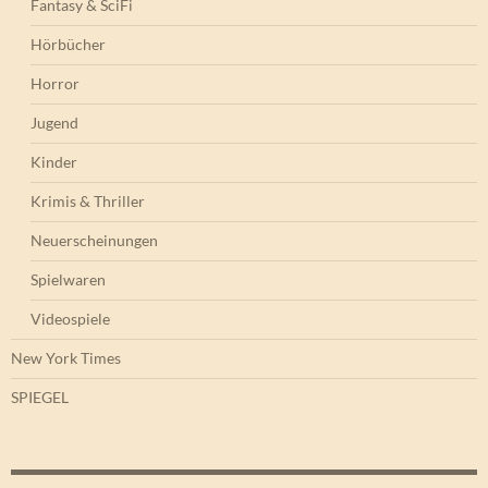
Fantasy & SciFi
Hörbücher
Horror
Jugend
Kinder
Krimis & Thriller
Neuerscheinungen
Spielwaren
Videospiele
New York Times
SPIEGEL