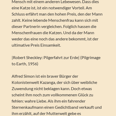
Mensch mit einem anderen Lebewesen. Dass dies
eine Katze ist, ist ein notwendiger Vorteil. Am
Schluss erfährt man den hohen Preis, den der Mann
zahlt. Keine lebende Menschenfrau kann sich mit
dieser Partnerin vergleichen. Folglich hassen die
Menschenfrauen die Katzen. Und da der Mann
weder das eine noch das andere bekommt, ist der
ultimative Preis Einsamkeit.
|Robert Sheckley: Pilgerfahrt zur Erde| (Pilgrimage
to Earth, 1956)
Alfred Simon ist ein braver Bürger der
Kolonistenwelt Kazanga, der sich über weibliche
Zuwendung nicht beklagen kann. Doch etwas
scheint ihm noch zum vollkommenen Glück zu
fehlen: wahre Liebe. Als ihm ein fahrender
Sternenkaufmann einen Gedichtband verkauft und
ihm erzählt, auf der Mutterwelt gebe es