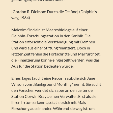
|Gordon R. Dickson: Durch die Delfine| (Dolphin’s
way, 1964)
Malcolm Sinclair ist Meeresbiologe auf einer
Delphin-Forschungsstation in der Karibik. Die
Station erforscht die Verständigung mit Delfinen
und wird aus einer Stiftung finanziert. Doch in
letzter Zeit fehlen die Fortschritte und Mal fürchtet,
die Finanzierung könne eingestellt werden, was das
Aus für die Station bedeuten würde.
Eines Tages taucht eine Reporin auf, die sich Jane
Wilson vom „Bankground Monthly“ nennt. Sie sucht
den Forscher, wendet sich aber an den Leiter der
Station Corwin Brayt, einen Verwalter. Erst als sie
ihren Irrtum erkennt, setzt sie sich mit Mals
Forschung auseinander. Während sie weg ist, um