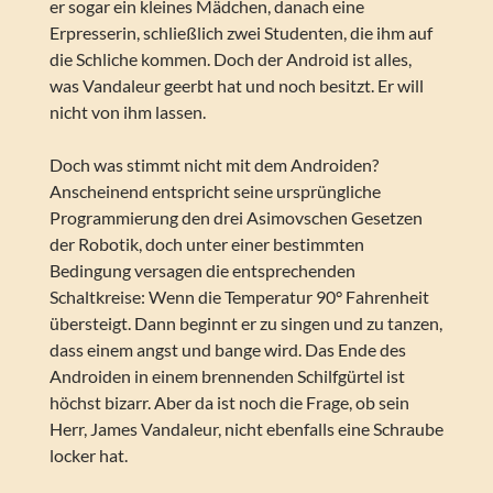
er sogar ein kleines Mädchen, danach eine
Erpresserin, schließlich zwei Studenten, die ihm auf
die Schliche kommen. Doch der Android ist alles,
was Vandaleur geerbt hat und noch besitzt. Er will
nicht von ihm lassen.
Doch was stimmt nicht mit dem Androiden?
Anscheinend entspricht seine ursprüngliche
Programmierung den drei Asimovschen Gesetzen
der Robotik, doch unter einer bestimmten
Bedingung versagen die entsprechenden
Schaltkreise: Wenn die Temperatur 90° Fahrenheit
übersteigt. Dann beginnt er zu singen und zu tanzen,
dass einem angst und bange wird. Das Ende des
Androiden in einem brennenden Schilfgürtel ist
höchst bizarr. Aber da ist noch die Frage, ob sein
Herr, James Vandaleur, nicht ebenfalls eine Schraube
locker hat.