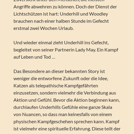
Angriffe abwehren zu können. Doch der Dienst der
Lichtschützen ist hart: Underhill und Woodley
brauchen nach einer halben Stunde im Gefecht
erstmal zwei Wochen Urlaub.
Und wieder einmal zieht Underhill ins Gefecht,
begleitet von seiner Partnerin Lady May. Ein Kampf
auf Leben und Tod …
Das Besondere an dieser bekannten Story ist
weniger die entworfene Zukunft oder die Idee,
Katzen als telepathische Kampfgefährten
einzusetzen, sondern vielmehr die Verbindung aus
Aktion und Gefühl. Bevor die Aktion beginnen kann,
durchlaufen Underhills Gefühle eine ganze Skala
von Nuancen, so dass man keinesfalls von einem
physischen Kampfgeschehen sprechen kann. Kampf
ist vielmehr eine spirituelle Erfahrung. Diese teilt der