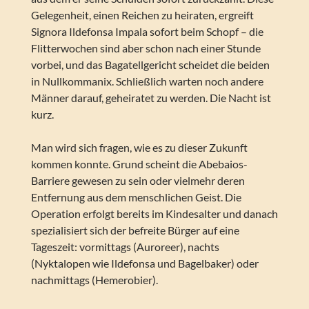
Gelegenheit, einen Reichen zu heiraten, ergreift
Signora Ildefonsa Impala sofort beim Schopf – die
Flitterwochen sind aber schon nach einer Stunde
vorbei, und das Bagatellgericht scheidet die beiden
in Nullkommanix. Schließlich warten noch andere
Männer darauf, geheiratet zu werden. Die Nacht ist
kurz.
Man wird sich fragen, wie es zu dieser Zukunft
kommen konnte. Grund scheint die Abebaios-
Barriere gewesen zu sein oder vielmehr deren
Entfernung aus dem menschlichen Geist. Die
Operation erfolgt bereits im Kindesalter und danach
spezialisiert sich der befreite Bürger auf eine
Tageszeit: vormittags (Auroreer), nachts
(Nyktalopen wie Ildefonsa und Bagelbaker) oder
nachmittags (Hemerobier).