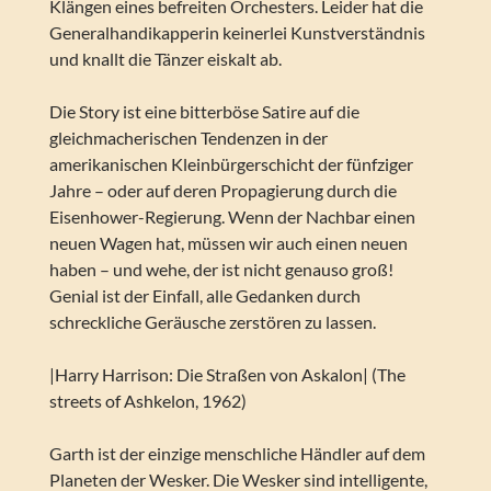
Klängen eines befreiten Orchesters. Leider hat die
Generalhandikapperin keinerlei Kunstverständnis
und knallt die Tänzer eiskalt ab.
Die Story ist eine bitterböse Satire auf die
gleichmacherischen Tendenzen in der
amerikanischen Kleinbürgerschicht der fünfziger
Jahre – oder auf deren Propagierung durch die
Eisenhower-Regierung. Wenn der Nachbar einen
neuen Wagen hat, müssen wir auch einen neuen
haben – und wehe, der ist nicht genauso groß!
Genial ist der Einfall, alle Gedanken durch
schreckliche Geräusche zerstören zu lassen.
|Harry Harrison: Die Straßen von Askalon| (The
streets of Ashkelon, 1962)
Garth ist der einzige menschliche Händler auf dem
Planeten der Wesker. Die Wesker sind intelligente,