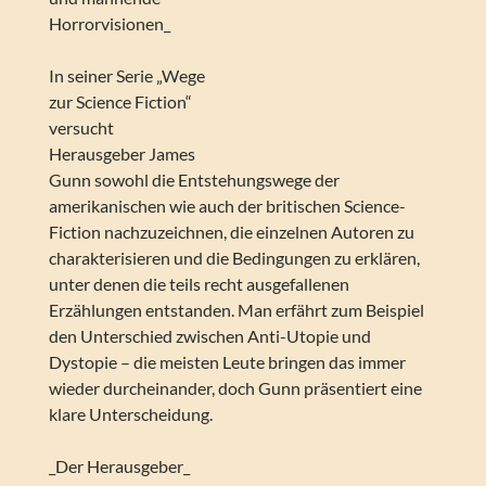
Horrorvisionen_
In seiner Serie „Wege
zur Science Fiction“
versucht
Herausgeber James
Gunn sowohl die Entstehungswege der
amerikanischen wie auch der britischen Science-
Fiction nachzuzeichnen, die einzelnen Autoren zu
charakterisieren und die Bedingungen zu erklären,
unter denen die teils recht ausgefallenen
Erzählungen entstanden. Man erfährt zum Beispiel
den Unterschied zwischen Anti-Utopie und
Dystopie – die meisten Leute bringen das immer
wieder durcheinander, doch Gunn präsentiert eine
klare Unterscheidung.
_Der Herausgeber_