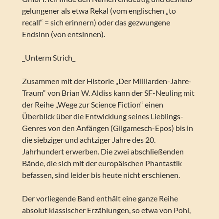
gelungener als etwa Rekal (vom englischen „to
recall“ = sich erinnern) oder das gezwungene
Endsinn (von entsinnen).
_Unterm Strich_
Zusammen mit der Historie „Der Milliarden-Jahre-
Traum“ von Brian W. Aldiss kann der SF-Neuling mit
der Reihe „Wege zur Science Fiction“ einen
Überblick über die Entwicklung seines Lieblings-
Genres von den Anfängen (Gilgamesch-Epos) bis in
die siebziger und achtziger Jahre des 20.
Jahrhundert erwerben. Die zwei abschließenden
Bände, die sich mit der europäischen Phantastik
befassen, sind leider bis heute nicht erschienen.
Der vorliegende Band enthält eine ganze Reihe
absolut klassischer Erzählungen, so etwa von Pohl,