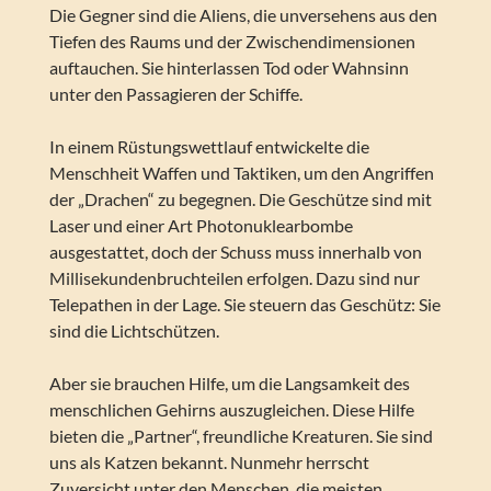
Die Gegner sind die Aliens, die unversehens aus den
Tiefen des Raums und der Zwischendimensionen
auftauchen. Sie hinterlassen Tod oder Wahnsinn
unter den Passagieren der Schiffe.
In einem Rüstungswettlauf entwickelte die
Menschheit Waffen und Taktiken, um den Angriffen
der „Drachen“ zu begegnen. Die Geschütze sind mit
Laser und einer Art Photonuklearbombe
ausgestattet, doch der Schuss muss innerhalb von
Millisekundenbruchteilen erfolgen. Dazu sind nur
Telepathen in der Lage. Sie steuern das Geschütz: Sie
sind die Lichtschützen.
Aber sie brauchen Hilfe, um die Langsamkeit des
menschlichen Gehirns auszugleichen. Diese Hilfe
bieten die „Partner“, freundliche Kreaturen. Sie sind
uns als Katzen bekannt. Nunmehr herrscht
Zuversicht unter den Menschen, die meisten