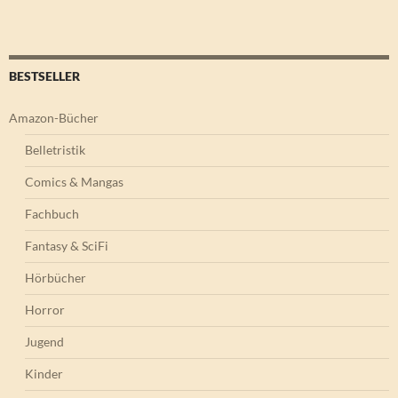
BESTSELLER
Amazon-Bücher
Belletristik
Comics & Mangas
Fachbuch
Fantasy & SciFi
Hörbücher
Horror
Jugend
Kinder