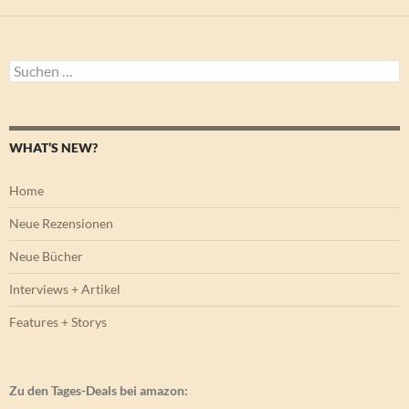
Suchen
nach:
WHAT’S NEW?
Home
Neue Rezensionen
Neue Bücher
Interviews + Artikel
Features + Storys
Zu den Tages-Deals bei amazon: