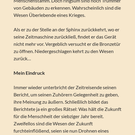
Menschenstamm. Doch ringsum sind noch Trümmer
von Gebäuden zu erkennen. Wahrscheinlich sind die
Wesen Überlebende eines Krieges.
Als er zu der Stelle an der Sphinx zurückkehrt, wo er
seine Zeitmaschine zurückließ, findet er das Gerät
nicht mehr vor. Vergeblich versucht er die Bronzetür
zu öffnen. Niedergeschlagen kehrt zu den Wesen
zurück…
Mein Eindruck
Immer wieder unterbricht der Zeitreisende seinen
Bericht, um seinen Zuhörern Gelegenheit zu geben,
ihre Meinung zu äußern. Schließlich bildet das
Berichtete ja ein großes Rätsel: Was hält die Zukunft
für die Menschheit der siebziger Jahr bereit.
Zweifellos sind die Wesen der Zukunft
furchteinflößend, seien sie nun Drohnen eines