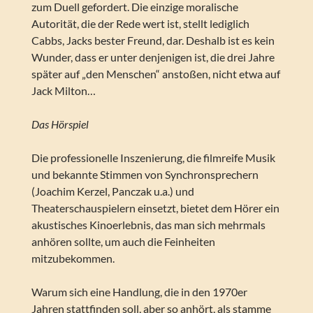
zum Duell gefordert. Die einzige moralische
Autorität, die der Rede wert ist, stellt lediglich
Cabbs, Jacks bester Freund, dar. Deshalb ist es kein
Wunder, dass er unter denjenigen ist, die drei Jahre
später auf „den Menschen“ anstoßen, nicht etwa auf
Jack Milton…
Das Hörspiel
Die professionelle Inszenierung, die filmreife Musik
und bekannte Stimmen von Synchronsprechern
(Joachim Kerzel, Panczak u.a.) und
Theaterschauspielern einsetzt, bietet dem Hörer ein
akustisches Kinoerlebnis, das man sich mehrmals
anhören sollte, um auch die Feinheiten
mitzubekommen.
Warum sich eine Handlung, die in den 1970er
Jahren stattfinden soll, aber so anhört, als stamme