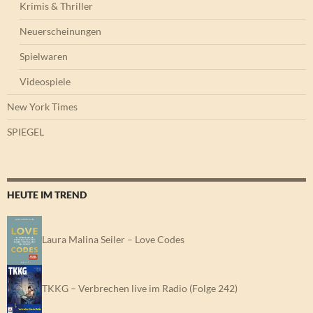
Krimis & Thriller
Neuerscheinungen
Spielwaren
Videospiele
New York Times
SPIEGEL
HEUTE IM TREND
Laura Malina Seiler – Love Codes
TKKG – Verbrechen live im Radio (Folge 242)