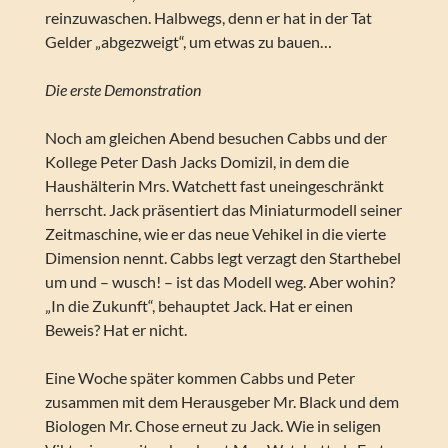
reinzuwaschen. Halbwegs, denn er hat in der Tat
Gelder „abgezweigt“, um etwas zu bauen…
Die erste Demonstration
Noch am gleichen Abend besuchen Cabbs und der
Kollege Peter Dash Jacks Domizil, in dem die
Haushälterin Mrs. Watchett fast uneingeschränkt
herrscht. Jack präsentiert das Miniaturmodell seiner
Zeitmaschine, wie er das neue Vehikel in die vierte
Dimension nennt. Cabbs legt verzagt den Starthebel
um und – wusch! – ist das Modell weg. Aber wohin?
„In die Zukunft“, behauptet Jack. Hat er einen
Beweis? Hat er nicht.
Eine Woche später kommen Cabbs und Peter
zusammen mit dem Herausgeber Mr. Black und dem
Biologen Mr. Chose erneut zu Jack. Wie in seligen