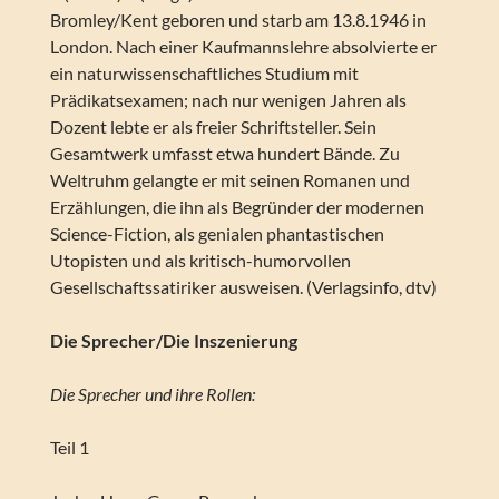
Bromley/Kent geboren und starb am 13.8.1946 in
London. Nach einer Kaufmannslehre absolvierte er
ein naturwissenschaftliches Studium mit
Prädikatsexamen; nach nur wenigen Jahren als
Dozent lebte er als freier Schriftsteller. Sein
Gesamtwerk umfasst etwa hundert Bände. Zu
Weltruhm gelangte er mit seinen Romanen und
Erzählungen, die ihn als Begründer der modernen
Science-Fiction, als genialen phantastischen
Utopisten und als kritisch-humorvollen
Gesellschaftssatiriker ausweisen. (Verlagsinfo, dtv)
Die Sprecher/Die Inszenierung
Die Sprecher und ihre Rollen:
Teil 1