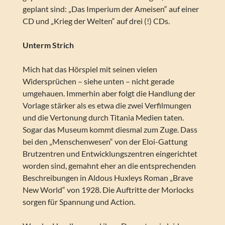
geplant sind: „Das Imperium der Ameisen“ auf einer
CD und „Krieg der Welten“ auf drei (!) CDs.
Unterm Strich
Mich hat das Hörspiel mit seinen vielen
Widersprüchen – siehe unten – nicht gerade
umgehauen. Immerhin aber folgt die Handlung der
Vorlage stärker als es etwa die zwei Verfilmungen
und die Vertonung durch Titania Medien taten.
Sogar das Museum kommt diesmal zum Zuge. Dass
bei den „Menschenwesen“ von der Eloi-Gattung
Brutzentren und Entwicklungszentren eingerichtet
worden sind, gemahnt eher an die entsprechenden
Beschreibungen in Aldous Huxleys Roman „Brave
New World“ von 1928. Die Auftritte der Morlocks
sorgen für Spannung und Action.