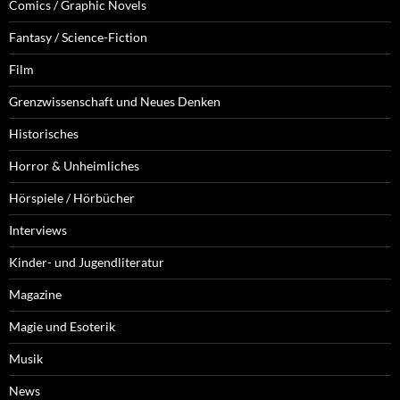
Comics / Graphic Novels
Fantasy / Science-Fiction
Film
Grenzwissenschaft und Neues Denken
Historisches
Horror & Unheimliches
Hörspiele / Hörbücher
Interviews
Kinder- und Jugendliteratur
Magazine
Magie und Esoterik
Musik
News