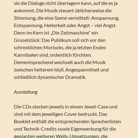
sie die Dialoge nicht überlagern kann, auf die es ja
ankommt. Die Musik steuert üblicherweise die
Stimmung, die eine Szene vermittelt: Anspannung,
Entspannung, Heiterkeit oder Angst – viel Angst.
Denn im Kern ist „Die Zeitmaschine“ ein
Gruselstück: Das Publikum soll sich vor den
schrecklichen Morlocks, die ja letzten Endes
Kannibalen sind, ordentlich fürchten.
Dementsprechend wechselt auch die Musik
zwischen heiterem Idyll, Angespanntheit und
schließlich dynamischer Dramatik.
Ausstattung
Die CDs stecken jeweils in einem Jewel-Case und
sind mit dem jeweiligen Cover bedruckt. Das
Booklet enthält die entsprechenden Sprecherlisten
und Technik-Credits sowie Eigenwerbung für die
geplanten weiteren Wells-Umsetzungen, die