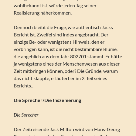
wohlbekannt ist, würde jeden Tag seiner
Realisierung näherkommen.
Dennoch bleibt die Frage, wie authentisch Jacks
Bericht ist. Zweifel sind indes angebracht. Der
einzige Be- oder wenigstens Hinweis, den er
vorbringen kann, ist die nicht bestimmbare Blume,
die angeblich aus dem Jahr 802701 stammt. Er hätte
ja wenigstens eines der Menschenwesen aus dieser
Zeit mitbringen können, oder? Die Gründe, warum
das nicht klappte, erläutert er im 2. Teil seines
Berichts…
Die Sprecher/Die Inszenierung
Die Sprecher
Der Zeitreisende Jack Milton wird von Hans-Georg