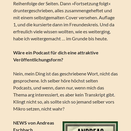
Reihenfolge der Seiten. Dann »Fortsetzung folgt«
druntergeschrieben, alles zusammengeheftet und
mit einem selbstgemalten Cover versehen. Auflage
1, und die kursierte dann im Freundeskreis. Und da
erfreulich viele wissen wollten, wie es weiterging,
habe ich weitergemacht … im Grunde bis heute.
Wäre ein Podcast für dich eine attraktive
Veröffentlichungsform?
Nein, mein Ding ist das geschriebene Wort, nicht das
gesprochene. Ich selber höre höchst selten
Podcasts, und wenn, dann nur, wenn mich das
Thema arg interessiert, es aber kein Transkript gibt.
Klingt nicht so, als sollte sich so jemand selber vors
Mikro setzen, nicht wahr?
NEWS von Andreas
Eschbach