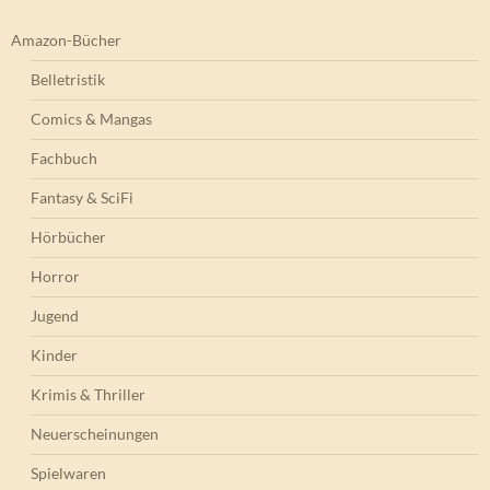
Amazon-Bücher
Belletristik
Comics & Mangas
Fachbuch
Fantasy & SciFi
Hörbücher
Horror
Jugend
Kinder
Krimis & Thriller
Neuerscheinungen
Spielwaren