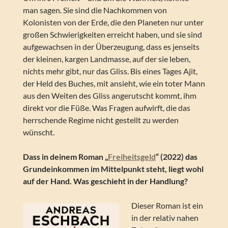
man sagen. Sie sind die Nachkommen von
Kolonisten von der Erde, die den Planeten nur unter
großen Schwierigkeiten erreicht haben, und sie sind
aufgewachsen in der Überzeugung, dass es jenseits
der kleinen, kargen Landmasse, auf der sie leben,
nichts mehr gibt, nur das Gliss. Bis eines Tages Ajit,
der Held des Buches, mit ansieht, wie ein toter Mann
aus den Weiten des Gliss angerutscht kommt, ihm
direkt vor die Füße. Was Fragen aufwirft, die das
herrschende Regime nicht gestellt zu werden
wünscht.
Dass in deinem Roman „
Freiheitsgeld
“ (2022) das
Grundeinkommen im Mittelpunkt steht, liegt wohl
auf der Hand. Was geschieht in der Handlung?
Dieser Roman ist ein
in der relativ nahen