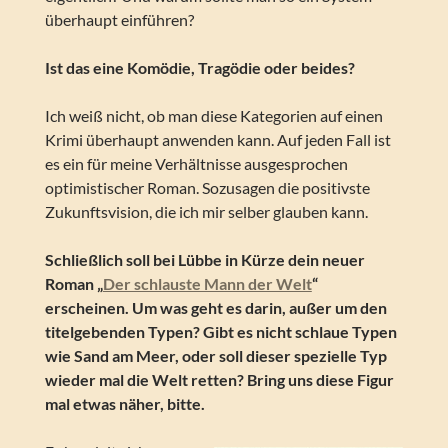
überhaupt einführen?
Ist das eine Komödie, Tragödie oder beides?
Ich weiß nicht, ob man diese Kategorien auf einen
Krimi überhaupt anwenden kann. Auf jeden Fall ist
es ein für meine Verhältnisse ausgesprochen
optimistischer Roman. Sozusagen die positivste
Zukunftsvision, die ich mir selber glauben kann.
Schließlich soll bei Lübbe in Kürze dein neuer
Roman „
Der schlauste Mann der Welt
“
erscheinen. Um was geht es darin, außer um den
titelgebenden Typen? Gibt es nicht schlaue Typen
wie Sand am Meer, oder soll dieser spezielle Typ
wieder mal die Welt retten? Bring uns diese Figur
mal etwas näher, bitte.