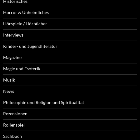
Historisches
Horror & Unheimliches
Hörspiele / Hörbücher
Interviews
Kinder- und Jugendliteratur
Magazine
Magie und Esoterik
Musik
News
Philosophie und Religion und Spiritualität
Rezensionen
Rollenspiel
Sachbuch