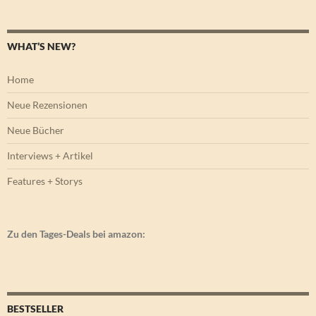
WHAT’S NEW?
Home
Neue Rezensionen
Neue Bücher
Interviews + Artikel
Features + Storys
Zu den Tages-Deals bei amazon:
BESTSELLER