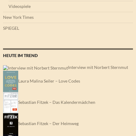
Videospiele
New York Times
SPIEGEL
HEUTE IM TREND
Interview mit Norbert Sternmut
Laura Malina Seiler – Love Codes
Sebastian Fitzek – Das Kalendermädchen
Sebastian Fitzek – Der Heimweg