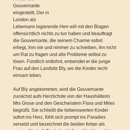
Gouvernante
eingestellt. Der in
London als
Lebemann logierende Herr will mit den Blagen
offensichtlich nichts zu tun haben und beauftragt
die Gouvernante, die seinem Charme sofort
erliegt, ihm nie und nimmer zu schreiben, ihn nicht
um Rat zu fragen und alle Probleme selbst zu
lösen. Fürstlich entlohnt, entsendet er die junge
Frau auf den Landsitz Bly, wo die Kinder recht
einsam leben.
Auf Bly angekommen, wird die Gouvernante
zunächst aufs Herzlichste von der Haushälterin
Mrs Grose und den Geschwistern Flora und Miles
begrüßt. Sie schließt die liebenswerten Kinder
sofort ins Herz, fühlt sich prompt ins Paradies
versetzt und bezeichnet die beiden fortan als