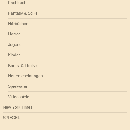
Fachbuch
Fantasy & SciFi
Hörbücher
Horror
Jugend
Kinder
Krimis & Thriller
Neuerscheinungen
Spielwaren
Videospiele
New York Times
SPIEGEL