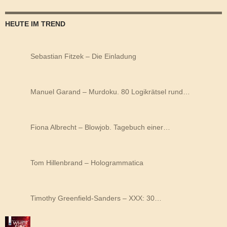
HEUTE IM TREND
Sebastian Fitzek – Die Einladung
Manuel Garand – Murdoku. 80 Logikrätsel rund…
Fiona Albrecht – Blowjob. Tagebuch einer…
Tom Hillenbrand – Hologrammatica
Timothy Greenfield-Sanders – XXX: 30…