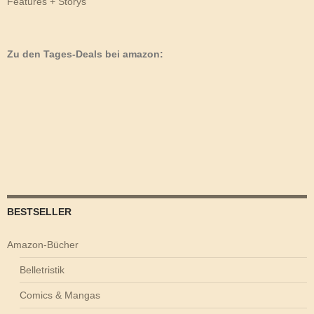
Features + Storys
Zu den Tages-Deals bei amazon:
BESTSELLER
Amazon-Bücher
Belletristik
Comics & Mangas