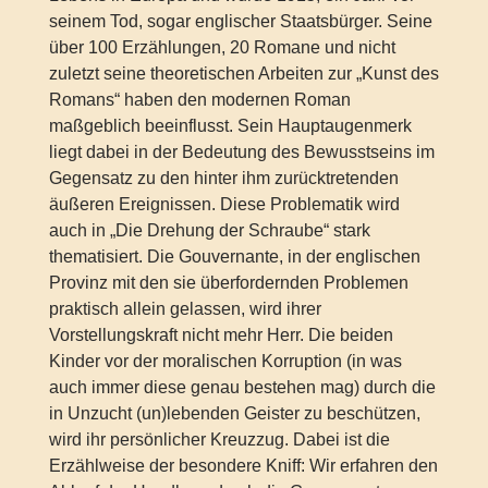
seinem Tod, sogar englischer Staatsbürger. Seine
über 100 Erzählungen, 20 Romane und nicht
zuletzt seine theoretischen Arbeiten zur „Kunst des
Romans“ haben den modernen Roman
maßgeblich beeinflusst. Sein Hauptaugenmerk
liegt dabei in der Bedeutung des Bewusstseins im
Gegensatz zu den hinter ihm zurücktretenden
äußeren Ereignissen. Diese Problematik wird
auch in „Die Drehung der Schraube“ stark
thematisiert. Die Gouvernante, in der englischen
Provinz mit den sie überfordernden Problemen
praktisch allein gelassen, wird ihrer
Vorstellungskraft nicht mehr Herr. Die beiden
Kinder vor der moralischen Korruption (in was
auch immer diese genau bestehen mag) durch die
in Unzucht (un)lebenden Geister zu beschützen,
wird ihr persönlicher Kreuzzug. Dabei ist die
Erzählweise der besondere Kniff: Wir erfahren den