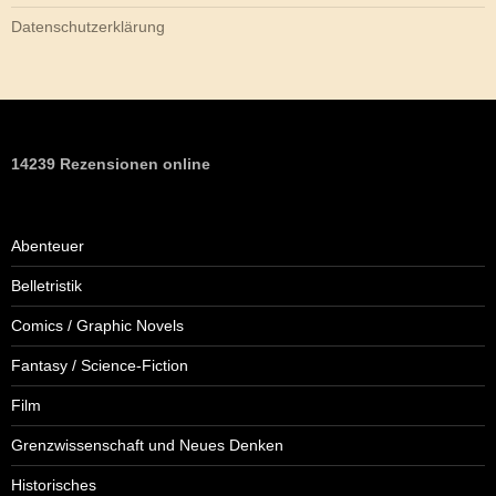
Datenschutzerklärung
14239 Rezensionen online
Abenteuer
Belletristik
Comics / Graphic Novels
Fantasy / Science-Fiction
Film
Grenzwissenschaft und Neues Denken
Historisches