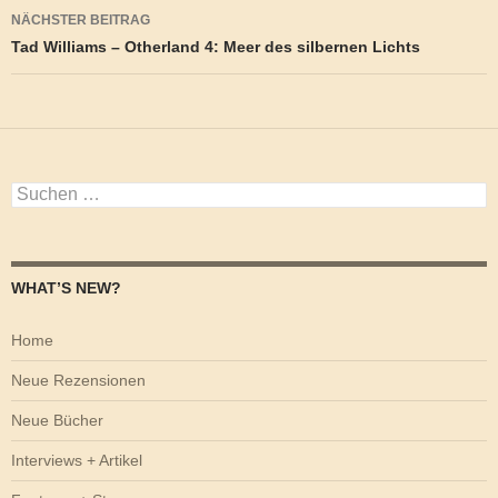
NÄCHSTER BEITRAG
Tad Williams – Otherland 4: Meer des silbernen Lichts
Suchen
nach:
WHAT’S NEW?
Home
Neue Rezensionen
Neue Bücher
Interviews + Artikel