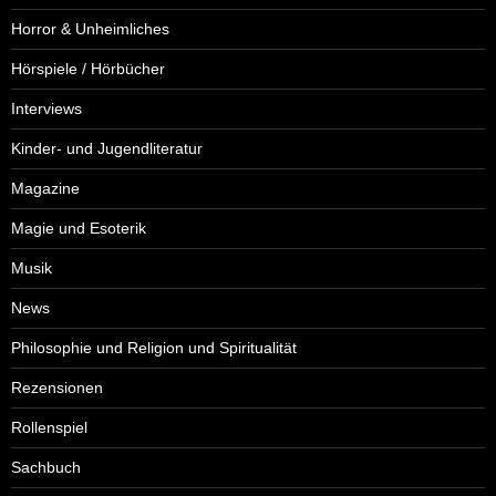
Horror & Unheimliches
Hörspiele / Hörbücher
Interviews
Kinder- und Jugendliteratur
Magazine
Magie und Esoterik
Musik
News
Philosophie und Religion und Spiritualität
Rezensionen
Rollenspiel
Sachbuch