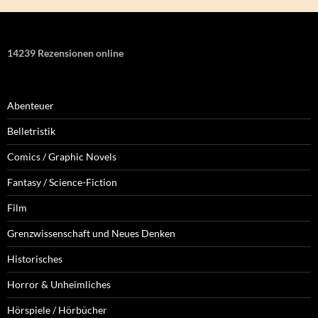
14239 Rezensionen online
Abenteuer
Belletristik
Comics / Graphic Novels
Fantasy / Science-Fiction
Film
Grenzwissenschaft und Neues Denken
Historisches
Horror & Unheimliches
Hörspiele / Hörbücher