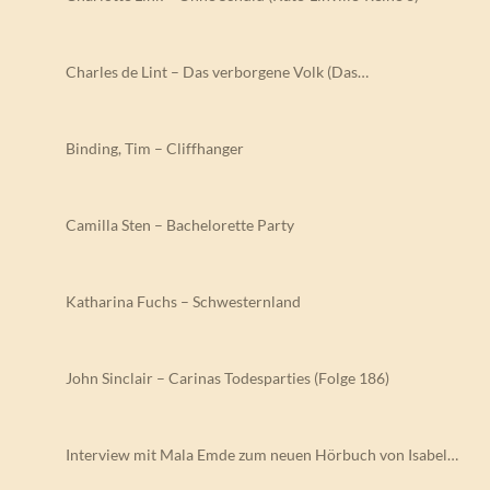
Charles de Lint – Das verborgene Volk (Das…
Binding, Tim – Cliffhanger
Camilla Sten – Bachelorette Party
Katharina Fuchs – Schwesternland
John Sinclair – Carinas Todesparties (Folge 186)
Interview mit Mala Emde zum neuen Hörbuch von Isabel…