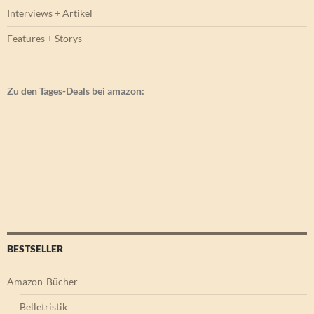
Interviews + Artikel
Features + Storys
Zu den Tages-Deals bei amazon:
BESTSELLER
Amazon-Bücher
Belletristik