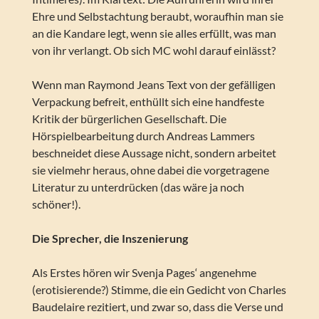
Ehre und Selbstachtung beraubt, woraufhin man sie
an die Kandare legt, wenn sie alles erfüllt, was man
von ihr verlangt. Ob sich MC wohl darauf einlässt?
Wenn man Raymond Jeans Text von der gefälligen
Verpackung befreit, enthüllt sich eine handfeste
Kritik der bürgerlichen Gesellschaft. Die
Hörspielbearbeitung durch Andreas Lammers
beschneidet diese Aussage nicht, sondern arbeitet
sie vielmehr heraus, ohne dabei die vorgetragene
Literatur zu unterdrücken (das wäre ja noch
schöner!).
Die Sprecher, die Inszenierung
Als Erstes hören wir Svenja Pages‘ angenehme
(erotisierende?) Stimme, die ein Gedicht von Charles
Baudelaire rezitiert, und zwar so, dass die Verse und