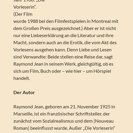
Vorleserin“.
(Der Film
wurde 1988 bei den Filmfestspielen in Montreal mit
dem Großen Preis ausgezeichnet.) Aber er ist nicht
nur eine Liebeserklärung an die Literatur und ihre
Macht, sondern auch an die Erotik, die vom Akt des
Vorlesens ausgehen kann. Denn Liebe und Lesen
sind Verwandte: Beide stellen eine Reise dar, sagt
Raymond Jean in seinem Werk, gleichgültig, ob es
sich um Film, Buch oder – wie hier – um Hörspiel
handelt.
Der Autor
Raymond Jean, geboren am 21. November 1925 in
Marseille, ist ein französischer Schriftsteller, der
zunächst vom Sozialrealismus und dem |Nouveau
Roman| beeinflusst wurde. Außer „Die Vorleserin“