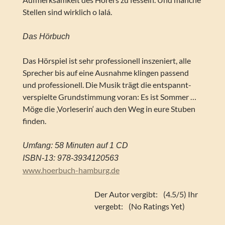
Stellen sind wirklich o lalá.
Das Hörbuch
Das Hörspiel ist sehr professionell inszeniert, alle
Sprecher bis auf eine Ausnahme klingen passend
und professionell. Die Musik trägt die entspannt-
verspielte Grundstimmung voran: Es ist Sommer …
Möge die ‚Vorleserin‘ auch den Weg in eure Stuben
finden.
Umfang: 58 Minuten auf 1 CD
ISBN-13: 978-3934120563
www.hoerbuch-hamburg.de
Der Autor vergibt:
(4.5/5) Ihr
vergebt:
(No Ratings Yet)