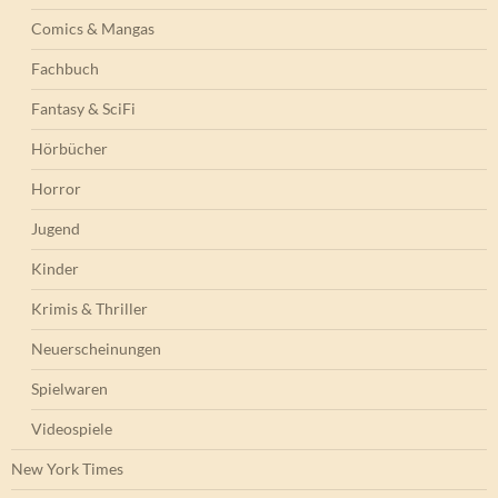
Comics & Mangas
Fachbuch
Fantasy & SciFi
Hörbücher
Horror
Jugend
Kinder
Krimis & Thriller
Neuerscheinungen
Spielwaren
Videospiele
New York Times