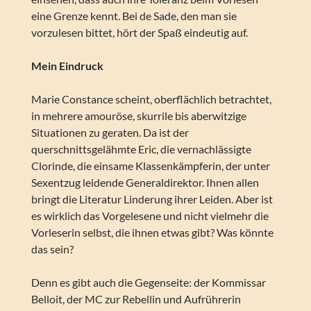
eine Grenze kennt. Bei de Sade, den man sie
vorzulesen bittet, hört der Spaß eindeutig auf.
Mein Eindruck
Marie Constance scheint, oberflächlich betrachtet,
in mehrere amouröse, skurrile bis aberwitzige
Situationen zu geraten. Da ist der
querschnittsgelähmte Eric, die vernachlässigte
Clorinde, die einsame Klassenkämpferin, der unter
Sexentzug leidende Generaldirektor. Ihnen allen
bringt die Literatur Linderung ihrer Leiden. Aber ist
es wirklich das Vorgelesene und nicht vielmehr die
Vorleserin selbst, die ihnen etwas gibt? Was könnte
das sein?
Denn es gibt auch die Gegenseite: der Kommissar
Belloit, der MC zur Rebellin und Aufrührerin