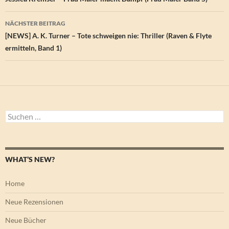
NÄCHSTER BEITRAG
[NEWS] A. K. Turner – Tote schweigen nie: Thriller (Raven & Flyte
ermitteln, Band 1)
Suchen
nach:
WHAT’S NEW?
Home
Neue Rezensionen
Neue Bücher