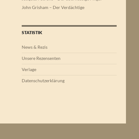
John Grisham – Der Verdächtige
STATISTIK
News & Rezis
Unsere Rezensenten
Verlage
Datenschutzerklärung