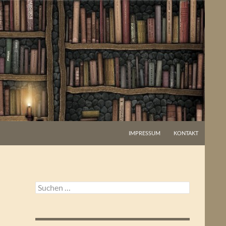
IMPRESSUM
KONTAKT
Suchen
nach: