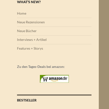
WHAT’S NEW?
Home
Neue Rezensionen
Neue Bücher
Interviews + Artikel
Features + Storys
Zu den Tages-Deals bei amazon:
BESTSELLER