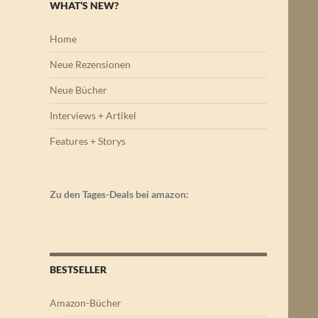
WHAT’S NEW?
Home
Neue Rezensionen
Neue Bücher
Interviews + Artikel
Features + Storys
Zu den Tages-Deals bei amazon:
BESTSELLER
Amazon-Bücher