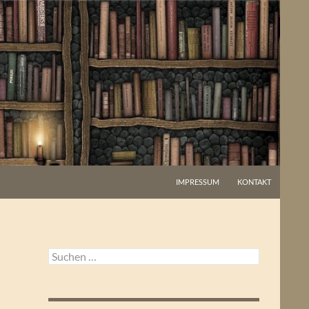
IMPRESSUM
KONTAKT
Suchen
nach: