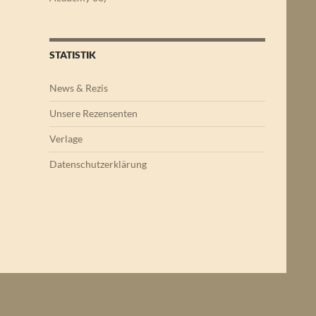
STATISTIK
News & Rezis
Unsere Rezensenten
Verlage
Datenschutzerklärung