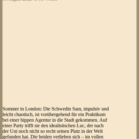
Sommer in London: Die Schwedin Sam, impulsiv und
leicht chaotisch, ist vorübergehend für ein Praktikum
bei einer hippen Agentur in die Stadt gekommen. Auf
einer Party trifft sie den idealistischen Luc, der nach
der Uni noch nicht so recht seinen Platz in der Welt
gefunden hat. Die beiden verlieben sich – im vollen