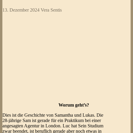
13. Dezember 2024
Vera Sentis
Worum geht’s?
Dies ist die Geschichte von Samantha und Lukas. Die
28-jährige Sam ist gerade für ein Praktikum bei einer
angesagten Agentur in London. Luc hat Sein Studium
zwar beendet, ist beruflich gerade aber noch etwas in