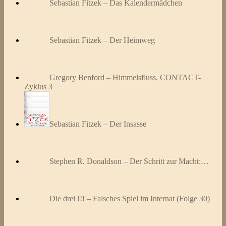
Sebastian Fitzek – Das Kalendermädchen
Sebastian Fitzek – Der Heimweg
Gregory Benford – Himmelsfluss. CONTACT-
Zyklus 3
Sebastian Fitzek – Der Insasse
Stephen R. Donaldson – Der Schritt zur Macht:…
Die drei !!! – Falsches Spiel im Internat (Folge 30)