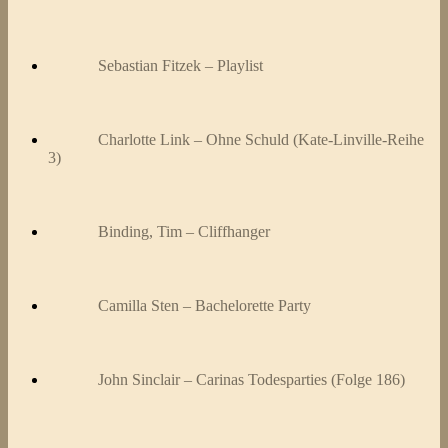
Sebastian Fitzek – Playlist
Charlotte Link – Ohne Schuld (Kate-Linville-Reihe
3)
Binding, Tim – Cliffhanger
Camilla Sten – Bachelorette Party
John Sinclair – Carinas Todesparties (Folge 186)