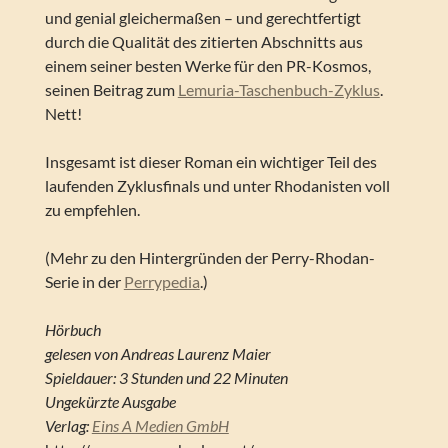
und genial gleichermaßen – und gerechtfertigt
durch die Qualität des zitierten Abschnitts aus
einem seiner besten Werke für den PR-Kosmos,
seinen Beitrag zum
Lemuria-Taschenbuch-Zyklus
.
Nett!
Insgesamt ist dieser Roman ein wichtiger Teil des
laufenden Zyklusfinals und unter Rhodanisten voll
zu empfehlen.
(Mehr zu den Hintergründen der Perry-Rhodan-
Serie in der
Perrypedia
.)
Hörbuch
gelesen von Andreas Laurenz Maier
Spieldauer: 3 Stunden und 22 Minuten
Ungekürzte Ausgabe
Verlag:
Eins A Medien GmbH