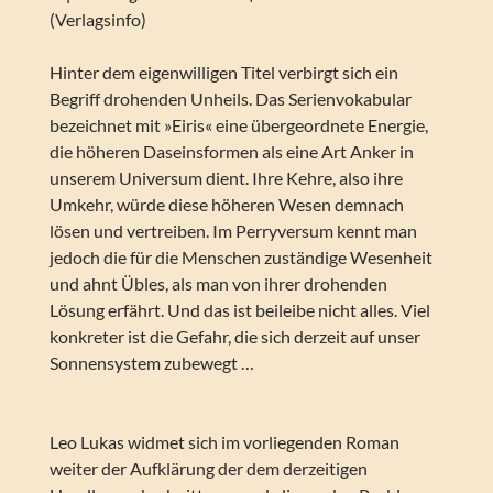
(Verlagsinfo)
Hinter dem eigenwilligen Titel verbirgt sich ein
Begriff drohenden Unheils. Das Serienvokabular
bezeichnet mit »Eiris« eine übergeordnete Energie,
die höheren Daseinsformen als eine Art Anker in
unserem Universum dient. Ihre Kehre, also ihre
Umkehr, würde diese höheren Wesen demnach
lösen und vertreiben. Im Perryversum kennt man
jedoch die für die Menschen zuständige Wesenheit
und ahnt Übles, als man von ihrer drohenden
Lösung erfährt. Und das ist beileibe nicht alles. Viel
konkreter ist die Gefahr, die sich derzeit auf unser
Sonnensystem zubewegt …
Leo Lukas widmet sich im vorliegenden Roman
weiter der Aufklärung der dem derzeitigen