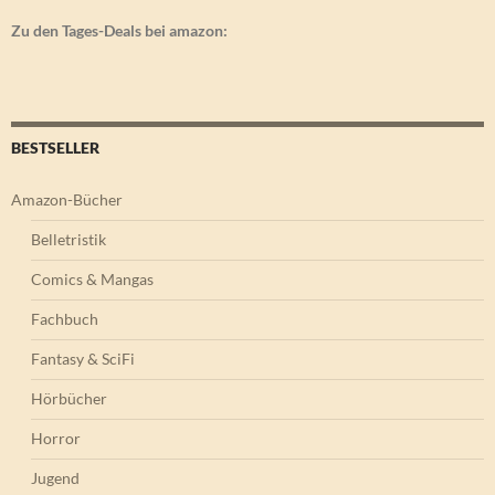
Zu den Tages-Deals bei amazon:
BESTSELLER
Amazon-Bücher
Belletristik
Comics & Mangas
Fachbuch
Fantasy & SciFi
Hörbücher
Horror
Jugend