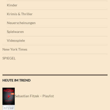
Kinder
Krimis & Thriller
Neuerscheinungen
Spielwaren
Videospiele
New York Times
SPIEGEL
HEUTE IM TREND
Sebastian Fitzek – Playlist