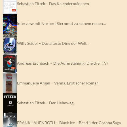
Sebastian Fitzek – Das Kalendermädchen
Interview mit Norbert Sternmut zu seinem neuen…
Willy Seidel – Das älteste Ding der Welt…
Andreas Eschbach – Die Auferstehung (Die drei ???)
Emmanuelle Arsan – Vanna. Erotischer Roman
Sebastian Fitzek – Der Heimweg
FRANK LAUENROTH – Black Ice – Band 1 der Corona Saga