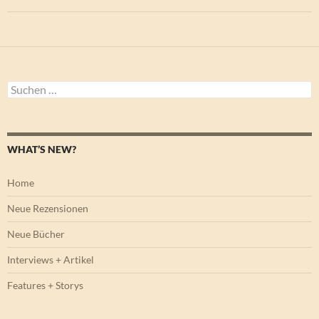
Suchen
nach:
WHAT’S NEW?
Home
Neue Rezensionen
Neue Bücher
Interviews + Artikel
Features + Storys