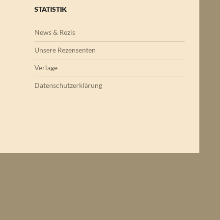
STATISTIK
News & Rezis
Unsere Rezensenten
Verlage
Datenschutzerklärung