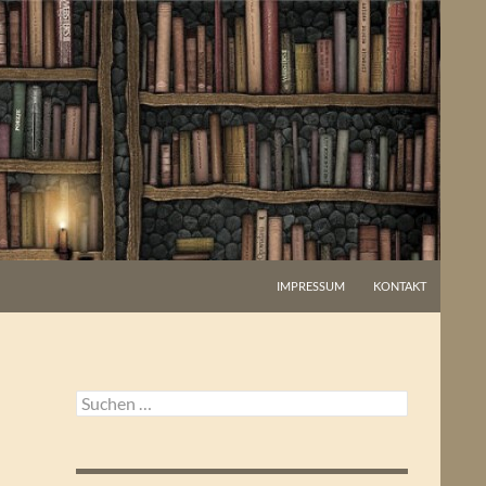
IMPRESSUM
KONTAKT
Suchen
nach: