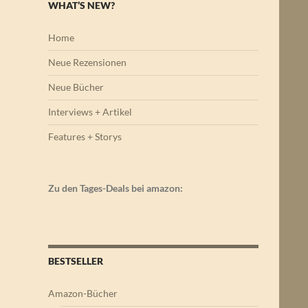
WHAT’S NEW?
Home
Neue Rezensionen
Neue Bücher
Interviews + Artikel
Features + Storys
Zu den Tages-Deals bei amazon:
BESTSELLER
Amazon-Bücher