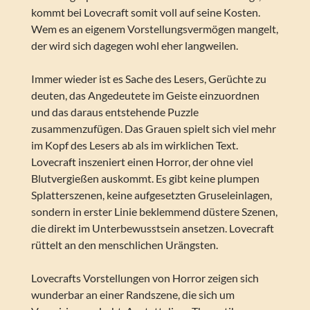
kommt bei Lovecraft somit voll auf seine Kosten.
Wem es an eigenem Vorstellungsvermögen mangelt,
der wird sich dagegen wohl eher langweilen.
Immer wieder ist es Sache des Lesers, Gerüchte zu
deuten, das Angedeutete im Geiste einzuordnen
und das daraus entstehende Puzzle
zusammenzufügen. Das Grauen spielt sich viel mehr
im Kopf des Lesers ab als im wirklichen Text.
Lovecraft inszeniert einen Horror, der ohne viel
Blutvergießen auskommt. Es gibt keine plumpen
Splatterszenen, keine aufgesetzten Gruseleinlagen,
sondern in erster Linie beklemmend düstere Szenen,
die direkt im Unterbewusstsein ansetzen. Lovecraft
rüttelt an den menschlichen Urängsten.
Lovecrafts Vorstellungen von Horror zeigen sich
wunderbar an einer Randszene, die sich um