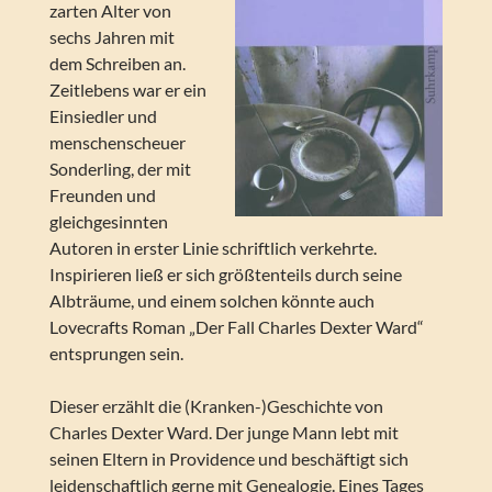
zarten Alter von
sechs Jahren mit
dem Schreiben an.
Zeitlebens war er ein
Einsiedler und
menschenscheuer
Sonderling, der mit
Freunden und
gleichgesinnten
Autoren in erster Linie schriftlich verkehrte.
Inspirieren ließ er sich größtenteils durch seine
Albträume, und einem solchen könnte auch
Lovecrafts Roman „Der Fall Charles Dexter Ward“
entsprungen sein.
Dieser erzählt die (Kranken-)Geschichte von
Charles Dexter Ward. Der junge Mann lebt mit
seinen Eltern in Providence und beschäftigt sich
leidenschaftlich gerne mit Genealogie. Eines Tages