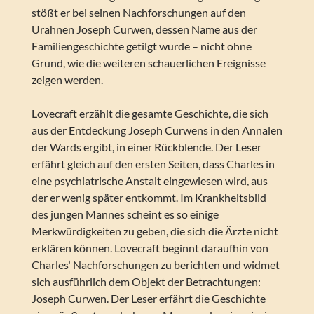
stößt er bei seinen Nachforschungen auf den
Urahnen Joseph Curwen, dessen Name aus der
Familiengeschichte getilgt wurde – nicht ohne
Grund, wie die weiteren schauerlichen Ereignisse
zeigen werden.
Lovecraft erzählt die gesamte Geschichte, die sich
aus der Entdeckung Joseph Curwens in den Annalen
der Wards ergibt, in einer Rückblende. Der Leser
erfährt gleich auf den ersten Seiten, dass Charles in
eine psychiatrische Anstalt eingewiesen wird, aus
der er wenig später entkommt. Im Krankheitsbild
des jungen Mannes scheint es so einige
Merkwürdigkeiten zu geben, die sich die Ärzte nicht
erklären können. Lovecraft beginnt daraufhin von
Charles‘ Nachforschungen zu berichten und widmet
sich ausführlich dem Objekt der Betrachtungen:
Joseph Curwen. Der Leser erfährt die Geschichte