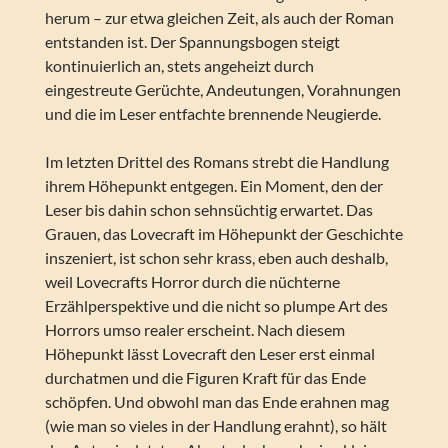
herum – zur etwa gleichen Zeit, als auch der Roman
entstanden ist. Der Spannungsbogen steigt
kontinuierlich an, stets angeheizt durch
eingestreute Gerüchte, Andeutungen, Vorahnungen
und die im Leser entfachte brennende Neugierde.
Im letzten Drittel des Romans strebt die Handlung
ihrem Höhepunkt entgegen. Ein Moment, den der
Leser bis dahin schon sehnsüchtig erwartet. Das
Grauen, das Lovecraft im Höhepunkt der Geschichte
inszeniert, ist schon sehr krass, eben auch deshalb,
weil Lovecrafts Horror durch die nüchterne
Erzählperspektive und die nicht so plumpe Art des
Horrors umso realer erscheint. Nach diesem
Höhepunkt lässt Lovecraft den Leser erst einmal
durchatmen und die Figuren Kraft für das Ende
schöpfen. Und obwohl man das Ende erahnen mag
(wie man so vieles in der Handlung erahnt), so hält