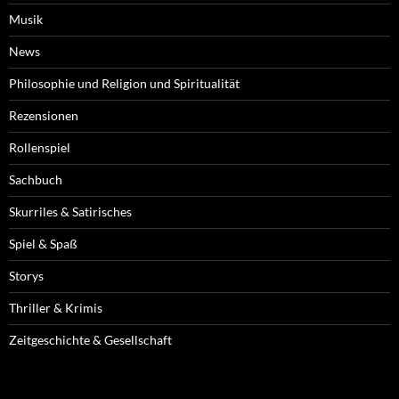
Musik
News
Philosophie und Religion und Spiritualität
Rezensionen
Rollenspiel
Sachbuch
Skurriles & Satirisches
Spiel & Spaß
Storys
Thriller & Krimis
Zeitgeschichte & Gesellschaft