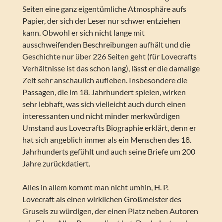
Seiten eine ganz eigentümliche Atmosphäre aufs
Papier, der sich der Leser nur schwer entziehen
kann. Obwohl er sich nicht lange mit
ausschweifenden Beschreibungen aufhält und die
Geschichte nur über 226 Seiten geht (für Lovecrafts
Verhältnisse ist das schon lang), lässt er die damalige
Zeit sehr anschaulich aufleben. Insbesondere die
Passagen, die im 18. Jahrhundert spielen, wirken
sehr lebhaft, was sich vielleicht auch durch einen
interessanten und nicht minder merkwürdigen
Umstand aus Lovecrafts Biographie erklärt, denn er
hat sich angeblich immer als ein Menschen des 18.
Jahrhunderts gefühlt und auch seine Briefe um 200
Jahre zurückdatiert.
Alles in allem kommt man nicht umhin, H. P.
Lovecraft als einen wirklichen Großmeister des
Grusels zu würdigen, der einen Platz neben Autoren