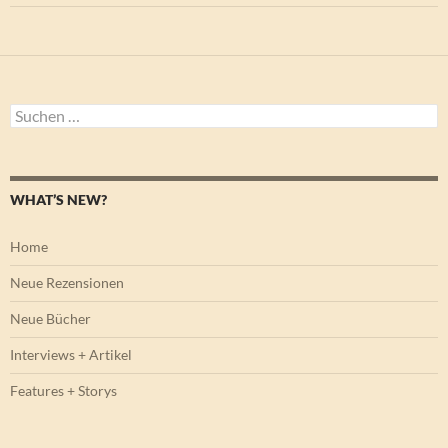
Suchen
nach:
WHAT’S NEW?
Home
Neue Rezensionen
Neue Bücher
Interviews + Artikel
Features + Storys