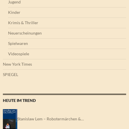
Jugend
Kinder
Krimis & Thriller
Neuerscheinungen
Spielwaren
Videospiele
New York Times
SPIEGEL
HEUTE IM TREND
Stanislaw Lem – Robotermärchen &…