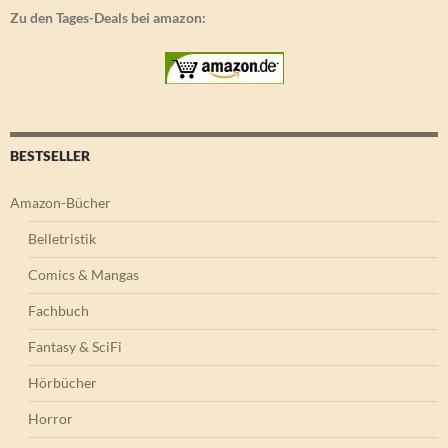
Zu den Tages-Deals bei amazon:
BESTSELLER
Amazon-Bücher
Belletristik
Comics & Mangas
Fachbuch
Fantasy & SciFi
Hörbücher
Horror