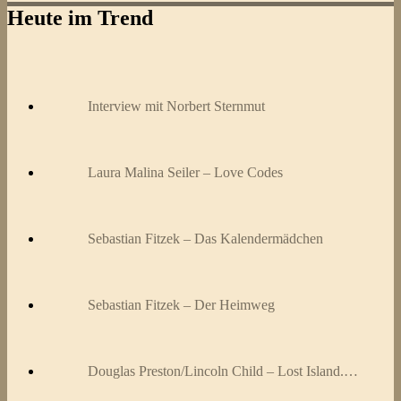
Heute im Trend
Interview mit Norbert Sternmut
Laura Malina Seiler – Love Codes
Sebastian Fitzek – Das Kalendermädchen
Sebastian Fitzek – Der Heimweg
Douglas Preston/Lincoln Child – Lost Island.…