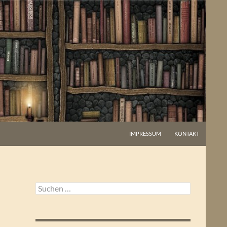
IMPRESSUM
KONTAKT
Suchen
nach: