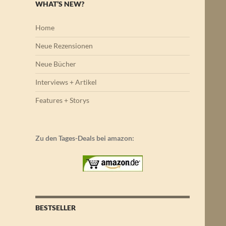
WHAT’S NEW?
Home
Neue Rezensionen
Neue Bücher
Interviews + Artikel
Features + Storys
Zu den Tages-Deals bei amazon:
BESTSELLER