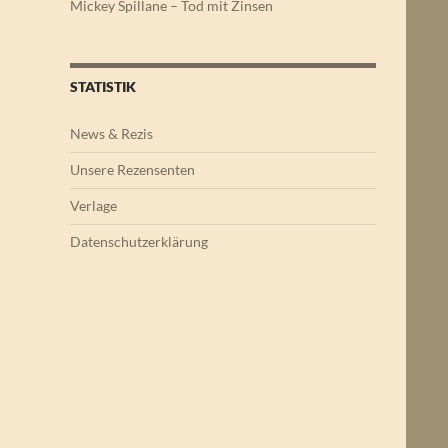
Mickey Spillane – Tod mit Zinsen
STATISTIK
News & Rezis
Unsere Rezensenten
Verlage
Datenschutzerklärung