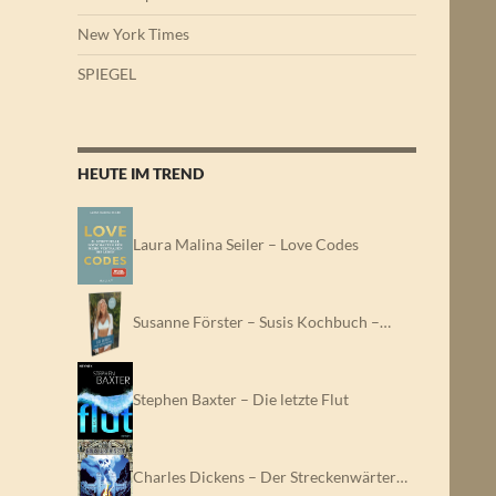
New York Times
SPIEGEL
HEUTE IM TREND
Laura Malina Seiler – Love Codes
Susanne Förster – Susis Kochbuch –…
Stephen Baxter – Die letzte Flut
Charles Dickens – Der Streckenwärter…