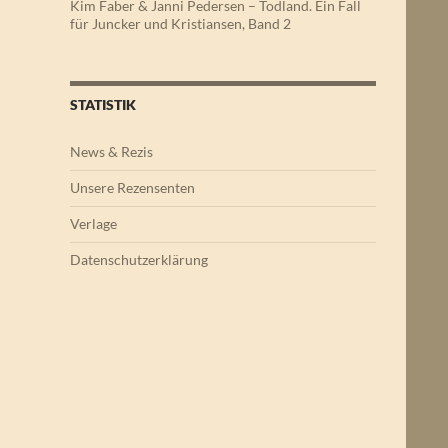
Kim Faber & Janni Pedersen – Todland. Ein Fall
für Juncker und Kristiansen, Band 2
STATISTIK
News & Rezis
Unsere Rezensenten
Verlage
Datenschutzerklärung