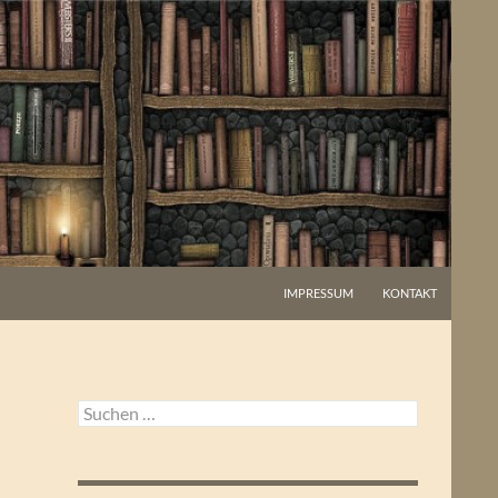
IMPRESSUM
KONTAKT
Suchen
nach: