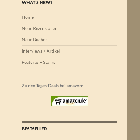
WHAT’S NEW?
Home
Neue Rezensionen
Neue Bücher
Interviews + Artikel
Features + Storys
Zu den Tages-Deals bei amazon:
BESTSELLER