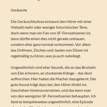
Geräusche
Die Geräuschkulisse erstaunt den Hörer mit einer
Vielzahl mehr oder weniger futuristischer Töne,
doch wenn man ein Fan von SF-Fernsehserien ist,
dann dürfte einen dies nicht gerade umhauen,
sondern eher ganz normal vorkommen. Vor allem
das Dröhnen, Zischen und Jaulen von Düsen ist
regelmäßig zu hören, was ja auch naheliegt.
Ungewöhnlich sind eher Sounds, die an das Brutzeln
von Eier erinnern, an stockende Klänge – das lässt
aufhorchen. Hier haben die Macher dazugelernt. Der
gute Sound trägt dazu bei, den Hörer direkt ins
Geschehen hineinzuversetzen, und das kann man
von den wenigsten SF-Fernsehserien behaupten. Ich
fand es beispielsweise ungewöhnlich, eine Episode