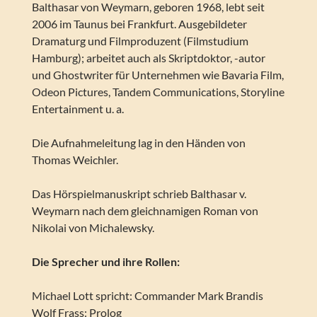
Balthasar von Weymarn, geboren 1968, lebt seit
2006 im Taunus bei Frankfurt. Ausgebildeter
Dramaturg und Filmproduzent (Filmstudium
Hamburg); arbeitet auch als Skriptdoktor, -autor
und Ghostwriter für Unternehmen wie Bavaria Film,
Odeon Pictures, Tandem Communications, Storyline
Entertainment u. a.
Die Aufnahmeleitung lag in den Händen von
Thomas Weichler.
Das Hörspielmanuskript schrieb Balthasar v.
Weymarn nach dem gleichnamigen Roman von
Nikolai von Michalewsky.
Die Sprecher und ihre Rollen:
Michael Lott spricht: Commander Mark Brandis
Wolf Frass: Prolog