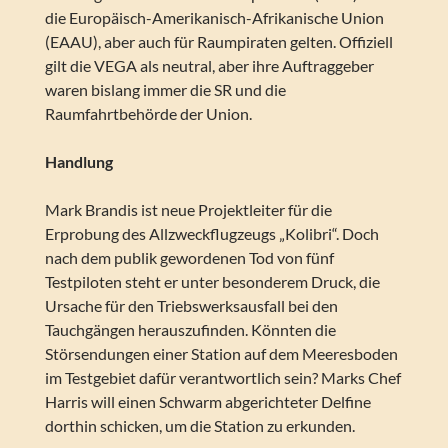
die Europäisch-Amerikanisch-Afrikanische Union
(EAAU), aber auch für Raumpiraten gelten. Offiziell
gilt die VEGA als neutral, aber ihre Auftraggeber
waren bislang immer die SR und die
Raumfahrtbehörde der Union.
Handlung
Mark Brandis ist neue Projektleiter für die
Erprobung des Allzweckflugzeugs „Kolibri“. Doch
nach dem publik gewordenen Tod von fünf
Testpiloten steht er unter besonderem Druck, die
Ursache für den Triebswerksausfall bei den
Tauchgängen herauszufinden. Könnten die
Störsendungen einer Station auf dem Meeresboden
im Testgebiet dafür verantwortlich sein? Marks Chef
Harris will einen Schwarm abgerichteter Delfine
dorthin schicken, um die Station zu erkunden.