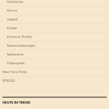
Hörbücher
Horror
Jugend
Kinder
Krimis & Thriller
Neuerscheinungen
Spielwaren
Videospiele
New York Times
SPIEGEL
HEUTE IM TREND