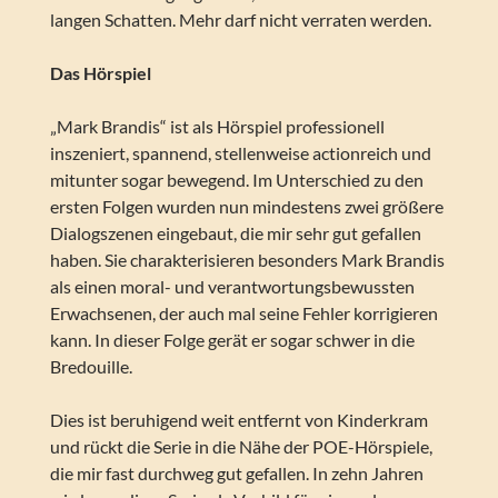
langen Schatten. Mehr darf nicht verraten werden.
Das Hörspiel
„Mark Brandis“ ist als Hörspiel professionell
inszeniert, spannend, stellenweise actionreich und
mitunter sogar bewegend. Im Unterschied zu den
ersten Folgen wurden nun mindestens zwei größere
Dialogszenen eingebaut, die mir sehr gut gefallen
haben. Sie charakterisieren besonders Mark Brandis
als einen moral- und verantwortungsbewussten
Erwachsenen, der auch mal seine Fehler korrigieren
kann. In dieser Folge gerät er sogar schwer in die
Bredouille.
Dies ist beruhigend weit entfernt von Kinderkram
und rückt die Serie in die Nähe der POE-Hörspiele,
die mir fast durchweg gut gefallen. In zehn Jahren