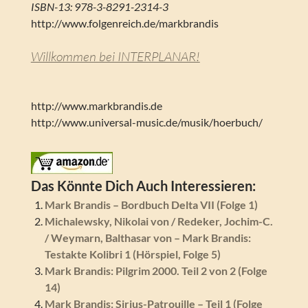
ISBN-13: 978-3-8291-2314-3
http://www.folgenreich.de/markbrandis
Willkommen bei INTERPLANAR!
http://www.markbrandis.de
http://www.universal-music.de/musik/hoerbuch/
Das Könnte Dich Auch Interessieren:
Mark Brandis – Bordbuch Delta VII (Folge 1)
Michalewsky, Nikolai von / Redeker, Jochim-C.
/ Weymarn, Balthasar von – Mark Brandis:
Testakte Kolibri 1 (Hörspiel, Folge 5)
Mark Brandis: Pilgrim 2000. Teil 2 von 2 (Folge
14)
Mark Brandis: Sirius-Patrouille – Teil 1 (Folge