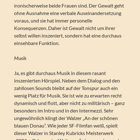
ironischerweise beide Frauen sind. Der Gewalt geht
ohne Ausnahme eine verbale Auseinandersetzung
voraus, und sie hat immer personelle
Konsequenzen. Daher ist Gewalt nicht um ihrer
selbst willen inszeniert, sondern hat eine durchaus
einsehbare Funktion.
Musik
Ja, es gibt durchaus Musik in diesem rasant
inszenierten Hörspiel. Neben dem Dialog und den
zahllosen Sounds bleibt auf der Tonspur auch ein
wenig Platz für Musik. Sie ist wie zu erwarten recht
dynamisch und flott, aber nicht zu militärisch – ganz
besonders im Intro und in den Intermezzi. Sehr
ungewöhnlich klingt der Walzer „An der schönen
blauen Donau“. Wie jeder SF-Filmfan weiß, spielt
dieser Walzer in Stanley Kubricks Meisterwerk