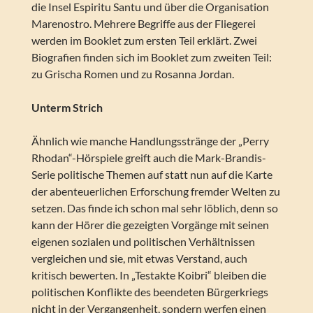
die Insel Espiritu Santu und über die Organisation
Marenostro. Mehrere Begriffe aus der Fliegerei
werden im Booklet zum ersten Teil erklärt. Zwei
Biografien finden sich im Booklet zum zweiten Teil:
zu Grischa Romen und zu Rosanna Jordan.
Unterm Strich
Ähnlich wie manche Handlungsstränge der „Perry
Rhodan“-Hörspiele greift auch die Mark-Brandis-
Serie politische Themen auf statt nun auf die Karte
der abenteuerlichen Erforschung fremder Welten zu
setzen. Das finde ich schon mal sehr löblich, denn so
kann der Hörer die gezeigten Vorgänge mit seinen
eigenen sozialen und politischen Verhältnissen
vergleichen und sie, mit etwas Verstand, auch
kritisch bewerten. In „Testakte Koibri“ bleiben die
politischen Konflikte des beendeten Bürgerkriegs
nicht in der Vergangenheit, sondern werfen einen