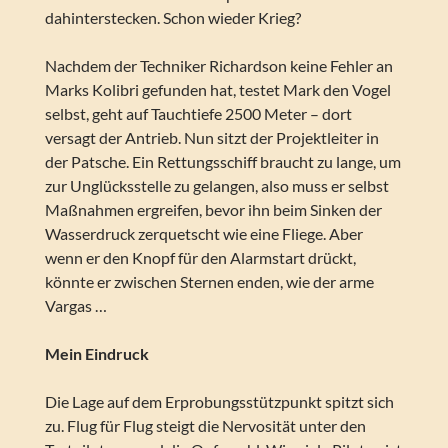
dahinterstecken. Schon wieder Krieg?
Nachdem der Techniker Richardson keine Fehler an
Marks Kolibri gefunden hat, testet Mark den Vogel
selbst, geht auf Tauchtiefe 2500 Meter – dort
versagt der Antrieb. Nun sitzt der Projektleiter in
der Patsche. Ein Rettungsschiff braucht zu lange, um
zur Unglücksstelle zu gelangen, also muss er selbst
Maßnahmen ergreifen, bevor ihn beim Sinken der
Wasserdruck zerquetscht wie eine Fliege. Aber
wenn er den Knopf für den Alarmstart drückt,
könnte er zwischen Sternen enden, wie der arme
Vargas …
Mein Eindruck
Die Lage auf dem Erprobungsstützpunkt spitzt sich
zu. Flug für Flug steigt die Nervosität unter den