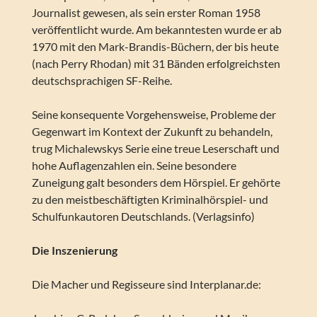
Journalist gewesen, als sein erster Roman 1958
veröffentlicht wurde. Am bekanntesten wurde er ab
1970 mit den Mark-Brandis-Büchern, der bis heute
(nach Perry Rhodan) mit 31 Bänden erfolgreichsten
deutschsprachigen SF-Reihe.
Seine konsequente Vorgehensweise, Probleme der
Gegenwart im Kontext der Zukunft zu behandeln,
trug Michalewskys Serie eine treue Leserschaft und
hohe Auflagenzahlen ein. Seine besondere
Zuneigung galt besonders dem Hörspiel. Er gehörte
zu den meistbeschäftigten Kriminalhörspiel- und
Schulfunkautoren Deutschlands. (Verlagsinfo)
Die Inszenierung
Die Macher und Regisseure sind Interplanar.de: