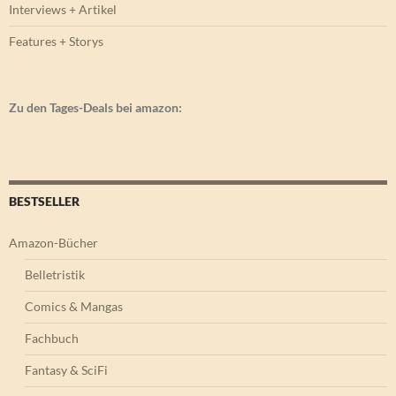
Interviews + Artikel
Features + Storys
Zu den Tages-Deals bei amazon:
BESTSELLER
Amazon-Bücher
Belletristik
Comics & Mangas
Fachbuch
Fantasy & SciFi