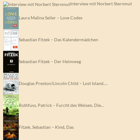
Interview mit Norbert Sternmut
Laura Malina Seiler – Love Codes
Sebastian Fitzek – Das Kalendermädchen
Sebastian Fitzek – Der Heimweg
Douglas Preston/Lincoln Child – Lost Island.…
Rothfuss, Patrick – Furcht des Weisen, Die…
Fitzek, Sebastian – Kind, Das