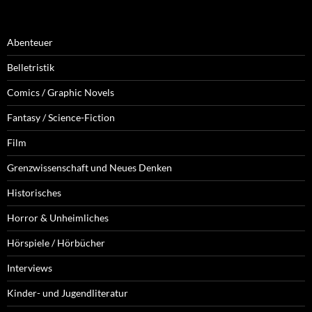
Abenteuer
Belletristik
Comics / Graphic Novels
Fantasy / Science-Fiction
Film
Grenzwissenschaft und Neues Denken
Historisches
Horror & Unheimliches
Hörspiele / Hörbücher
Interviews
Kinder- und Jugendliteratur