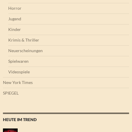
Horror
Jugend
Kinder
Krimis & Thriller
Neuerscheinungen
Spielwaren
Videospiele
New York Times
SPIEGEL
HEUTE IM TREND