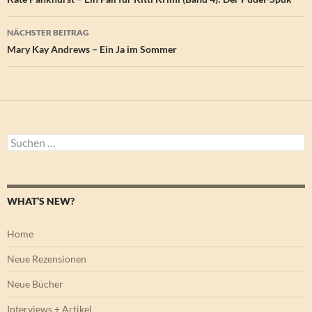
NÄCHSTER BEITRAG
Mary Kay Andrews – Ein Ja im Sommer
Suchen
nach:
WHAT’S NEW?
Home
Neue Rezensionen
Neue Bücher
Interviews + Artikel