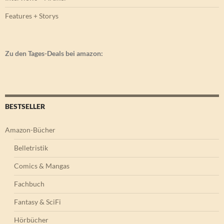
Features + Storys
Zu den Tages-Deals bei amazon:
BESTSELLER
Amazon-Bücher
Belletristik
Comics & Mangas
Fachbuch
Fantasy & SciFi
Hörbücher