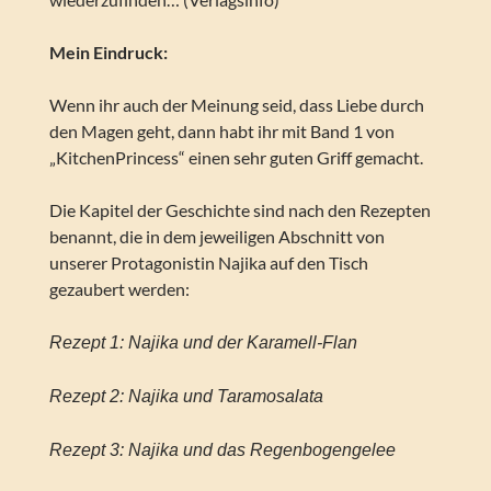
Mein Eindruck:
Wenn ihr auch der Meinung seid, dass Liebe durch
den Magen geht, dann habt ihr mit Band 1 von
„KitchenPrincess“ einen sehr guten Griff gemacht.
Die Kapitel der Geschichte sind nach den Rezepten
benannt, die in dem jeweiligen Abschnitt von
unserer Protagonistin Najika auf den Tisch
gezaubert werden:
Rezept 1: Najika und der Karamell-Flan
Rezept 2: Najika und Taramosalata
Rezept 3: Najika und das Regenbogengelee