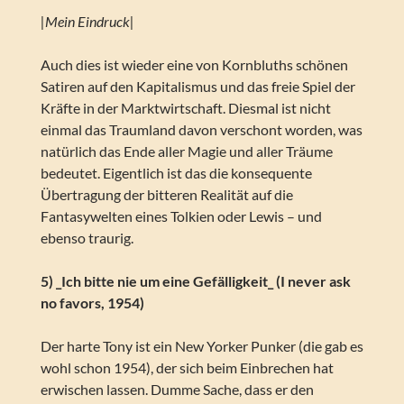
|Mein Eindruck|
Auch dies ist wieder eine von Kornbluths schönen
Satiren auf den Kapitalismus und das freie Spiel der
Kräfte in der Marktwirtschaft. Diesmal ist nicht
einmal das Traumland davon verschont worden, was
natürlich das Ende aller Magie und aller Träume
bedeutet. Eigentlich ist das die konsequente
Übertragung der bitteren Realität auf die
Fantasywelten eines Tolkien oder Lewis – und
ebenso traurig.
5) _Ich bitte nie um eine Gefälligkeit_ (I never ask
no favors, 1954)
Der harte Tony ist ein New Yorker Punker (die gab es
wohl schon 1954), der sich beim Einbrechen hat
erwischen lassen. Dumme Sache, dass er den