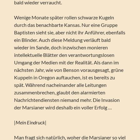
bald wieder verraucht.
Wenige Monate später rollen schwarze Kugeln
durch das benachbarte Kansas. Nur eine Gruppe
Baptisten sieht sie, aber nicht ihr Anführer, ebenfalls
ein Blinder. Auch diese Meldung verläuft bald
wieder im Sande, doch inzwischen monieren
intellektuelle Blätter den verantwortungslosen
Umgang der Medien mit der Realität. Als dann im
nächsten Jahr, wie von Benson vorausgesagt, grüne
Kuppeln in Oregon auftauchen, ist es bereits zu
spät. Während nacheinander alle Leitungen
zusammenbrechen, glaubt den alarmierten
Nachrichtendiensten niemand mehr. Die Invasion
der Marsianer wird deshalb ein voller Erfolg …
|Mein Eindruck|
Man fragt sich natürlich, woher die Marsianer so viel