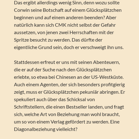
Das ergibt allerdings wenig Sinn, denn wozu sollte
Corwin seine Botschaft auf einem Glücksplätzchen
beginnen und auf einem anderen beenden? Aber
natürlich kann sich CMK nicht selbst der Gefahr
aussetzen, von jenen zwei Herrschaften mit der
Spritze besucht zu werden. Das dürfte der
eigentliche Grund sein, doch er verschweigt ihn uns.
Stattdessen erfreut er uns mit seinen Abenteuern,
die er auf der Suche nach den Glücksplätzchen
erlebte, so etwa bei Chinesen an der US-Westküste.
Auch einem Agenten, der sich besonders profitgierig
zeigt, muss er Glücksplätzchen pekuniär abringen. Er
spekuliert auch über das Schicksal von
Schriftstellern, die einen Bestseller landen, und fragt
sich, welche Art von Beziehung man wohl braucht,
um so von einem Verlag gefördert zu werden. Eine
Diagonalbeziehung vielleicht?