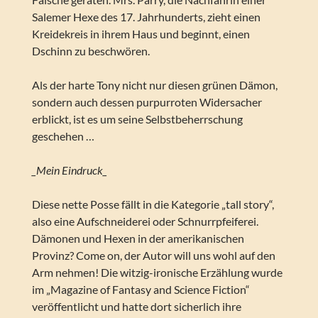
Salemer Hexe des 17. Jahrhunderts, zieht einen
Kreidekreis in ihrem Haus und beginnt, einen
Dschinn zu beschwören.
Als der harte Tony nicht nur diesen grünen Dämon,
sondern auch dessen purpurroten Widersacher
erblickt, ist es um seine Selbstbeherrschung
geschehen …
_Mein Eindruck_
Diese nette Posse fällt in die Kategorie „tall story“,
also eine Aufschneiderei oder Schnurrpfeiferei.
Dämonen und Hexen in der amerikanischen
Provinz? Come on, der Autor will uns wohl auf den
Arm nehmen! Die witzig-ironische Erzählung wurde
im „Magazine of Fantasy and Science Fiction“
veröffentlicht und hatte dort sicherlich ihre