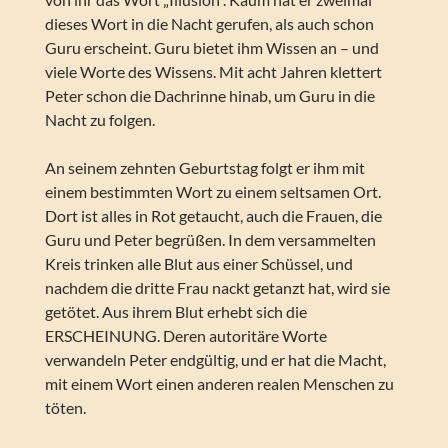
dieses Wort in die Nacht gerufen, als auch schon
Guru erscheint. Guru bietet ihm Wissen an – und
viele Worte des Wissens. Mit acht Jahren klettert
Peter schon die Dachrinne hinab, um Guru in die
Nacht zu folgen.
An seinem zehnten Geburtstag folgt er ihm mit
einem bestimmten Wort zu einem seltsamen Ort.
Dort ist alles in Rot getaucht, auch die Frauen, die
Guru und Peter begrüßen. In dem versammelten
Kreis trinken alle Blut aus einer Schüssel, und
nachdem die dritte Frau nackt getanzt hat, wird sie
getötet. Aus ihrem Blut erhebt sich die
ERSCHEINUNG. Deren autoritäre Worte
verwandeln Peter endgültig, und er hat die Macht,
mit einem Wort einen anderen realen Menschen zu
töten.