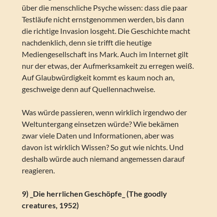
über die menschliche Psyche wissen: dass die paar
Testläufe nicht ernstgenommen werden, bis dann
die richtige Invasion losgeht. Die Geschichte macht
nachdenklich, denn sie trifft die heutige
Mediengesellschaft ins Mark. Auch im Internet gilt
nur der etwas, der Aufmerksamkeit zu erregen weiß.
Auf Glaubwürdigkeit kommt es kaum noch an,
geschweige denn auf Quellennachweise.
Was würde passieren, wenn wirklich irgendwo der
Weltuntergang einsetzen würde? Wie bekämen
zwar viele Daten und Informationen, aber was
davon ist wirklich Wissen? So gut wie nichts. Und
deshalb würde auch niemand angemessen darauf
reagieren.
9) _Die herrlichen Geschöpfe_ (The goodly
creatures, 1952)