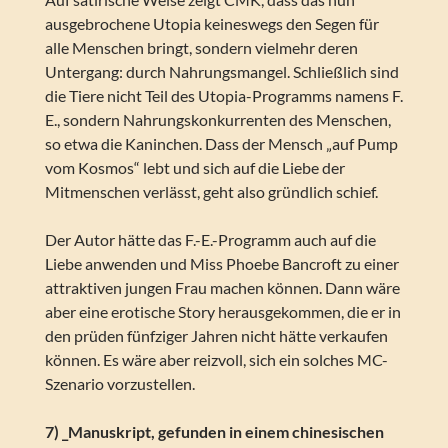
ausgebrochene Utopia keineswegs den Segen für
alle Menschen bringt, sondern vielmehr deren
Untergang: durch Nahrungsmangel. Schließlich sind
die Tiere nicht Teil des Utopia-Programms namens F.
E., sondern Nahrungskonkurrenten des Menschen,
so etwa die Kaninchen. Dass der Mensch „auf Pump
vom Kosmos“ lebt und sich auf die Liebe der
Mitmenschen verlässt, geht also gründlich schief.
Der Autor hätte das F.-E.-Programm auch auf die
Liebe anwenden und Miss Phoebe Bancroft zu einer
attraktiven jungen Frau machen können. Dann wäre
aber eine erotische Story herausgekommen, die er in
den prüden fünfziger Jahren nicht hätte verkaufen
können. Es wäre aber reizvoll, sich ein solches MC-
Szenario vorzustellen.
7) _Manuskript, gefunden in einem chinesischen