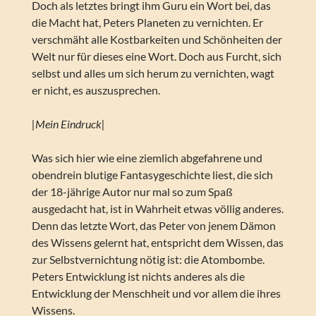
Doch als letztes bringt ihm Guru ein Wort bei, das
die Macht hat, Peters Planeten zu vernichten. Er
verschmäht alle Kostbarkeiten und Schönheiten der
Welt nur für dieses eine Wort. Doch aus Furcht, sich
selbst und alles um sich herum zu vernichten, wagt
er nicht, es auszusprechen.
|Mein Eindruck|
Was sich hier wie eine ziemlich abgefahrene und
obendrein blutige Fantasygeschichte liest, die sich
der 18-jährige Autor nur mal so zum Spaß
ausgedacht hat, ist in Wahrheit etwas völlig anderes.
Denn das letzte Wort, das Peter von jenem Dämon
des Wissens gelernt hat, entspricht dem Wissen, das
zur Selbstvernichtung nötig ist: die Atombombe.
Peters Entwicklung ist nichts anderes als die
Entwicklung der Menschheit und vor allem die ihres
Wissens.