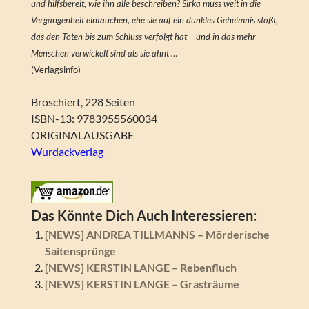
und hilfsbereit, wie ihn alle beschreiben? Sirka muss weit in die
Vergangenheit eintauchen, ehe sie auf ein dunkles Geheimnis stößt,
das den Toten bis zum Schluss verfolgt hat – und in das mehr
Menschen verwickelt sind als sie ahnt …
(Verlagsinfo)
Broschiert, 228 Seiten
ISBN-13: 9783955560034
ORIGINALAUSGABE
Wurdackverlag
Das Könnte Dich Auch Interessieren:
[NEWS] ANDREA TILLMANNS – Mörderische
Saitensprünge
[NEWS] KERSTIN LANGE – Rebenfluch
[NEWS] KERSTIN LANGE – Grasträume