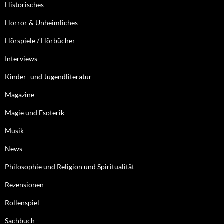
Historisches
Horror & Unheimliches
Hörspiele / Hörbücher
Interviews
Kinder- und Jugendliteratur
Magazine
Magie und Esoterik
Musik
News
Philosophie und Religion und Spiritualität
Rezensionen
Rollenspiel
Sachbuch