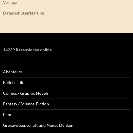
Verlage
Datenschutzerklärung
14239 Rezensionen online
Abenteuer
Belletristik
Comics / Graphic Novels
Fantasy / Science-Fiction
Film
Grenzwissenschaft und Neues Denken