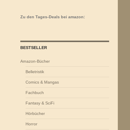
Zu den Tages-Deals bei amazon:
BESTSELLER
Amazon-Bücher
Belletristik
Comics & Mangas
Fachbuch
Fantasy & SciFi
Hörbücher
Horror