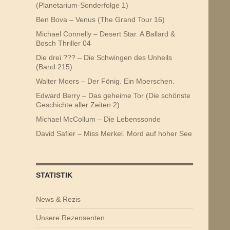
(Planetarium-Sonderfolge 1)
Ben Bova – Venus (The Grand Tour 16)
Michael Connelly – Desert Star. A Ballard &
Bosch Thriller 04
Die drei ??? – Die Schwingen des Unheils
(Band 215)
Walter Moers – Der Fönig. Ein Moerschen.
Edward Berry – Das geheime Tor (Die schönste
Geschichte aller Zeiten 2)
Michael McCollum – Die Lebenssonde
David Safier – Miss Merkel. Mord auf hoher See
STATISTIK
News & Rezis
Unsere Rezensenten