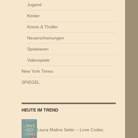
Jugend
Kinder
Krimis & Thriller
Neuerscheinungen
Spielwaren
Videospiele
New York Times
SPIEGEL
HEUTE IM TREND
Laura Malina Seiler – Love Codes