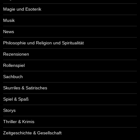
Magie und Esoterik
Musik
News
Philosophie und Religion und Spiritualität
Rezensionen
Rollenspiel
Sachbuch
Skurriles & Satirisches
Spiel & Spaß
Storys
Thriller & Krimis
Zeitgeschichte & Gesellschaft