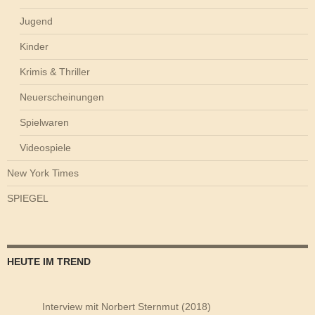
Jugend
Kinder
Krimis & Thriller
Neuerscheinungen
Spielwaren
Videospiele
New York Times
SPIEGEL
HEUTE IM TREND
Interview mit Norbert Sternmut (2018)