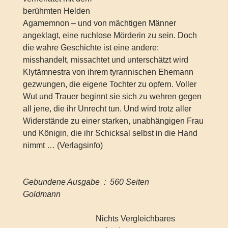
berühmten Helden
Agamemnon – und von mächtigen Männer
angeklagt, eine ruchlose Mörderin zu sein. Doch
die wahre Geschichte ist eine andere:
misshandelt, missachtet und unterschätzt wird
Klytämnestra von ihrem tyrannischen Ehemann
gezwungen, die eigene Tochter zu opfern. Voller
Wut und Trauer beginnt sie sich zu wehren gegen
all jene, die ihr Unrecht tun. Und wird trotz aller
Widerstände zu einer starken, unabhängigen Frau
und Königin, die ihr Schicksal selbst in die Hand
nimmt … (Verlagsinfo)
Gebundene Ausgabe ‏ : ‎ 560 Seiten
Goldmann
Nichts Vergleichbares