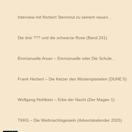
Interview mit Norbert Sternmut zu seinem neuen…
Die drei ??? und die schwarze Rose (Band 241)
Emmanuelle Arsan – Emmanuelle oder Die Schule…
Frank Herbert – Die Ketzer des Wüstenplaneten (DUNE 5)
Wolfgang Hohlbein – Erbe der Nacht (Der Magier 1)
TKKG – Die Weihnachtsgeiseln (Adventskalender 2025)