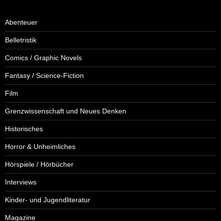
Abenteuer
Belletristik
Comics / Graphic Novels
Fantasy / Science-Fiction
Film
Grenzwissenschaft und Neues Denken
Historisches
Horror & Unheimliches
Hörspiele / Hörbücher
Interviews
Kinder- und Jugendliteratur
Magazine