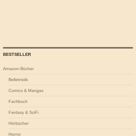
BESTSELLER
Amazon-Bücher
Belletristik
Comics & Mangas
Fachbuch
Fantasy & SciFi
Hörbücher
Horror