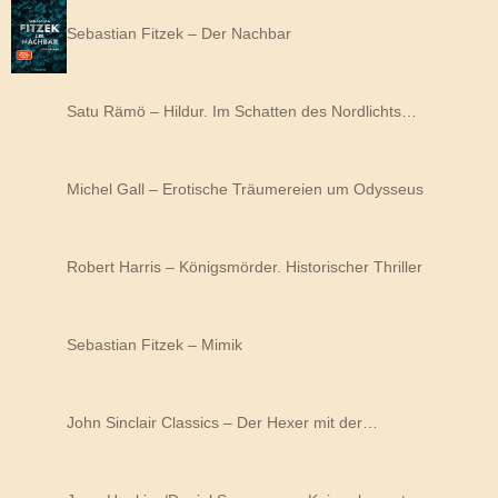
Sebastian Fitzek – Der Nachbar
Satu Rämö – Hildur. Im Schatten des Nordlichts…
Michel Gall – Erotische Träumereien um Odysseus
Robert Harris – Königsmörder. Historischer Thriller
Sebastian Fitzek – Mimik
John Sinclair Classics – Der Hexer mit der…