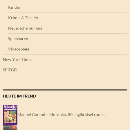
Kinder
Krimis & Thriller
Neuerscheinungen
Spielwaren
Videospiele
New York Times
SPIEGEL
HEUTE IM TREND
Manuel Garand – Murdoku. 80 Logikrätsel rund…