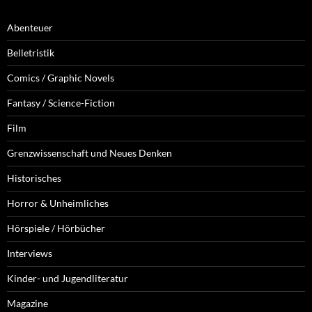
Abenteuer
Belletristik
Comics / Graphic Novels
Fantasy / Science-Fiction
Film
Grenzwissenschaft und Neues Denken
Historisches
Horror & Unheimliches
Hörspiele / Hörbücher
Interviews
Kinder- und Jugendliteratur
Magazine