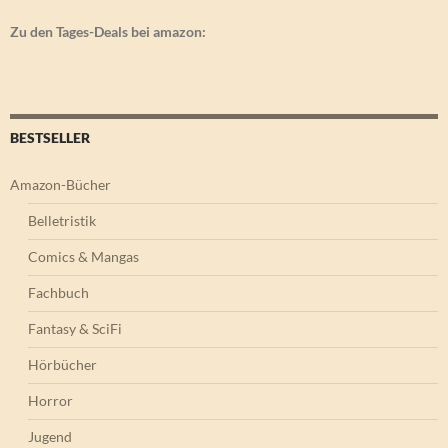
Zu den Tages-Deals bei amazon:
BESTSELLER
Amazon-Bücher
Belletristik
Comics & Mangas
Fachbuch
Fantasy & SciFi
Hörbücher
Horror
Jugend