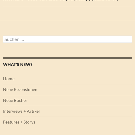
Suchen
nach:
WHAT’S NEW?
Home
Neue Rezensionen
Neue Bücher
Interviews + Artikel
Features + Storys