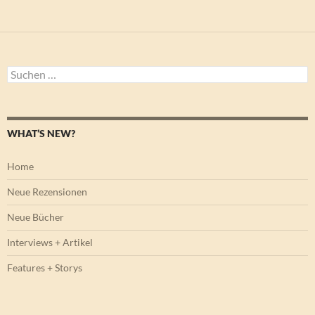
Suchen
nach:
WHAT’S NEW?
Home
Neue Rezensionen
Neue Bücher
Interviews + Artikel
Features + Storys