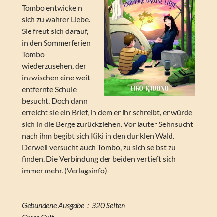
Tombo entwickeln
sich zu wahrer Liebe.
Sie freut sich darauf,
in den Sommerferien
Tombo
wiederzusehen, der
inzwischen eine weit
entfernte Schule
besucht. Doch dann
erreicht sie ein Brief, in dem er ihr schreibt, er würde
sich in die Berge zurückziehen. Vor lauter Sehnsucht
nach ihm begibt sich Kiki in den dunklen Wald.
Derweil versucht auch Tombo, zu sich selbst zu
finden. Die Verbindung der beiden vertieft sich
immer mehr. (Verlagsinfo)
Gebundene Ausgabe ‏ : ‎ 320 Seiten
Cross Cult