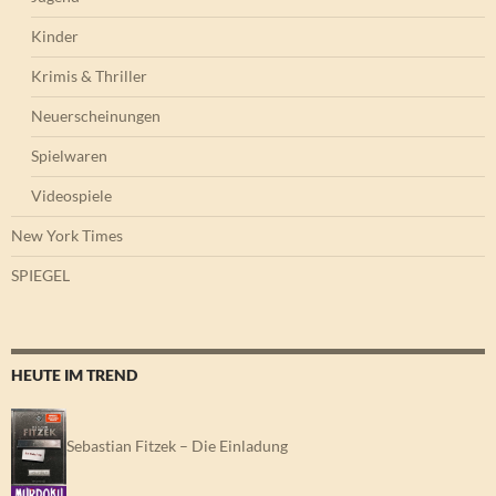
Kinder
Krimis & Thriller
Neuerscheinungen
Spielwaren
Videospiele
New York Times
SPIEGEL
HEUTE IM TREND
Sebastian Fitzek – Die Einladung