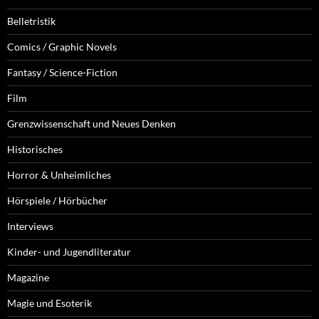
Belletristik
Comics / Graphic Novels
Fantasy / Science-Fiction
Film
Grenzwissenschaft und Neues Denken
Historisches
Horror & Unheimliches
Hörspiele / Hörbücher
Interviews
Kinder- und Jugendliteratur
Magazine
Magie und Esoterik