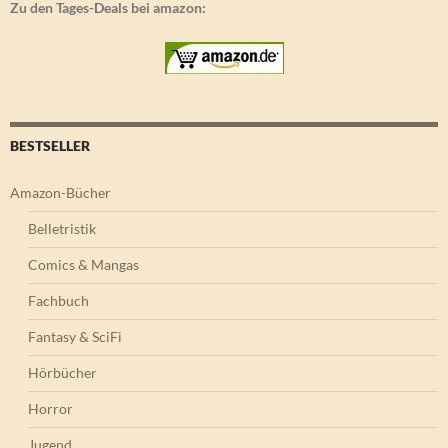
Zu den Tages-Deals bei amazon:
BESTSELLER
Amazon-Bücher
Belletristik
Comics & Mangas
Fachbuch
Fantasy & SciFi
Hörbücher
Horror
Jugend