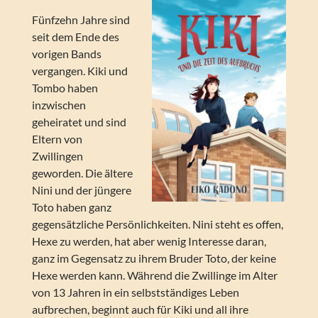
Fünfzehn Jahre sind
seit dem Ende des
vorigen Bands
vergangen. Kiki und
Tombo haben
inzwischen
geheiratet und sind
Eltern von
Zwillingen
geworden. Die ältere
Nini und der jüngere
Toto haben ganz
gegensätzliche Persönlichkeiten. Nini steht es offen,
Hexe zu werden, hat aber wenig Interesse daran,
ganz im Gegensatz zu ihrem Bruder Toto, der keine
Hexe werden kann. Während die Zwillinge im Alter
von 13 Jahren in ein selbstständiges Leben
aufbrechen, beginnt auch für Kiki und all ihre