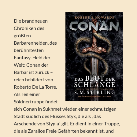
Die brandneuen
Chroniken des
größten
Barbarenhelden, des
berühmtesten
Fantasy-Held der
Welt: Conan der
Barbar ist zurück –
reich bebildert von
Roberto De La Torre.
Als Teil einer
Söldnertruppe findet
sich Conan in Sukhmet wieder, einer schmutzigen
Stadt südlich des Flusses Styx, die als „das
Arschende von Stygia“ gilt. Er dient in einer Truppe,
die als Zarallos Freie Gefährten bekannt ist, und