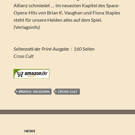
Allianz schmiedet … Im neuesten Kapitel des Space-
Opera-Hits von Brian K. Vaughan und Fiona Staples
steht für unsere Helden alles auf dem Spiel.
(Verlagsinfo)
Seitenzahl der Print-Ausgabe ‏ : ‎ 160 Seiten
Cross Cult
BRIAN K. VAUGHAN
CROSS-CULT
NEWS