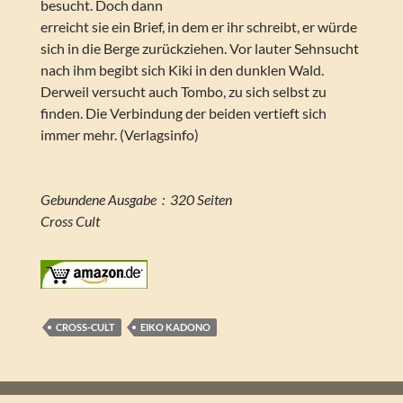
besucht. Doch dann
erreicht sie ein Brief, in dem er ihr schreibt, er würde
sich in die Berge zurückziehen. Vor lauter Sehnsucht
nach ihm begibt sich Kiki in den dunklen Wald.
Derweil versucht auch Tombo, zu sich selbst zu
finden. Die Verbindung der beiden vertieft sich
immer mehr. (Verlagsinfo)
Gebundene Ausgabe ‏ : ‎ 320 Seiten
Cross Cult
CROSS-CULT
EIKO KADONO