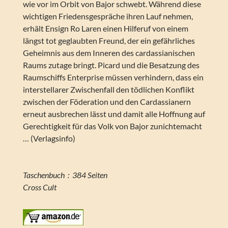
wie vor im Orbit von Bajor schwebt. Während diese
wichtigen Friedensgespräche ihren Lauf nehmen,
erhält Ensign Ro Laren einen Hilferuf von einem
längst tot geglaubten Freund, der ein gefährliches
Geheimnis aus dem Inneren des cardassianischen
Raums zutage bringt. Picard und die Besatzung des
Raumschiffs Enterprise müssen verhindern, dass ein
interstellarer Zwischenfall den tödlichen Konflikt
zwischen der Föderation und den Cardassianern
erneut ausbrechen lässt und damit alle Hoffnung auf
Gerechtigkeit für das Volk von Bajor zunichtemacht
… (Verlagsinfo)
Taschenbuch ‏ : ‎ 384 Seiten
Cross Cult