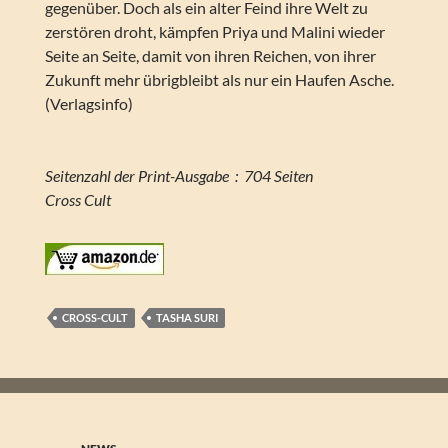
gegenüber. Doch als ein alter Feind ihre Welt zu
zerstören droht, kämpfen Priya und Malini wieder
Seite an Seite, damit von ihren Reichen, von ihrer
Zukunft mehr übrigbleibt als nur ein Haufen Asche.
(Verlagsinfo)
Seitenzahl der Print-Ausgabe ‏ : ‎ 704 Seiten
Cross Cult
CROSS-CULT
TASHA SURI