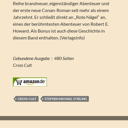
Reihe brandneuer, eigenständiger Abenteuer und
der erste neue Conan-Roman seit mehr als einem
Jahrzehnt. Er schließt direkt an „Rote Nägel“ an,
eines der berühmtesten Abenteuer von Robert E.
Howard. Als Bonus ist auch diese Geschichte in
diesem Band enthalten. (Verlagsinfo)
Gebundene Ausgabe ‏ : ‎ 480 Seiten
Cross Cult
CROSS-CULT
STEPHEN MICHAEL STIRLING