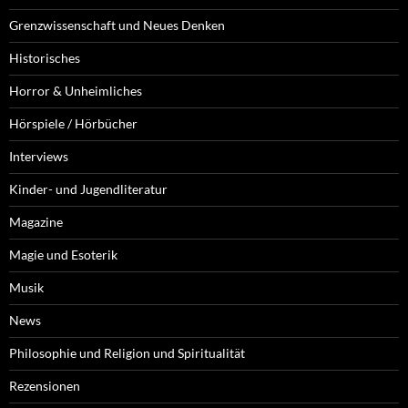
Grenzwissenschaft und Neues Denken
Historisches
Horror & Unheimliches
Hörspiele / Hörbücher
Interviews
Kinder- und Jugendliteratur
Magazine
Magie und Esoterik
Musik
News
Philosophie und Religion und Spiritualität
Rezensionen