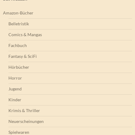
Amazon-Bücher
Belletristik
Comics & Mangas
Fachbuch
Fantasy & SciFi
Hörbücher
Horror
Jugend
Kinder
Krimis & Thriller
Neuerscheinungen
Spielwaren