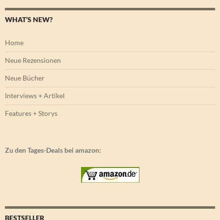
WHAT’S NEW?
Home
Neue Rezensionen
Neue Bücher
Interviews + Artikel
Features + Storys
Zu den Tages-Deals bei amazon:
BESTSELLER