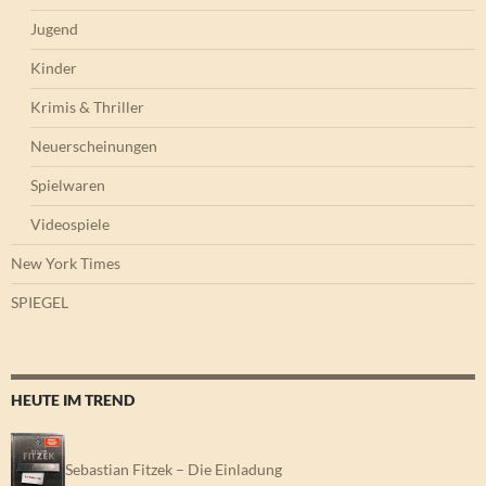
Jugend
Kinder
Krimis & Thriller
Neuerscheinungen
Spielwaren
Videospiele
New York Times
SPIEGEL
HEUTE IM TREND
Sebastian Fitzek – Die Einladung