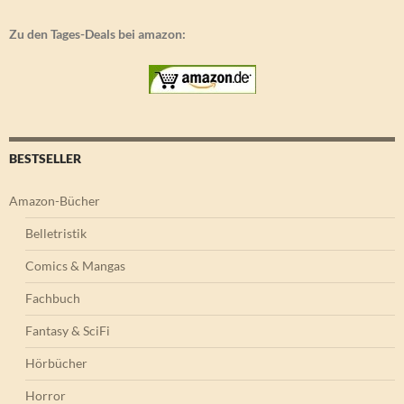
Zu den Tages-Deals bei amazon:
BESTSELLER
Amazon-Bücher
Belletristik
Comics & Mangas
Fachbuch
Fantasy & SciFi
Hörbücher
Horror