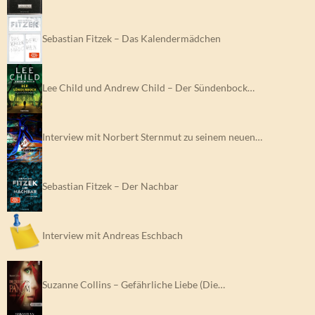
Sebastian Fitzek – Das Kalendermädchen
Lee Child und Andrew Child – Der Sündenbock…
Interview mit Norbert Sternmut zu seinem neuen…
Sebastian Fitzek – Der Nachbar
Interview mit Andreas Eschbach
Suzanne Collins – Gefährliche Liebe (Die…