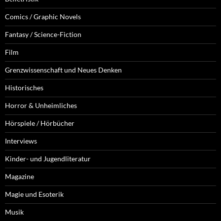
Comics / Graphic Novels
Fantasy / Science-Fiction
Film
Grenzwissenschaft und Neues Denken
Historisches
Horror & Unheimliches
Hörspiele / Hörbücher
Interviews
Kinder- und Jugendliteratur
Magazine
Magie und Esoterik
Musik