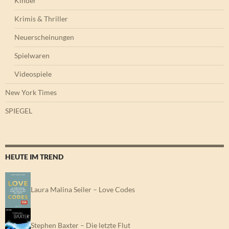
Kinder
Krimis & Thriller
Neuerscheinungen
Spielwaren
Videospiele
New York Times
SPIEGEL
HEUTE IM TREND
Laura Malina Seiler – Love Codes
Stephen Baxter – Die letzte Flut