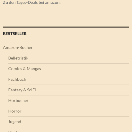
Zu den Tages-Deals bei amazon:
BESTSELLER
Amazon-Bücher
Belletristik
Comics & Mangas
Fachbuch
Fantasy & SciFi
Hörbücher
Horror
Jugend