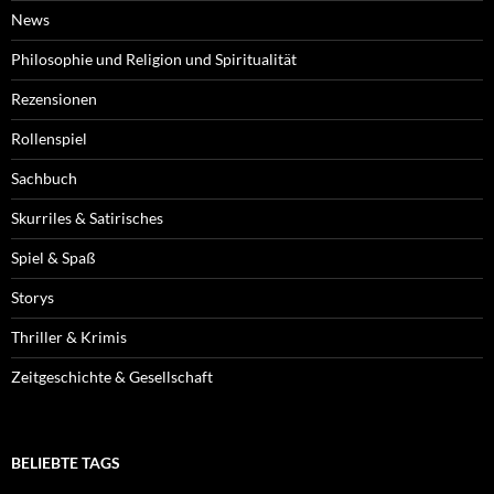
News
Philosophie und Religion und Spiritualität
Rezensionen
Rollenspiel
Sachbuch
Skurriles & Satirisches
Spiel & Spaß
Storys
Thriller & Krimis
Zeitgeschichte & Gesellschaft
BELIEBTE TAGS