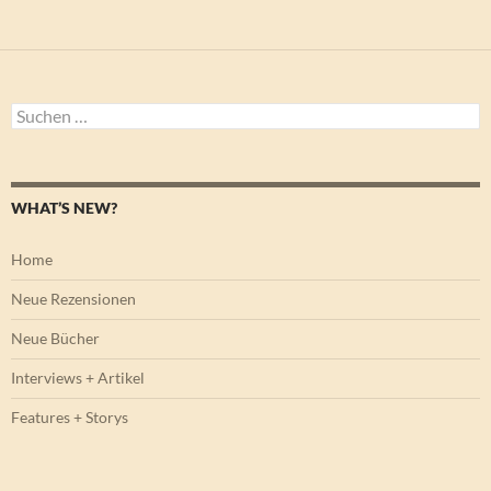
Suchen
nach:
WHAT’S NEW?
Home
Neue Rezensionen
Neue Bücher
Interviews + Artikel
Features + Storys