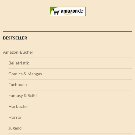
BESTSELLER
Amazon-Bücher
Belletristik
Comics & Mangas
Fachbuch
Fantasy & SciFi
Hörbücher
Horror
Jugend