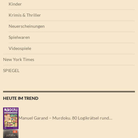
Kinder
Krimis & Thriller
Neuerscheinungen
Spielwaren
Videospiele
New York Times
SPIEGEL
HEUTE IM TREND
Manuel Garand – Murdoku. 80 Logikrätsel rund…