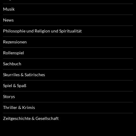
Musik
News
Philosophie und Religion und Spiritualität
Rezensionen
Rollenspiel
Sachbuch
Skurriles & Satirisches
Spiel & Spaß
Storys
Thriller & Krimis
Zeitgeschichte & Gesellschaft