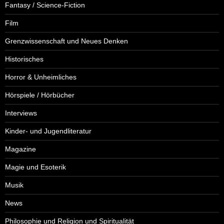
Fantasy / Science-Fiction
Film
Grenzwissenschaft und Neues Denken
Historisches
Horror & Unheimliches
Hörspiele / Hörbücher
Interviews
Kinder- und Jugendliteratur
Magazine
Magie und Esoterik
Musik
News
Philosophie und Religion und Spiritualität