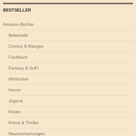
BESTSELLER
Amazon-Bücher
Belletristik
Comics & Mangas
Fachbuch
Fantasy & SciFi
Hörbücher
Horror
Jugend
Kinder
Krimis & Thriller
Neuerscheinungen