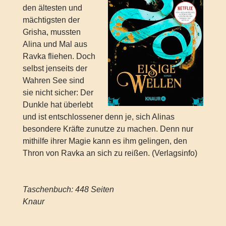
den ältesten und
mächtigsten der
Grisha, mussten
Alina und Mal aus
Ravka fliehen. Doch
selbst jenseits der
Wahren See sind
sie nicht sicher: Der
Dunkle hat überlebt
und ist entschlossener denn je, sich Alinas
besondere Kräfte zunutze zu machen. Denn nur
mithilfe ihrer Magie kann es ihm gelingen, den
Thron von Ravka an sich zu reißen. (Verlagsinfo)
Taschenbuch: 448 Seiten
Knaur